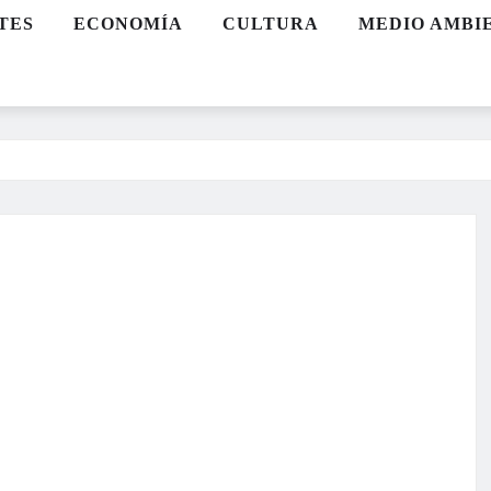
TES
ECONOMÍA
CULTURA
MEDIO AMBI