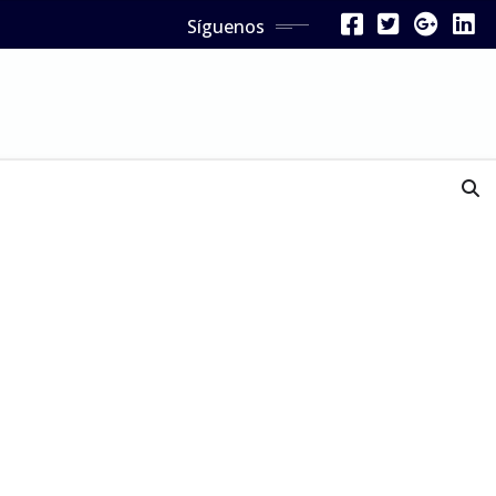
Síguenos