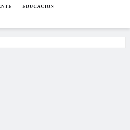
ENTE
EDUCACIÓN