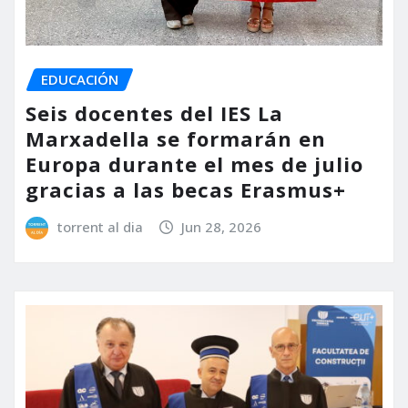
EDUCACIÓN
Seis docentes del IES La
Marxadella se formarán en
Europa durante el mes de julio
gracias a las becas Erasmus+
torrent al dia
Jun 28, 2026