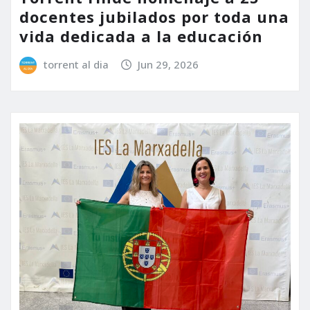
docentes jubilados por toda una
vida dedicada a la educación
torrent al dia
Jun 29, 2026