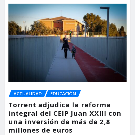
ACTUALIDAD
EDUCACIÓN
Torrent adjudica la reforma
integral del CEIP Juan XXIII con
una inversión de más de 2,8
millones de euros