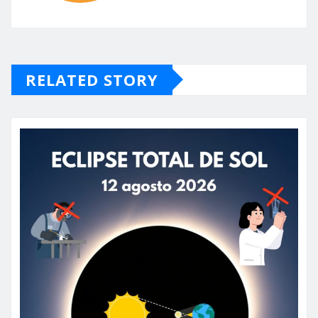
RELATED STORY