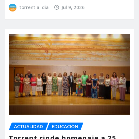
torrent al dia
Jul 9, 2026
ACTUALIDAD
EDUCACIÓN
Torrent rinde homenaje a 25