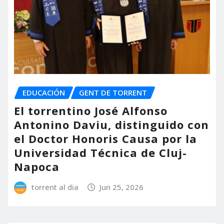
EDUCACIÓN
GENT DE TORRENT
El torrentino José Alfonso
Antonino Daviu, distinguido con
el Doctor Honoris Causa por la
Universidad Técnica de Cluj-
Napoca
torrent al dia
Jun 25, 2026