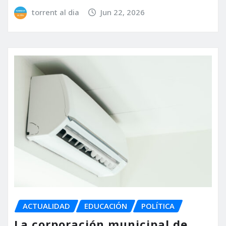
torrent al dia
Jun 22, 2026
ACTUALIDAD
EDUCACIÓN
POLÍTICA
La corporación municipal de