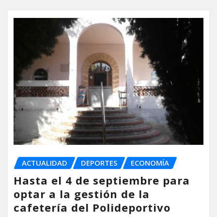
ACTUALIDAD
DEPORTES
ECONOMÍA
Hasta el 4 de septiembre para
optar a la gestión de la
cafetería del Polideportivo