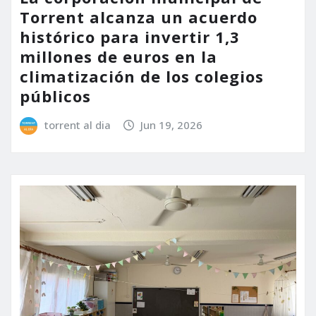
Torrent alcanza un acuerdo
histórico para invertir 1,3
millones de euros en la
climatización de los colegios
públicos
torrent al dia
Jun 19, 2026