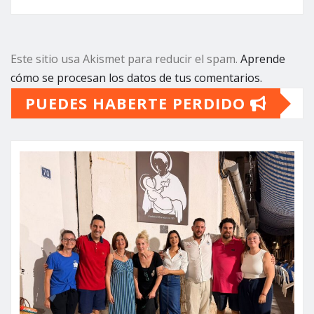
Este sitio usa Akismet para reducir el spam.
Aprende
cómo se procesan los datos de tus comentarios.
PUEDES HABERTE PERDIDO