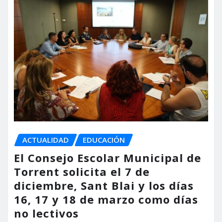
ACTUALIDAD
EDUCACIÓN
El Consejo Escolar Municipal de
Torrent solicita el 7 de
diciembre, Sant Blai y los días
16, 17 y 18 de marzo como días
no lectivos