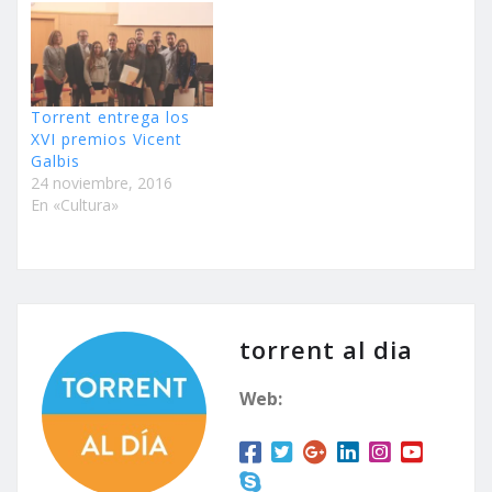
Torrent entrega los
XVI premios Vicent
Galbis
24 noviembre, 2016
En «Cultura»
torrent al dia
Web: