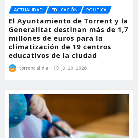
ACTUALIDAD
EDUCACIÓN
POLÍTICA
El Ayuntamiento de Torrent y la
Generalitat destinan más de 1,7
millones de euros para la
climatización de 19 centros
educativos de la ciudad
torrent al dia
Jul 20, 2026