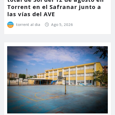
Torrent en el Safranar junto a
las vías del AVE
torrent al dia
Ago 5, 2026