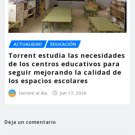
ACTUALIDAD
EDUCACIÓN
Torrent estudia las necesidades
de los centros educativos para
seguir mejorando la calidad de
los espacios escolares
torrent al dia
Jun 17, 2026
Deja un comentario