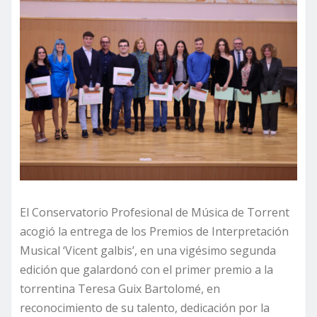
El Conservatorio Profesional de Música de Torrent
acogió la entrega de los Premios de Interpretación
Musical ‘Vicent galbis’, en una vigésimo segunda
edición que galardonó con el primer premio a la
torrentina Teresa Guix Bartolomé, en
reconocimiento de su talento, dedicación por la