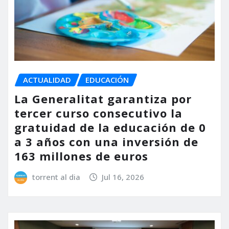
ACTUALIDAD
EDUCACIÓN
La Generalitat garantiza por
tercer curso consecutivo la
gratuidad de la educación de 0
a 3 años con una inversión de
163 millones de euros
torrent al dia
Jul 16, 2026