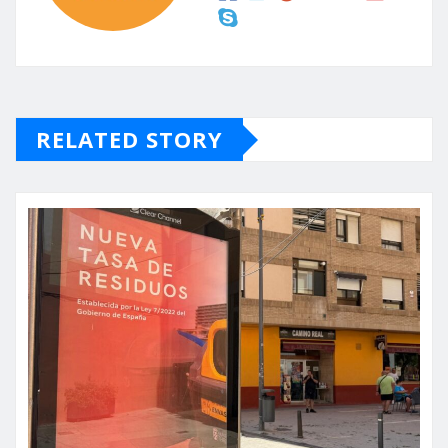
RELATED STORY