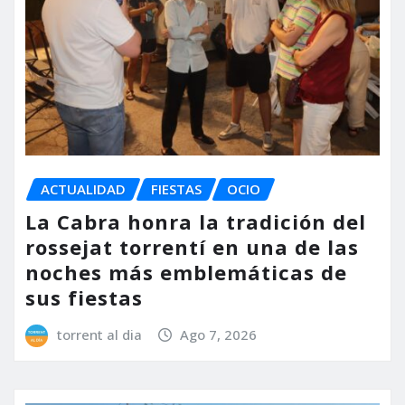
ACTUALIDAD
FIESTAS
OCIO
La Cabra honra la tradición del
rossejat torrentí en una de las
noches más emblemáticas de
sus fiestas
torrent al dia
Ago 7, 2026