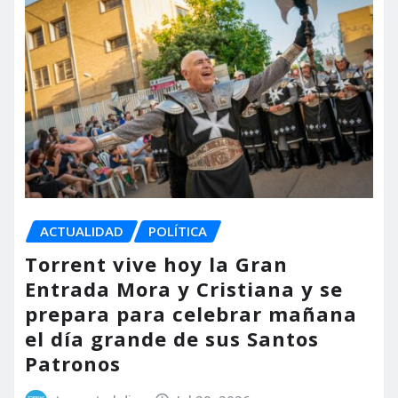
ACTUALIDAD
POLÍTICA
Torrent vive hoy la Gran
Entrada Mora y Cristiana y se
prepara para celebrar mañana
el día grande de sus Santos
Patronos