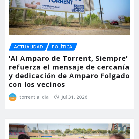
ACTUALIDAD
POLÍTICA
‘Al Amparo de Torrent, Siempre’
refuerza el mensaje de cercanía
y dedicación de Amparo Folgado
con los vecinos
torrent al dia
Jul 31, 2026