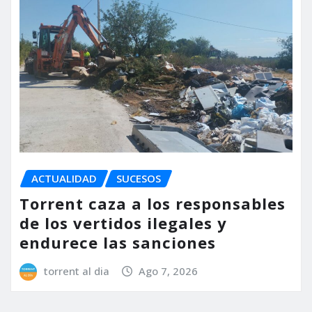
ACTUALIDAD
SUCESOS
Torrent caza a los responsables
de los vertidos ilegales y
endurece las sanciones
torrent al dia
Ago 7, 2026