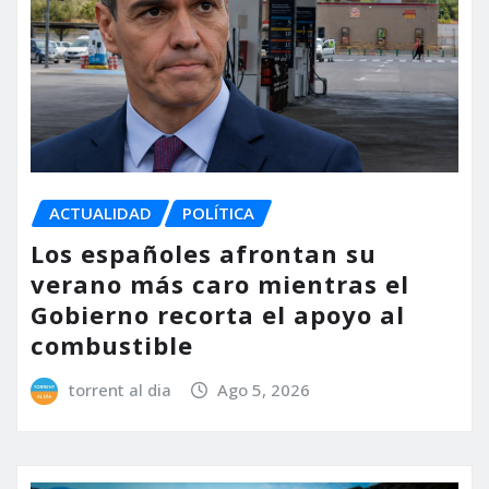
ACTUALIDAD
POLÍTICA
Los españoles afrontan su
verano más caro mientras el
Gobierno recorta el apoyo al
combustible
torrent al dia
Ago 5, 2026