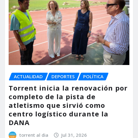
ACTUALIDAD
DEPORTES
POLÍTICA
Torrent inicia la renovación por
completo de la pista de
atletismo que sirvió como
centro logístico durante la
DANA
torrent al dia
Jul 31, 2026