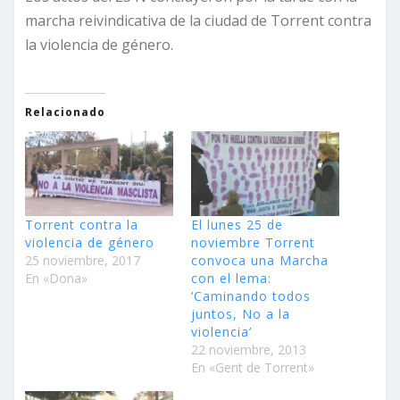
marcha reivindicativa de la ciudad de Torrent contra
la violencia de género.
Relacionado
Torrent contra la
El lunes 25 de
violencia de género
noviembre Torrent
25 noviembre, 2017
convoca una Marcha
En «Dona»
con el lema:
‘Caminando todos
juntos, No a la
violencia’
22 noviembre, 2013
En «Gent de Torrent»