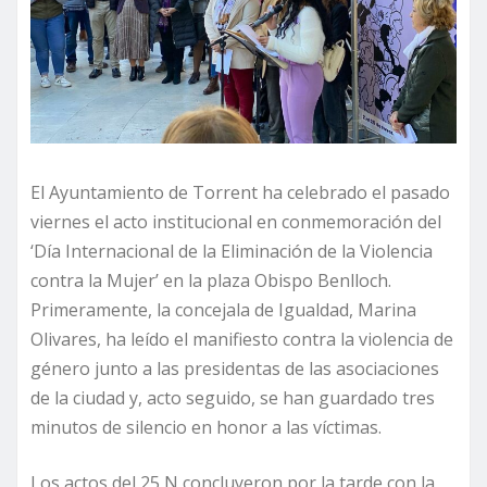
El Ayuntamiento de Torrent ha celebrado el pasado
viernes el acto institucional en conmemoración del
‘Día Internacional de la Eliminación de la Violencia
contra la Mujer’ en la plaza Obispo Benlloch.
Primeramente, la concejala de Igualdad, Marina
Olivares, ha leído el manifiesto contra la violencia de
género junto a las presidentas de las asociaciones
de la ciudad y, acto seguido, se han guardado tres
minutos de silencio en honor a las víctimas.
Los actos del 25 N concluyeron por la tarde con la