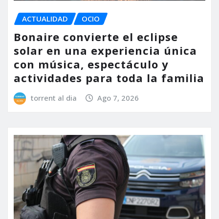
ACTUALIDAD
OCIO
Bonaire convierte el eclipse
solar en una experiencia única
con música, espectáculo y
actividades para toda la familia
torrent al dia
Ago 7, 2026