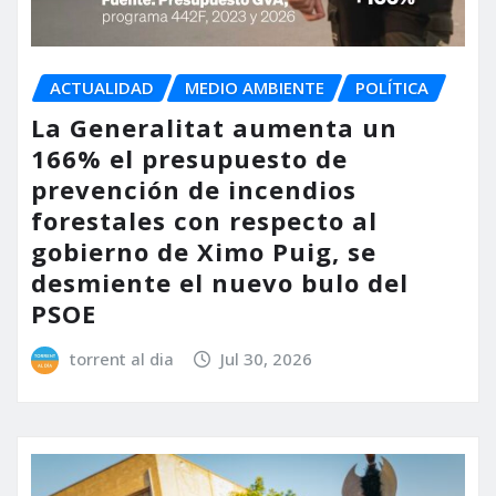
ACTUALIDAD
MEDIO AMBIENTE
POLÍTICA
La Generalitat aumenta un
166% el presupuesto de
prevención de incendios
forestales con respecto al
gobierno de Ximo Puig, se
desmiente el nuevo bulo del
PSOE
torrent al dia
Jul 30, 2026