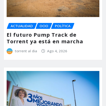
ACTUALIDAD
OCIO
POLÍTICA
El futuro Pump Track de
Torrent ya está en marcha
torrent al dia
Ago 4, 2026