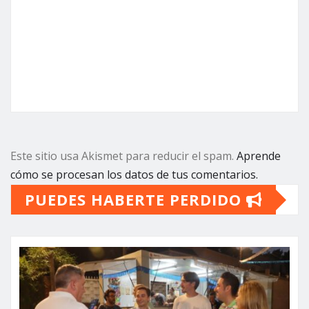
Este sitio usa Akismet para reducir el spam.
Aprende
cómo se procesan los datos de tus comentarios.
PUEDES HABERTE PERDIDO