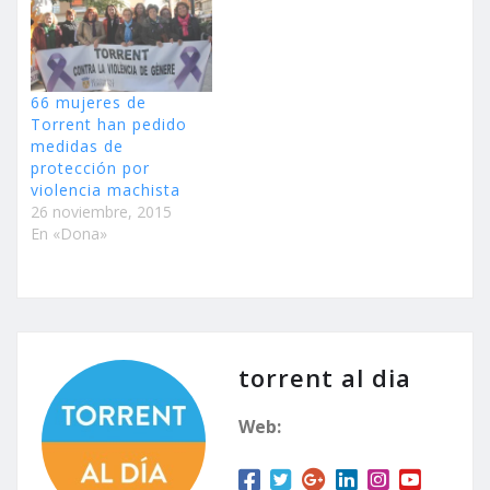
66 mujeres de
Torrent han pedido
medidas de
protección por
violencia machista
26 noviembre, 2015
En «Dona»
torrent al dia
Web: