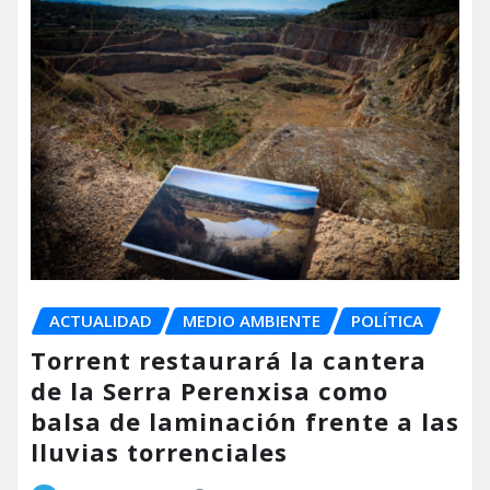
ACTUALIDAD
MEDIO AMBIENTE
POLÍTICA
Torrent restaurará la cantera
de la Serra Perenxisa como
balsa de laminación frente a las
lluvias torrenciales