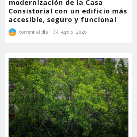
modernización de la Casa
Consistorial con un edificio más
accesible, seguro y funcional
torrent al dia
Ago 5, 2026