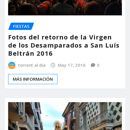
FIESTAS
Fotos del retorno de la Virgen
de los Desamparados a San Luís
Beltrán 2016
torrent al dia
May 17, 2016
0
MÁS INFORMACIÓN