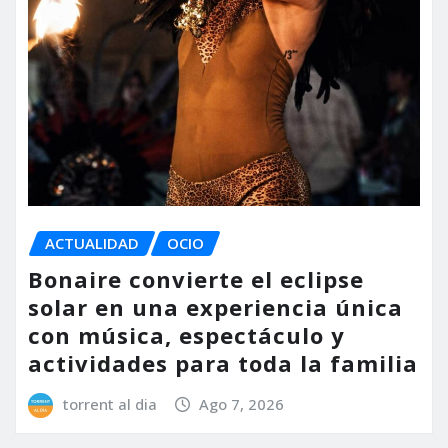
ACTUALIDAD
OCIO
Bonaire convierte el eclipse
solar en una experiencia única
con música, espectáculo y
actividades para toda la familia
torrent al dia
Ago 7, 2026