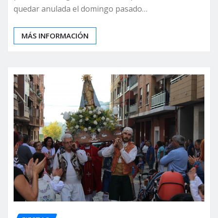
quedar anulada el domingo pasado…
MÁS INFORMACIÓN