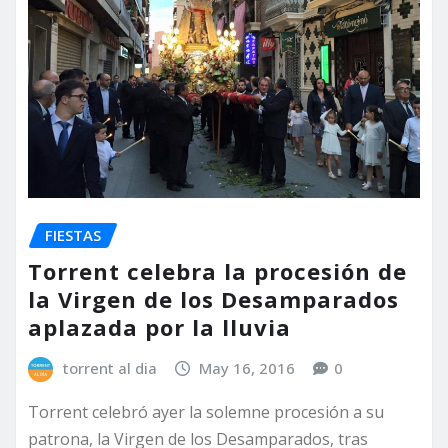
FIESTAS
Torrent celebra la procesión de
la Virgen de los Desamparados
aplazada por la lluvia
torrent al dia
May 16, 2016
0
Torrent celebró ayer la solemne procesión a su
patrona, la Virgen de los Desamparados, tras