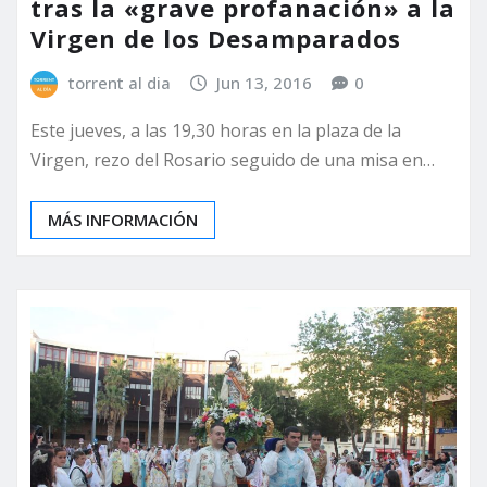
tras la «grave profanación» a la
Virgen de los Desamparados
torrent al dia
Jun 13, 2016
0
Este jueves, a las 19,30 horas en la plaza de la
Virgen, rezo del Rosario seguido de una misa en…
MÁS INFORMACIÓN