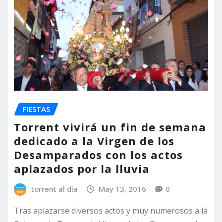
FIESTAS
Torrent vivirá un fin de semana
dedicado a la Virgen de los
Desamparados con los actos
aplazados por la lluvia
torrent al dia
May 13, 2016
0
Tras aplazarse diversos actos y muy numerosos a la