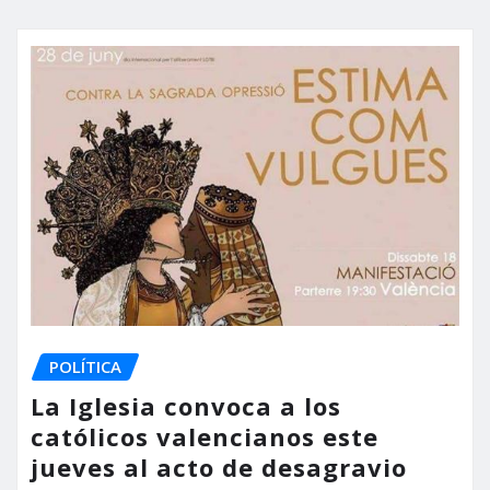
POLÍTICA
La Iglesia convoca a los
católicos valencianos este
jueves al acto de desagravio