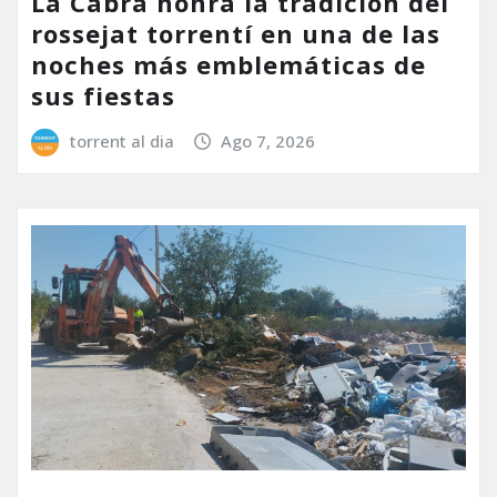
La Cabra honra la tradición del
rossejat torrentí en una de las
noches más emblemáticas de
sus fiestas
torrent al dia
Ago 7, 2026