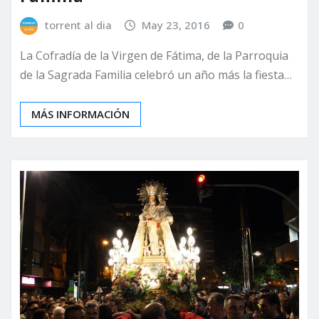
torrent al dia
May 23, 2016
0
La Cofradía de la Virgen de Fátima, de la Parroquia
de la Sagrada Familia celebró un año más la fiesta…
MÁS INFORMACIÓN