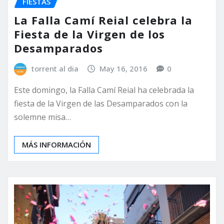
FIESTAS
La Falla Camí Reial celebra la
Fiesta de la Virgen de los
Desamparados
torrent al dia
May 16, 2016
0
Este domingo, la Falla Camí Reial ha celebrada la
fiesta de la Virgen de las Desamparados con la
solemne misa…
MÁS INFORMACIÓN