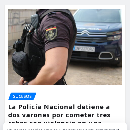
SUCESOS
La Policía Nacional detiene a
dos varones por cometer tres
robos con violencia en una