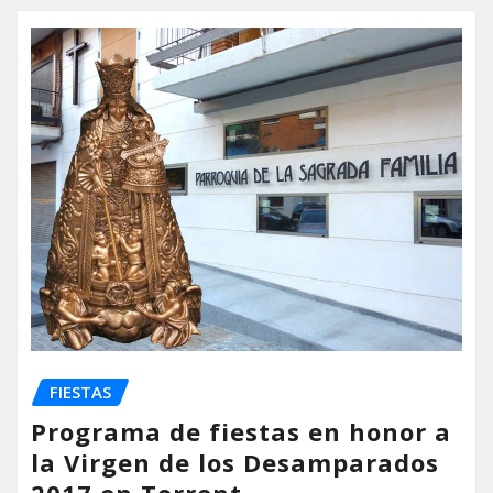
FIESTAS
Programa de fiestas en honor a
la Virgen de los Desamparados