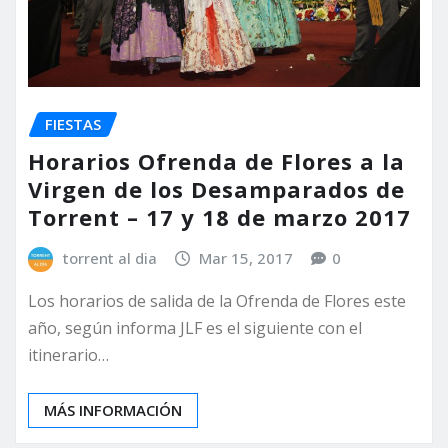
FIESTAS
Horarios Ofrenda de Flores a la
Virgen de los Desamparados de
Torrent – 17 y 18 de marzo 2017
torrent al dia
Mar 15, 2017
0
Los horarios de salida de la Ofrenda de Flores este
año, según informa JLF es el siguiente con el
itinerario…
MÁS INFORMACIÓN