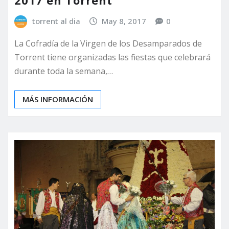
2017 en Torrent
torrent al dia
May 8, 2017
0
La Cofradía de la Virgen de los Desamparados de
Torrent tiene organizadas las fiestas que celebrará
durante toda la semana,…
MÁS INFORMACIÓN