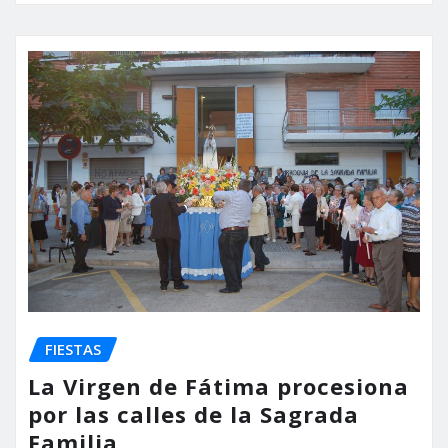
FIESTAS
La Virgen de Fátima procesiona
por las calles de la Sagrada
Familia