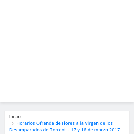
Inicio
Horarios Ofrenda de Flores a la Virgen de los
Desamparados de Torrent – 17 y 18 de marzo 2017