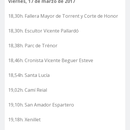
Viernes, 17 de marzo de 2017
18,30h. Fallera Mayor de Torrent y Corte de Honor
18,30h. Escultor Vicente Pallardó
18,38h. Parc de Trénor
18,46h. Cronista Vicente Beguer Esteve
18,54h. Santa Lucía
19,02h. Camí Reial
19,10h. San Amador Espartero
19,18h. Xenillet