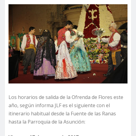
Los horarios de salida de la Ofrenda de Flores este
año, según informa JLF es el siguiente con el
itinerario habitual desde la Fuente de las Ranas
hasta la Parroquia de la Asunción: