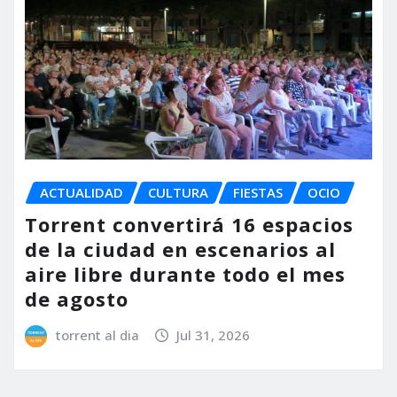
ACTUALIDAD
CULTURA
FIESTAS
OCIO
Torrent convertirá 16 espacios
de la ciudad en escenarios al
aire libre durante todo el mes
de agosto
torrent al dia
Jul 31, 2026