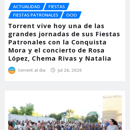
ACTUALIDAD
FIESTAS
FIESTAS PATRONALES
OCIO
Torrent vive hoy una de las
grandes jornadas de sus Fiestas
Patronales con la Conquista
Mora y el concierto de Rosa
López, Chema Rivas y Natalia
torrent al dia
Jul 26, 2026