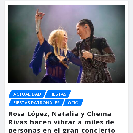
ACTUALIDAD
FIESTAS
FIESTAS PATRONALES
OCIO
Rosa López, Natalia y Chema
Rivas hacen vibrar a miles de
personas en el gran concierto