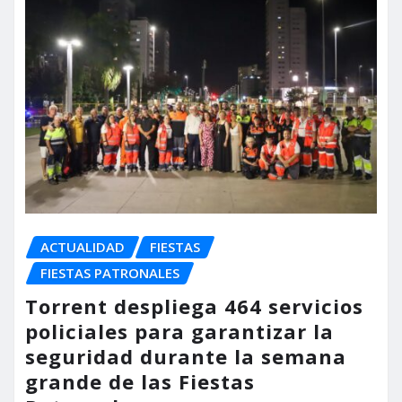
ACTUALIDAD
FIESTAS
FIESTAS PATRONALES
Torrent despliega 464 servicios
policiales para garantizar la
seguridad durante la semana
grande de las Fiestas