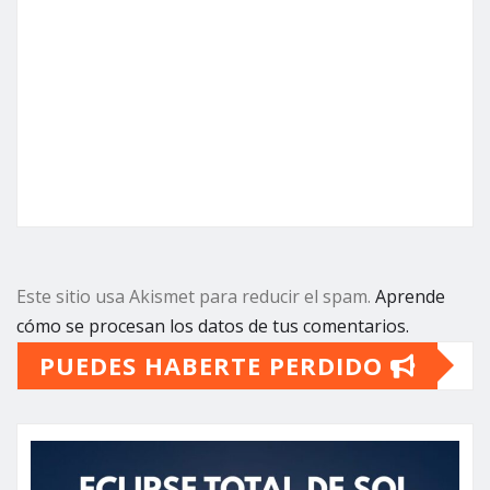
Este sitio usa Akismet para reducir el spam.
Aprende
cómo se procesan los datos de tus comentarios.
PUEDES HABERTE PERDIDO