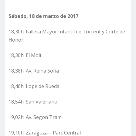
Sábado, 18 de marzo de 2017
18,30h. Fallera Mayor Infantil de Torrent y Corte de
Honor
18,30h. El Molí
18,38h. Av. Reina Sofía
18,46h. Lope de Rueda
18,54h. San Valeriano
19,02h. Av. Segon Tram
19,10h. Zaragoza – Parc Central