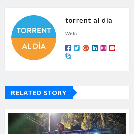
torrent al dia
Web:
RELATED STORY