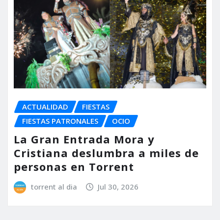
ACTUALIDAD
FIESTAS
FIESTAS PATRONALES
OCIO
La Gran Entrada Mora y
Cristiana deslumbra a miles de
personas en Torrent
torrent al dia
Jul 30, 2026