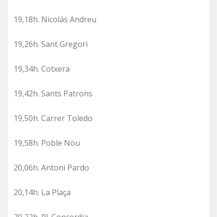
19,18h. Nicolás Andreu
19,26h. Sant Gregori
19,34h. Cotxera
19,42h. Sants Patrons
19,50h. Carrer Toledo
19,58h. Poble Nou
20,06h. Antoni Pardo
20,14h. La Plaça