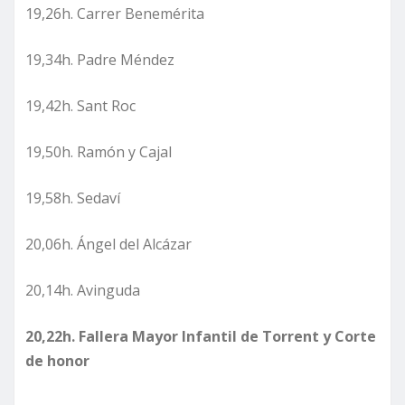
19,26h. Carrer Benemérita
19,34h. Padre Méndez
19,42h. Sant Roc
19,50h. Ramón y Cajal
19,58h. Sedaví
20,06h. Ángel del Alcázar
20,14h. Avinguda
20,22h. Fallera Mayor Infantil de Torrent y Corte
de honor