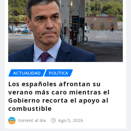
ACTUALIDAD
POLÍTICA
Los españoles afrontan su
verano más caro mientras el
Gobierno recorta el apoyo al
combustible
torrent al dia
Ago 5, 2026