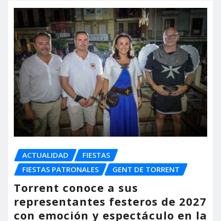
ACTUALIDAD
FIESTAS
FIESTAS PATRONALES
GENT DE TORRENT
Torrent conoce a sus
representantes festeros de 2027
con emoción y espectáculo en la