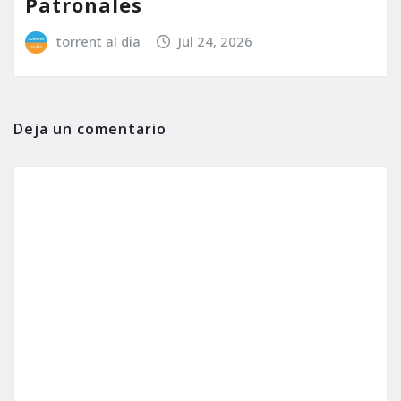
Patronales
torrent al dia
Jul 24, 2026
Deja un comentario