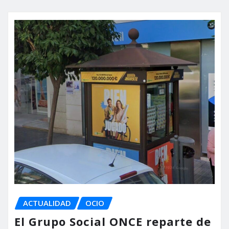
ACTUALIDAD
OCIO
El Grupo Social ONCE reparte de