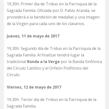
19,30h. Primer día de Triduo en la Parroquia de la
Sagrada Familia. Oficiada por D. Pablo Aranda, se
procederá a la bendición de medallas y una imagen
de la Virgen para cada uno de los clavarios.
Jueves, 11 de mayo de 2017
19,30h. Segundo día de Triduo en la Parroquia de la
Sagrada Familia. Al finalizar tendrá lugar la
tradicional
Ronda a la Verge
por la Banda Sinfónica
del Círculo Católico y el Orfeón Polifónico del
Círculo.
Viernes, 12 de mayo de 2017
19,30h. Tercer día de Triduo en la Parroquia de la
Sagrada Familia.