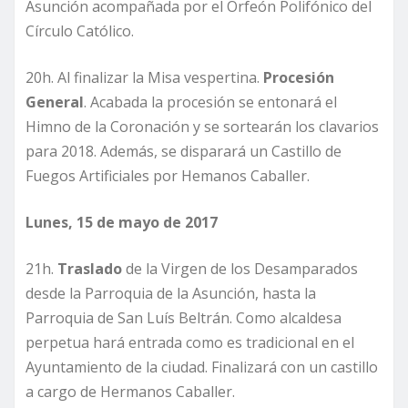
Asunción acompañada por el Orfeón Polifónico del
Círculo Católico.
20h. Al finalizar la Misa vespertina.
Procesión
General
. Acabada la procesión se entonará el
Himno de la Coronación y se sortearán los clavarios
para 2018. Además, se disparará un Castillo de
Fuegos Artificiales por Hemanos Caballer.
Lunes, 15 de mayo de 2017
21h.
Traslado
de la Virgen de los Desamparados
desde la Parroquia de la Asunción, hasta la
Parroquia de San Luís Beltrán. Como alcaldesa
perpetua hará entrada como es tradicional en el
Ayuntamiento de la ciudad. Finalizará con un castillo
a cargo de Hermanos Caballer.