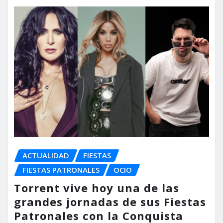
ACTUALIDAD
FIESTAS
FIESTAS PATRONALES
OCIO
Torrent vive hoy una de las
grandes jornadas de sus Fiestas
Patronales con la Conquista