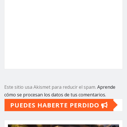
Este sitio usa Akismet para reducir el spam.
Aprende
cómo se procesan los datos de tus comentarios.
PUEDES HABERTE PERDIDO