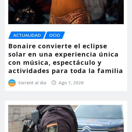
ACTUALIDAD
OCIO
Bonaire convierte el eclipse
solar en una experiencia única
con música, espectáculo y
actividades para toda la familia
torrent al dia
Ago 7, 2026