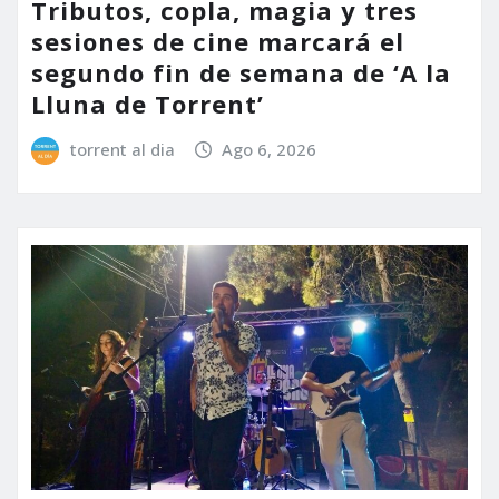
Tributos, copla, magia y tres
sesiones de cine marcará el
segundo fin de semana de ‘A la
Lluna de Torrent’
torrent al dia
Ago 6, 2026