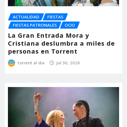
ACTUALIDAD
FIESTAS
FIESTAS PATRONALES
OCIO
La Gran Entrada Mora y
Cristiana deslumbra a miles de
personas en Torrent
torrent al dia
Jul 30, 2026