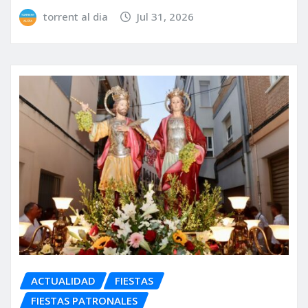
torrent al dia
Jul 31, 2026
ACTUALIDAD
FIESTAS
FIESTAS PATRONALES