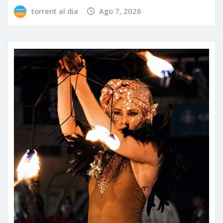
torrent al dia
Ago 7, 2026