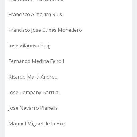
Francisco Almerich Rius
Francisco Jose Cubas Monedero
Jose Vilanova Puig
Fernando Medina Fenoll
Ricardo Marti Andreu
Jose Company Bartual
Jose Navarro Planells
Manuel Miguel de la Hoz