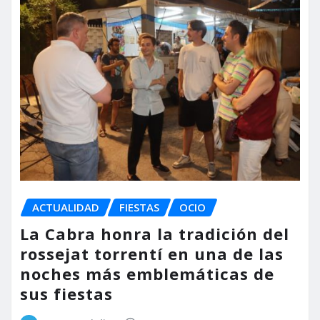
ACTUALIDAD
FIESTAS
OCIO
La Cabra honra la tradición del
rossejat torrentí en una de las
noches más emblemáticas de
sus fiestas