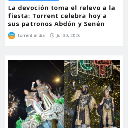
La devoción toma el relevo a la
fiesta: Torrent celebra hoy a
sus patronos Abdón y Senén
torrent al dia
Jul 30, 2026