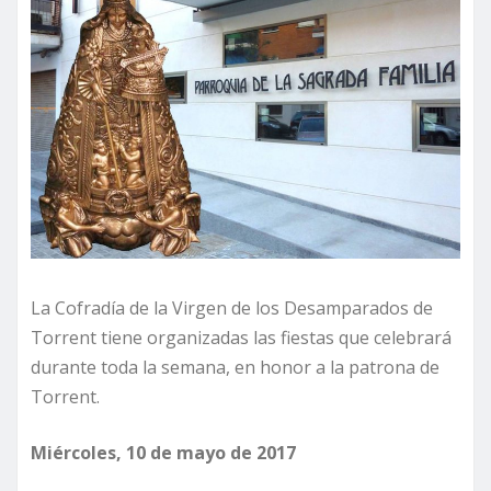
La Cofradía de la Virgen de los Desamparados de
Torrent tiene organizadas las fiestas que celebrará
durante toda la semana, en honor a la patrona de
Torrent.
Miércoles, 10 de mayo de 2017