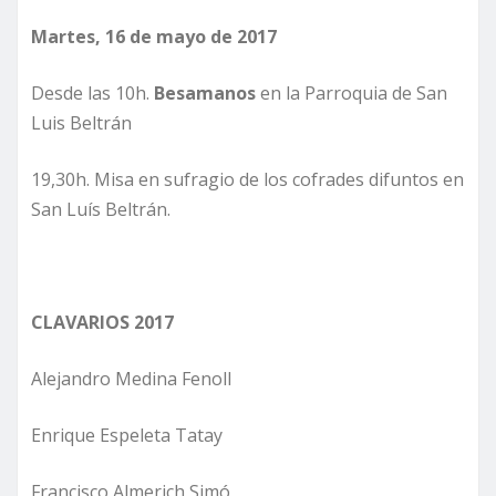
Martes, 16 de mayo de 2017
Desde las 10h.
Besamanos
en la Parroquia de San
Luis Beltrán
19,30h. Misa en sufragio de los cofrades difuntos en
San Luís Beltrán.
CLAVARIOS 2017
Alejandro Medina Fenoll
Enrique Espeleta Tatay
Francisco Almerich Simó