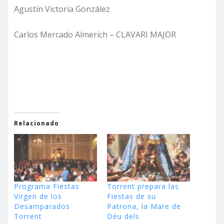
Agustín Victoria González
Carlos Mercado Almerich – CLAVARI MAJOR
Relacionado
Programa Fiestas
Torrent prepara las
Virgen de los
Fiestas de su
Desamparados
Patrona, la Mare de
Torrent
Déu dels