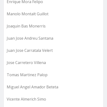
Enrique Mora Felipo
Manolo Montalt Guillot
Joaquin Bas Monerris
Juan Jose Andreu Santana
Juan Jose Carratala Velert
Jose Carretero Villena
Tomas Martinez Palop
Miguel Angel Amador Beteta
Vicente Almerich Simo