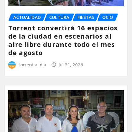
ACTUALIDAD
CULTURA
FIESTAS
OCIO
Torrent convertirá 16 espacios
de la ciudad en escenarios al
aire libre durante todo el mes
de agosto
torrent al dia
Jul 31, 2026