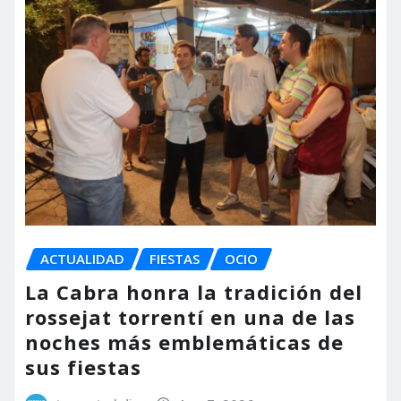
ACTUALIDAD
FIESTAS
OCIO
La Cabra honra la tradición del
rossejat torrentí en una de las
noches más emblemáticas de
sus fiestas