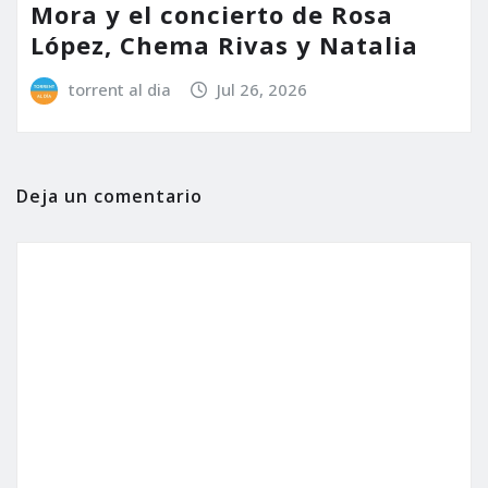
Mora y el concierto de Rosa
López, Chema Rivas y Natalia
torrent al dia
Jul 26, 2026
Deja un comentario