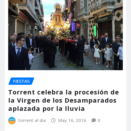
FIESTAS
Torrent celebra la procesión de
la Virgen de los Desamparados
aplazada por la lluvia
torrent al dia
May 16, 2016
0