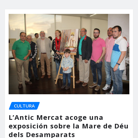
CULTURA
L’Antic Mercat acoge una
exposición sobre la Mare de Déu
dels Desamparats