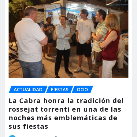
ACTUALIDAD
FIESTAS
OCIO
La Cabra honra la tradición del
rossejat torrentí en una de las
noches más emblemáticas de
sus fiestas