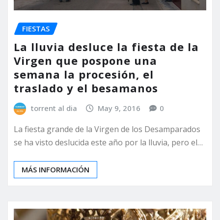
FIESTAS
La lluvia desluce la fiesta de la
Virgen que pospone una
semana la procesión, el
traslado y el besamanos
torrent al dia
May 9, 2016
0
La fiesta grande de la Virgen de los Desamparados
se ha visto deslucida este año por la lluvia, pero el…
MÁS INFORMACIÓN