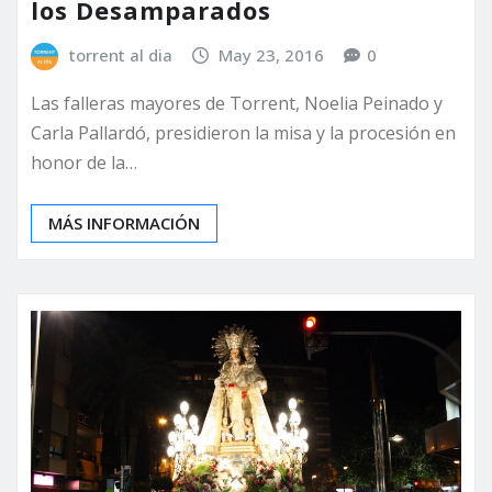
los Desamparados
torrent al dia
May 23, 2016
0
Las falleras mayores de Torrent, Noelia Peinado y
Carla Pallardó, presidieron la misa y la procesión en
honor de la…
MÁS INFORMACIÓN