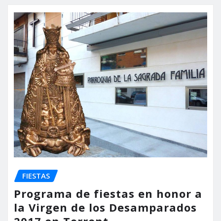
FIESTAS
Programa de fiestas en honor a
la Virgen de los Desamparados