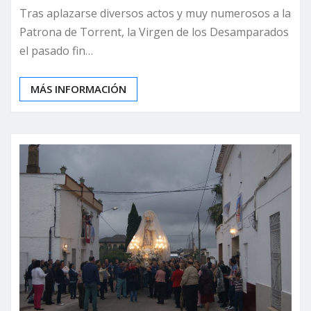
Tras aplazarse diversos actos y muy numerosos a la
Patrona de Torrent, la Virgen de los Desamparados
el pasado fin…
MÁS INFORMACIÓN