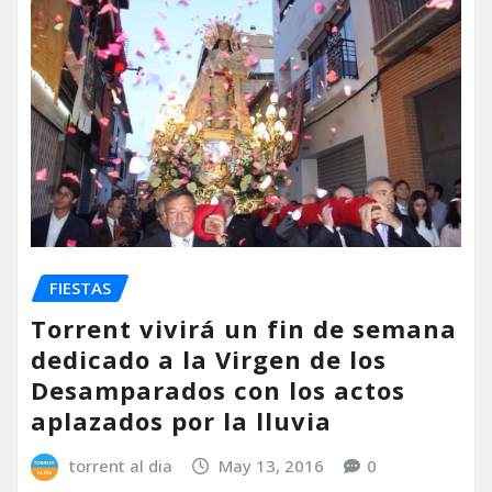
FIESTAS
Torrent vivirá un fin de semana
dedicado a la Virgen de los
Desamparados con los actos
aplazados por la lluvia
torrent al dia
May 13, 2016
0