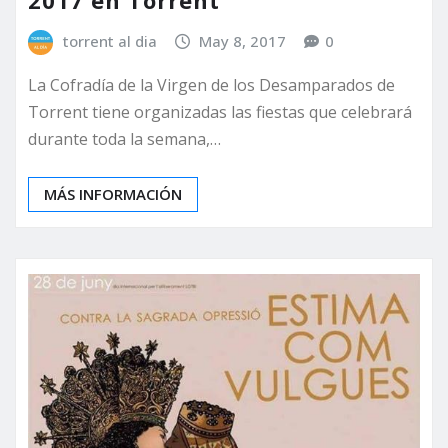
2017 en Torrent
torrent al dia
May 8, 2017
0
La Cofradía de la Virgen de los Desamparados de
Torrent tiene organizadas las fiestas que celebrará
durante toda la semana,…
MÁS INFORMACIÓN