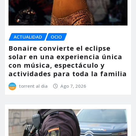
ACTUALIDAD
OCIO
Bonaire convierte el eclipse
solar en una experiencia única
con música, espectáculo y
actividades para toda la familia
torrent al dia
Ago 7, 2026