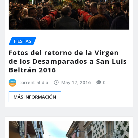
FIESTAS
Fotos del retorno de la Virgen
de los Desamparados a San Luís
Beltrán 2016
torrent al dia
May 17, 2016
0
MÁS INFORMACIÓN