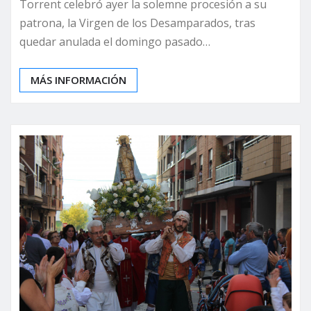
Torrent celebró ayer la solemne procesión a su
patrona, la Virgen de los Desamparados, tras
quedar anulada el domingo pasado…
MÁS INFORMACIÓN