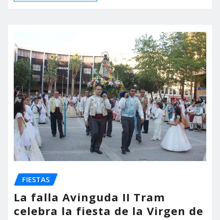
FIESTAS
La falla Avinguda II Tram
celebra la fiesta de la Virgen de