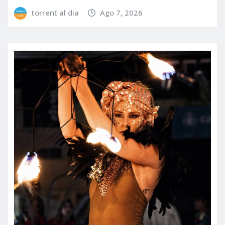
torrent al dia
Ago 7, 2026