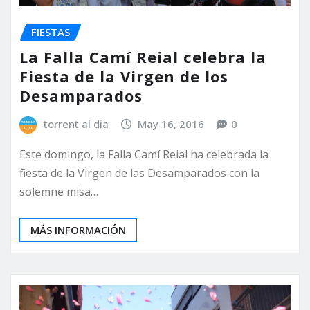
FIESTAS
La Falla Camí Reial celebra la
Fiesta de la Virgen de los
Desamparados
torrent al dia
May 16, 2016
0
Este domingo, la Falla Camí Reial ha celebrada la
fiesta de la Virgen de las Desamparados con la
solemne misa…
MÁS INFORMACIÓN