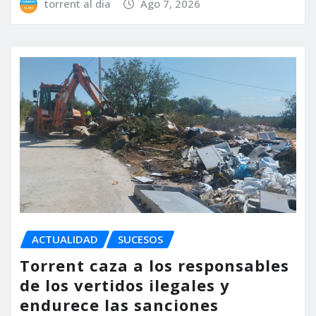
torrent al dia
Ago 7, 2026
ACTUALIDAD
SUCESOS
Torrent caza a los responsables
de los vertidos ilegales y
endurece las sanciones