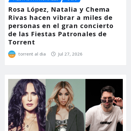
Rosa López, Natalia y Chema
Rivas hacen vibrar a miles de
personas en el gran concierto
de las Fiestas Patronales de
Torrent
torrent al dia
Jul 27, 2026