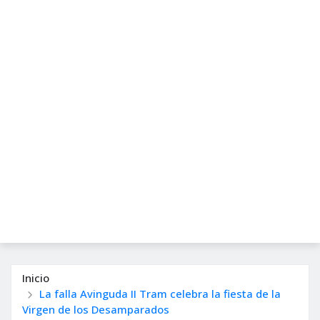
Inicio
La falla Avinguda II Tram celebra la fiesta de la
Virgen de los Desamparados