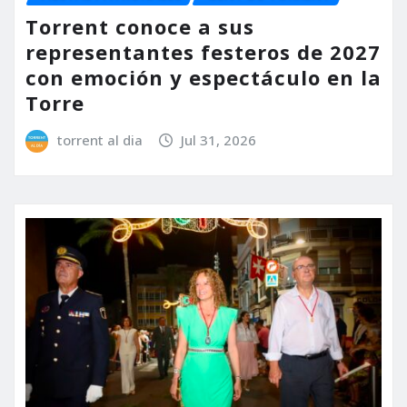
Torrent conoce a sus
representantes festeros de 2027
con emoción y espectáculo en la
Torre
torrent al dia
Jul 31, 2026