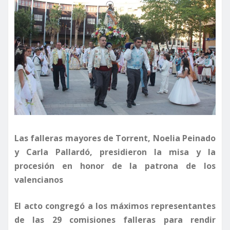
Las falleras mayores de Torrent, Noelia Peinado
y Carla Pallardó, presidieron la misa y la
procesión en honor de la patrona de los
valencianos
El acto congregó a los máximos representantes
de las 29 comisiones falleras para rendir