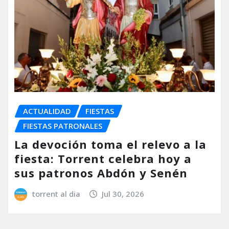
ACTUALIDAD
FIESTAS
FIESTAS PATRONALES
La devoción toma el relevo a la
fiesta: Torrent celebra hoy a
sus patronos Abdón y Senén
torrent al dia
Jul 30, 2026