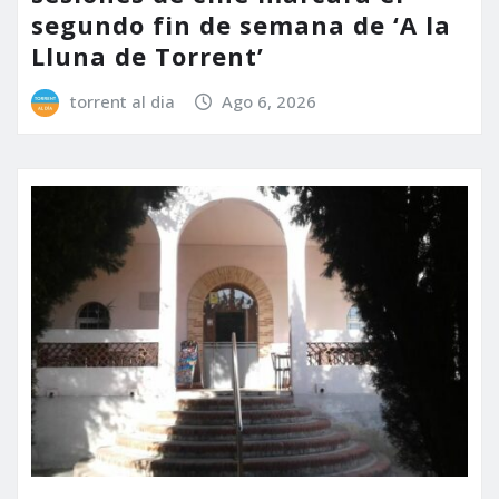
segundo fin de semana de ‘A la
Lluna de Torrent’
torrent al dia
Ago 6, 2026