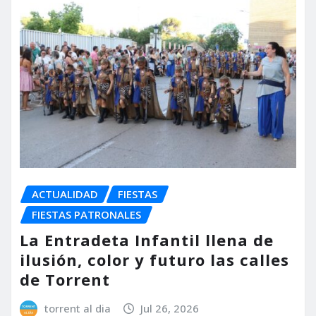
ACTUALIDAD
FIESTAS
FIESTAS PATRONALES
La Entradeta Infantil llena de
ilusión, color y futuro las calles
de Torrent
torrent al dia
Jul 26, 2026