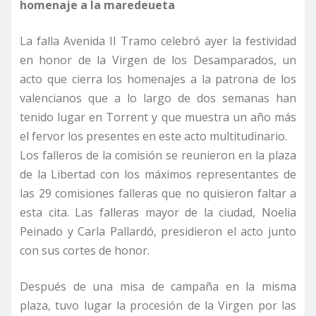
homenaje a la maredeueta
La falla Avenida II Tramo celebró ayer la festividad
en honor de la Virgen de los Desamparados, un
acto que cierra los homenajes a la patrona de los
valencianos que a lo largo de dos semanas han
tenido lugar en Torrent y que muestra un año más
el fervor los presentes en este acto multitudinario.
Los falleros de la comisión se reunieron en la plaza
de la Libertad con los máximos representantes de
las 29 comisiones falleras que no quisieron faltar a
esta cita. Las falleras mayor de la ciudad, Noelia
Peinado y Carla Pallardó, presidieron el acto junto
con sus cortes de honor.
Después de una misa de campaña en la misma
plaza, tuvo lugar la procesión de la Virgen por las