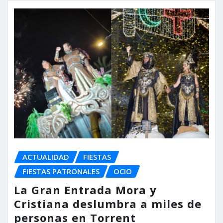
ACTUALIDAD
FIESTAS
FIESTAS PATRONALES
OCIO
La Gran Entrada Mora y
Cristiana deslumbra a miles de
personas en Torrent