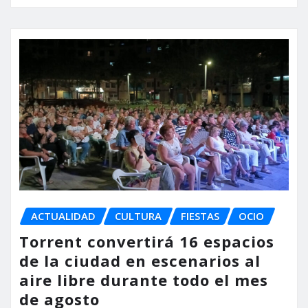
ACTUALIDAD
CULTURA
FIESTAS
OCIO
Torrent convertirá 16 espacios
de la ciudad en escenarios al
aire libre durante todo el mes
de agosto