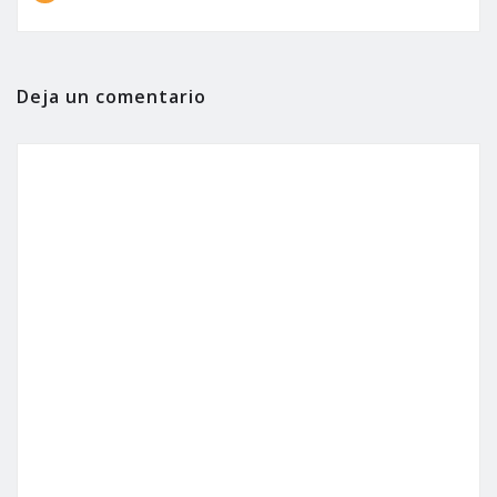
Deja un comentario