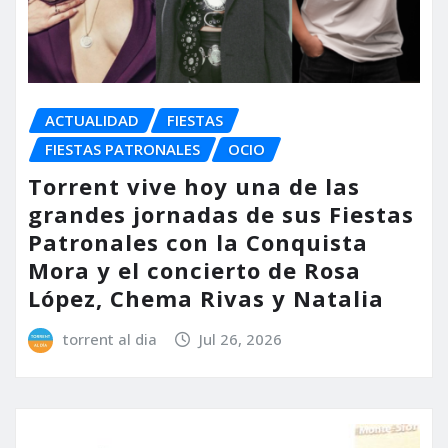
ACTUALIDAD
FIESTAS
FIESTAS PATRONALES
OCIO
Torrent vive hoy una de las
grandes jornadas de sus Fiestas
Patronales con la Conquista
Mora y el concierto de Rosa
López, Chema Rivas y Natalia
torrent al dia
Jul 26, 2026