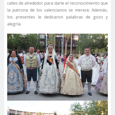
calles de alrededor para darle el reconocimiento que
la patrona de los valencianos se merece. Además,
los presentes le dedicaron palabras de gozo y
alegría.