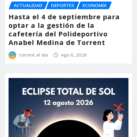
ACTUALIDAD
DEPORTES
ECONOMÍA
Hasta el 4 de septiembre para
optar a la gestión de la
cafetería del Polideportivo
Anabel Medina de Torrent
torrent al dia
Ago 6, 2026