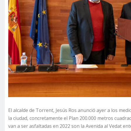
El alcalde de Torrent, Jesús Ros anunció ayer a los med
la ciudad, concretamente el Plan 200.000 metros cuadrado
van a ser asfaltadas en 2022 son la Avenida al Vedat ente