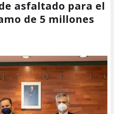
de asfaltado para el
amo de 5 millones