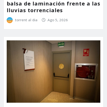
balsa de laminación frente a las
lluvias torrenciales
torrent al dia
Ago 5, 2026