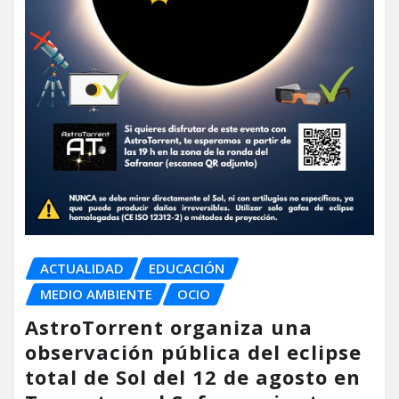
ACTUALIDAD
EDUCACIÓN
MEDIO AMBIENTE
OCIO
AstroTorrent organiza una
observación pública del eclipse
total de Sol del 12 de agosto en