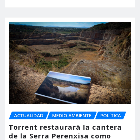
ACTUALIDAD
MEDIO AMBIENTE
POLÍTICA
Torrent restaurará la cantera
de la Serra Perenxisa como