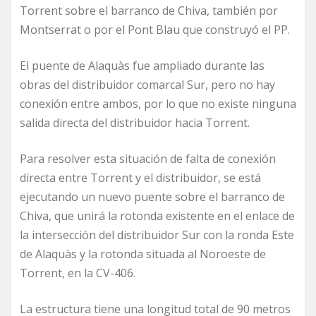
Torrent sobre el barranco de Chiva, también por
Montserrat o por el Pont Blau que construyó el PP.
El puente de Alaquàs fue ampliado durante las
obras del distribuidor comarcal Sur, pero no hay
conexión entre ambos, por lo que no existe ninguna
salida directa del distribuidor hacia Torrent.
Para resolver esta situación de falta de conexión
directa entre Torrent y el distribuidor, se está
ejecutando un nuevo puente sobre el barranco de
Chiva, que unirá la rotonda existente en el enlace de
la intersección del distribuidor Sur con la ronda Este
de Alaquàs y la rotonda situada al Noroeste de
Torrent, en la CV-406.
La estructura tiene una longitud total de 90 metros