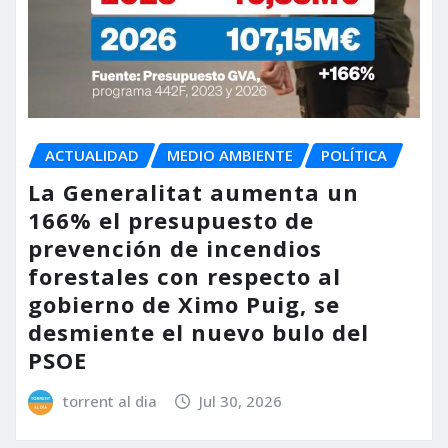
ACTUALIDAD
MEDIO AMBIENTE
POLÍTICA
La Generalitat aumenta un
166% el presupuesto de
prevención de incendios
forestales con respecto al
gobierno de Ximo Puig, se
desmiente el nuevo bulo del
PSOE
torrent al dia
Jul 30, 2026