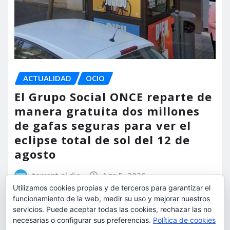
ACTUALIDAD
OCIO
El Grupo Social ONCE reparte de
manera gratuita dos millones
de gafas seguras para ver el
eclipse total de sol del 12 de
agosto
torrent al dia
Ago 5, 2026
Utilizamos cookies propias y de terceros para garantizar el
funcionamiento de la web, medir su uso y mejorar nuestros
servicios. Puede aceptar todas las cookies, rechazar las no
necesarias o configurar sus preferencias.
Política de cookies