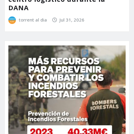
DANA
torrent al dia
Jul 31, 2026