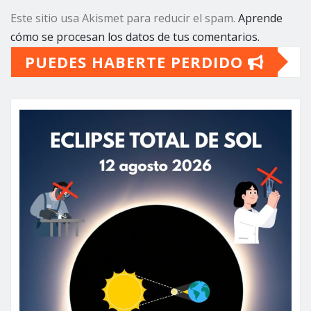
Este sitio usa Akismet para reducir el spam.
Aprende
cómo se procesan los datos de tus comentarios.
PUEDES HABERTE PERDIDO