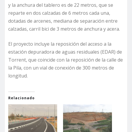
y la anchura del tablero es de 22 metros, que se
reparte en dos calzadas de 6 metros cada una,
dotadas de arcenes, mediana de separación entre
calzadas, carril bici de 3 metros de anchura y acera.
El proyecto incluye la reposición del acceso a la
estación depuradora de aguas residuales (EDAR) de
Torrent, que coincide con la reposición de la calle de
la Pila, con un vial de conexión de 300 metros de
longitud.
Relacionado