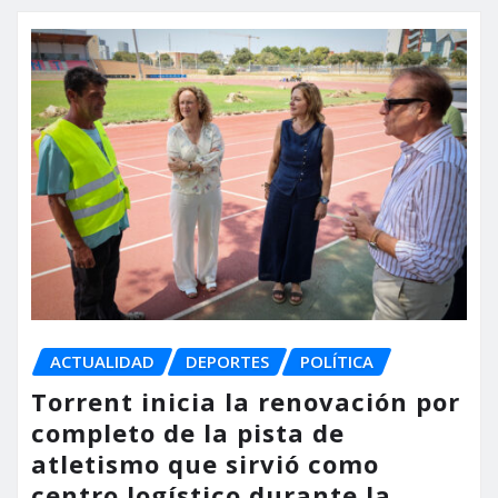
ACTUALIDAD
DEPORTES
POLÍTICA
Torrent inicia la renovación por
completo de la pista de
atletismo que sirvió como
centro logístico durante la