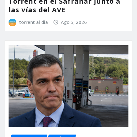
Torrent en el Safranar junto a
las vías del AVE
torrent al dia
Ago 5, 2026