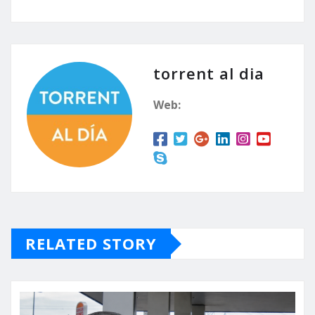
torrent al dia
Web:
RELATED STORY