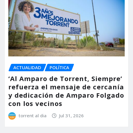
ACTUALIDAD
POLÍTICA
‘Al Amparo de Torrent, Siempre’
refuerza el mensaje de cercanía
y dedicación de Amparo Folgado
con los vecinos
torrent al dia
Jul 31, 2026