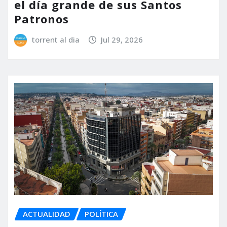
el día grande de sus Santos
Patronos
torrent al dia
Jul 29, 2026
ACTUALIDAD
POLÍTICA