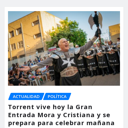
ACTUALIDAD
POLÍTICA
Torrent vive hoy la Gran
Entrada Mora y Cristiana y se
prepara para celebrar mañana