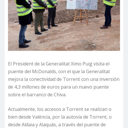
El President de la Generalitat Ximo Puig visita el
puente del McDonalds, con el que la Generalitat
mejora la conectividad de Torrent con una inversión
de 4,3 millones de euros para un nuevo puente
sobre el barranco de Chiva.
Actualmente, los accesos a Torrent se realizan o
bien desde València, por la autovía de Torrent, o
desde Aldaia y Alaquàs, a través del puente de