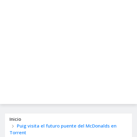
Inicio
Puig visita el futuro puente del McDonalds en
Torrent