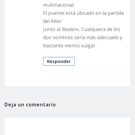
multinacional.
El puente está ubicado en la partida
del Alter
Junto al Realenc. Cualquiera de los
dos nombres sería más adecuado y
bastante menos vulgar.
Responder
Deja un comentario