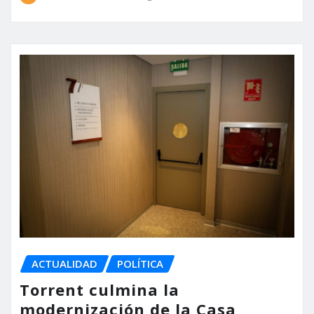
ACTUALIDAD
POLÍTICA
Torrent culmina la
modernización de la Casa