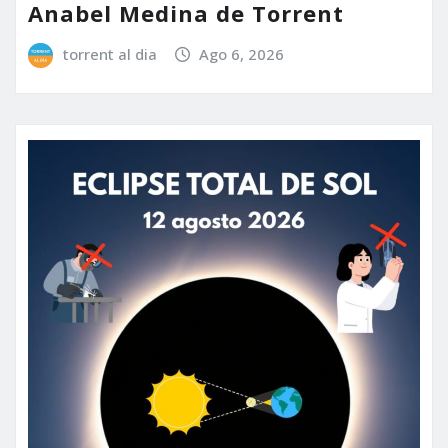
Anabel Medina de Torrent
torrent al dia
Ago 6, 2026