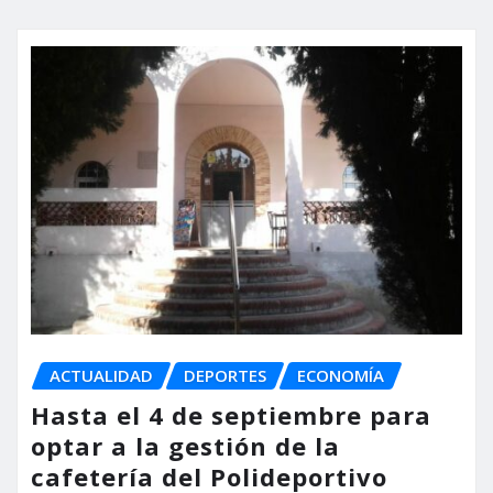
ACTUALIDAD
DEPORTES
ECONOMÍA
Hasta el 4 de septiembre para
optar a la gestión de la
cafetería del Polideportivo