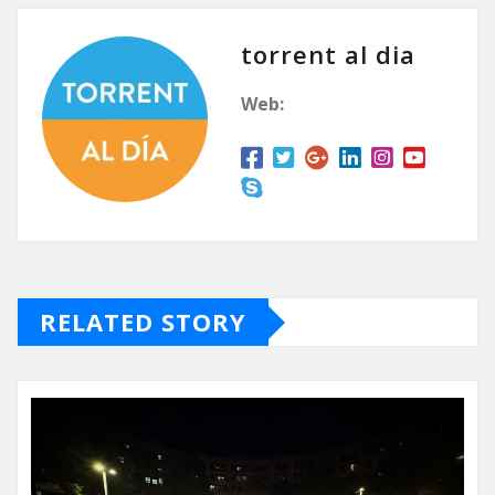
torrent al dia
Web:
RELATED STORY