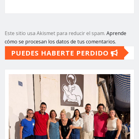
Este sitio usa Akismet para reducir el spam.
Aprende
cómo se procesan los datos de tus comentarios.
PUEDES HABERTE PERDIDO