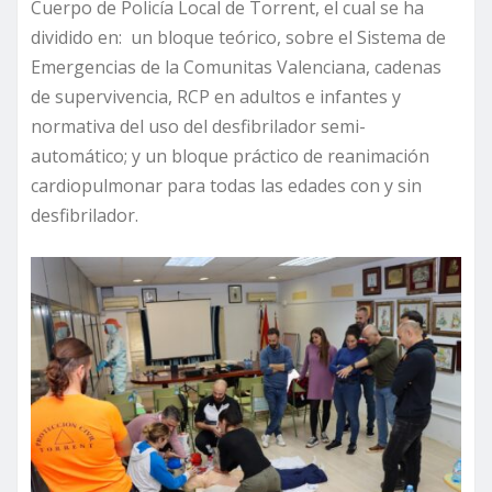
Cuerpo de Policía Local de Torrent, el cual se ha
dividido en: un bloque teórico, sobre el Sistema de
Emergencias de la Comunitas Valenciana, cadenas
de supervivencia, RCP en adultos e infantes y
normativa del uso del desfibrilador semi-
automático; y un bloque práctico de reanimación
cardiopulmonar para todas las edades con y sin
desfibrilador.