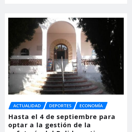
ACTUALIDAD
DEPORTES
ECONOMÍA
Hasta el 4 de septiembre para
optar a la gestión de la