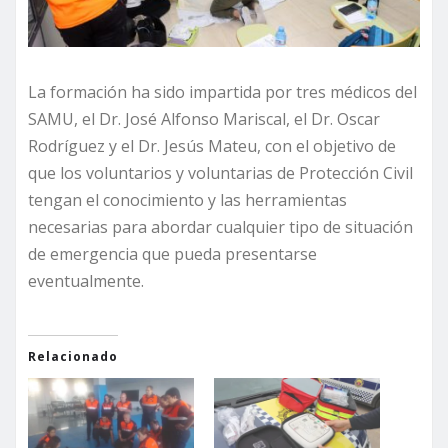
La formación ha sido impartida por tres médicos del
SAMU, el Dr. José Alfonso Mariscal, el Dr. Oscar
Rodríguez y el Dr. Jesús Mateu, con el objetivo de
que los voluntarios y voluntarias de Protección Civil
tengan el conocimiento y las herramientas
necesarias para abordar cualquier tipo de situación
de emergencia que pueda presentarse
eventualmente.
Relacionado