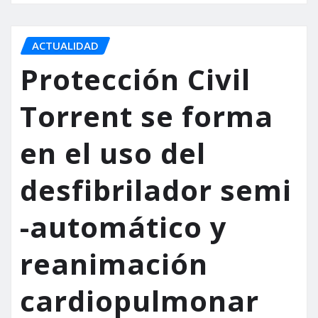
ACTUALIDAD
Protección Civil
Torrent se forma
en el uso del
desfibrilador semi
-automático y
reanimación
cardiopulmonar