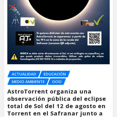
ACTUALIDAD
EDUCACIÓN
MEDIO AMBIENTE
OCIO
AstroTorrent organiza una
observación pública del eclipse
total de Sol del 12 de agosto en
Torrent en el Safranar junto a