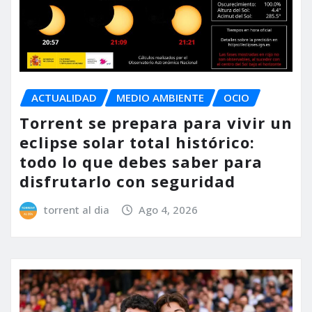
ACTUALIDAD
MEDIO AMBIENTE
OCIO
Torrent se prepara para vivir un
eclipse solar total histórico:
todo lo que debes saber para
disfrutarlo con seguridad
torrent al dia
Ago 4, 2026