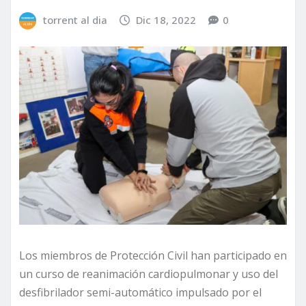
torrent al dia
Dic 18, 2022
0
Los miembros de Protección Civil han participado en
un curso de reanimación cardiopulmonar y uso del
desfibrilador semi-automático impulsado por el