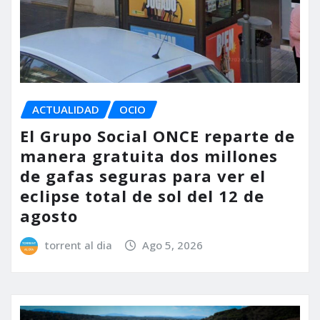
ACTUALIDAD
OCIO
El Grupo Social ONCE reparte de
manera gratuita dos millones
de gafas seguras para ver el
eclipse total de sol del 12 de
agosto
torrent al dia
Ago 5, 2026