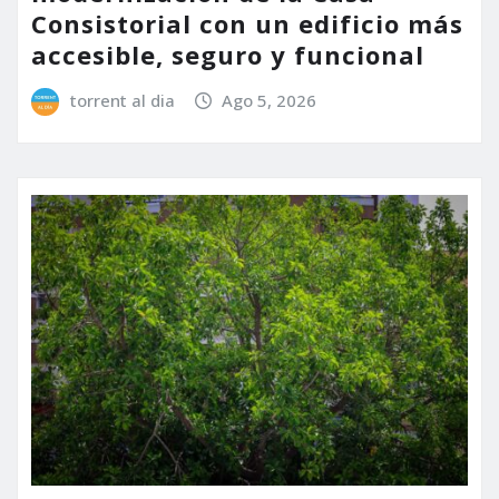
Consistorial con un edificio más
accesible, seguro y funcional
torrent al dia
Ago 5, 2026