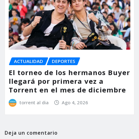
ACTUALIDAD
DEPORTES
El torneo de los hermanos Buyer
llegará por primera vez a
Torrent en el mes de diciembre
torrent al dia
Ago 4, 2026
Deja un comentario