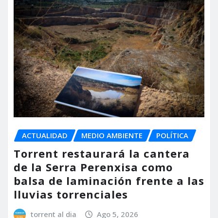
ACTUALIDAD
MEDIO AMBIENTE
POLÍTICA
Torrent restaurará la cantera
de la Serra Perenxisa como
balsa de laminación frente a las
lluvias torrenciales
torrent al dia
Ago 5, 2026