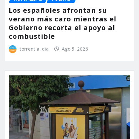
Los españoles afrontan su
verano más caro mientras el
Gobierno recorta el apoyo al
combustible
torrent al dia
Ago 5, 2026