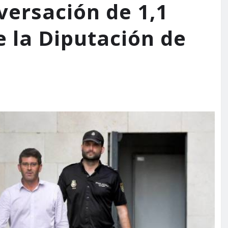
ersación de 1,1
e la Diputación de