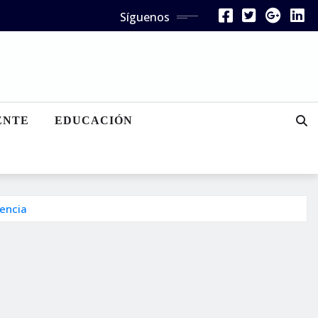
Síguenos
ENTE
EDUCACIÓN
lencia