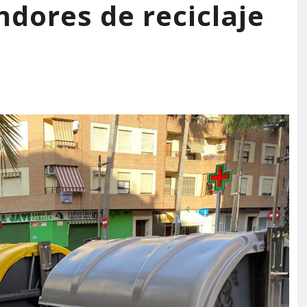
ndores de reciclaje