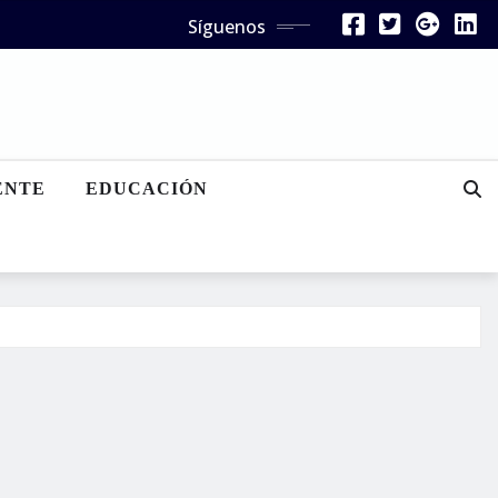
Síguenos
ENTE
EDUCACIÓN