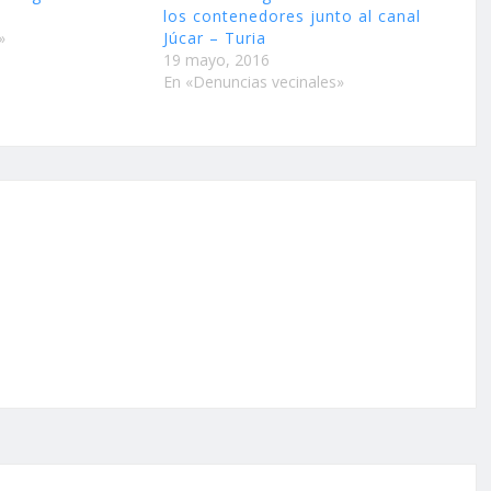
los contenedores junto al canal
»
Júcar – Turia
19 mayo, 2016
En «Denuncias vecinales»