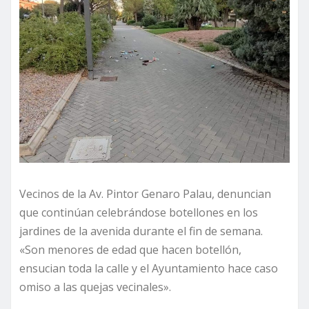
Vecinos de la Av. Pintor Genaro Palau, denuncian
que continúan celebrándose botellones en los
jardines de la avenida durante el fin de semana.
«Son menores de edad que hacen botellón,
ensucian toda la calle y el Ayuntamiento hace caso
omiso a las quejas vecinales».