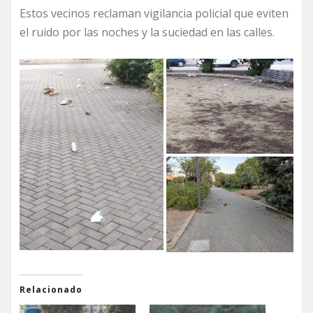
Estos vecinos reclaman vigilancia policial que eviten
el ruido por las noches y la suciedad en las calles.
Relacionado