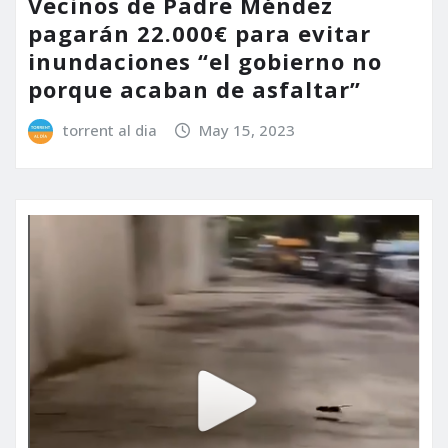
Vecinos de Padre Méndez
pagarán 22.000€ para evitar
inundaciones “el gobierno no
porque acaban de asfaltar”
torrent al dia
May 15, 2023