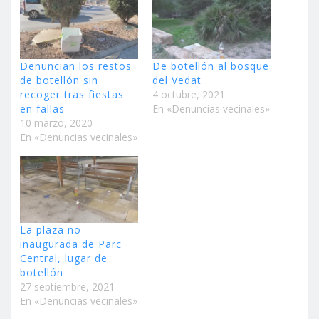
Denuncian los restos
De botellón al bosque
de botellón sin
del Vedat
recoger tras fiestas
4 octubre, 2021
en fallas
En «Denuncias vecinales»
10 marzo, 2020
En «Denuncias vecinales»
La plaza no
inaugurada de Parc
Central, lugar de
botellón
27 septiembre, 2021
En «Denuncias vecinales»