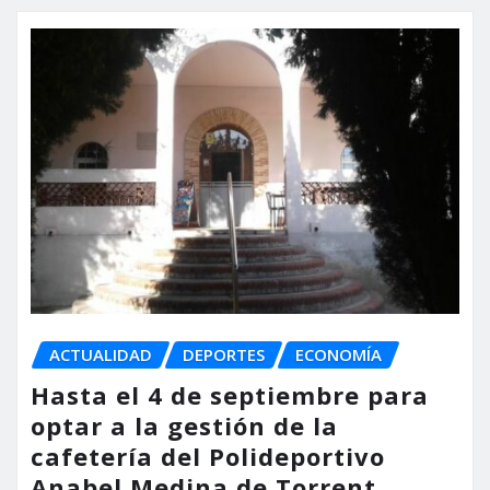
ACTUALIDAD
DEPORTES
ECONOMÍA
Hasta el 4 de septiembre para
optar a la gestión de la
cafetería del Polideportivo
Anabel Medina de Torrent