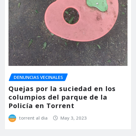
DENUNCIAS VECINALES
Quejas por la suciedad en los
columpios del parque de la
Policía en Torrent
torrent al dia
May 3, 2023