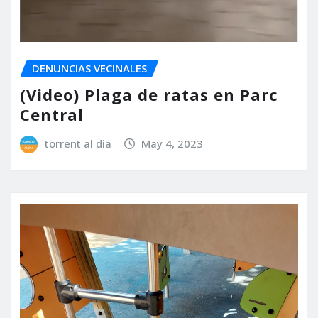
DENUNCIAS VECINALES
(Video) Plaga de ratas en Parc
Central
torrent al dia
May 4, 2023