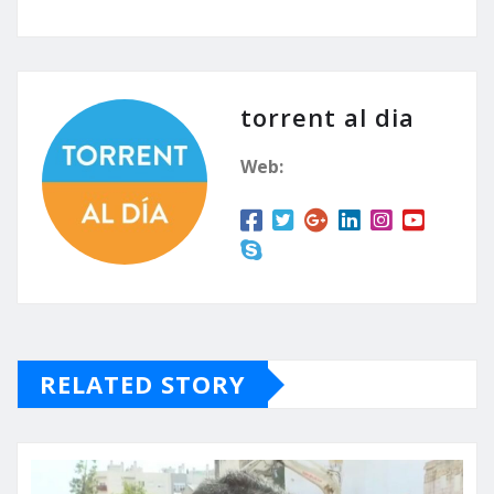
torrent al dia
Web:
RELATED STORY