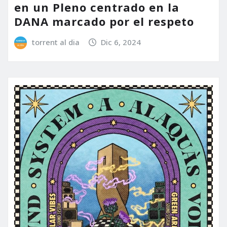
en un Pleno centrado en la
DANA marcado por el respeto
torrent al dia
Dic 6, 2024