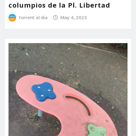
columpios de la Pl. Libertad
torrent al dia
May 4, 2023