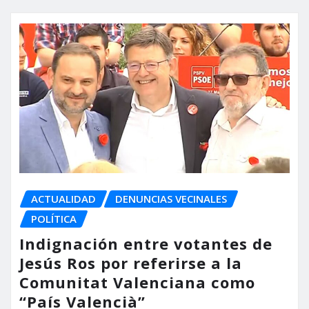
ACTUALIDAD
DENUNCIAS VECINALES
POLÍTICA
Indignación entre votantes de
Jesús Ros por referirse a la
Comunitat Valenciana como
“País Valencià”