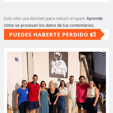
Este sitio usa Akismet para reducir el spam.
Aprende
cómo se procesan los datos de tus comentarios.
PUEDES HABERTE PERDIDO