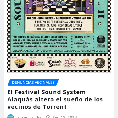
DENUNCIAS VECINALES
El Festival Sound System
Alaquàs altera el sueño de los
vecinos de Torrent
torrent al dia
Sep 15, 2024