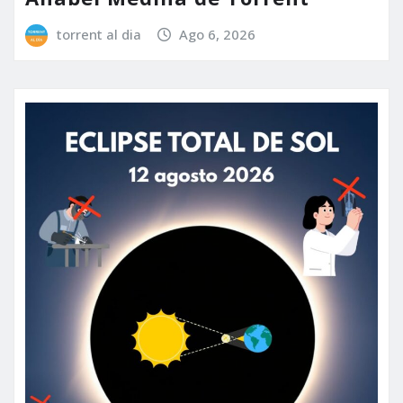
torrent al dia
Ago 6, 2026