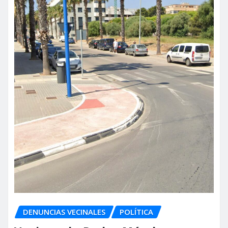
DENUNCIAS VECINALES
POLÍTICA