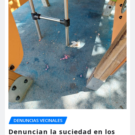
DENUNCIAS VECINALES
Denuncian la suciedad en los