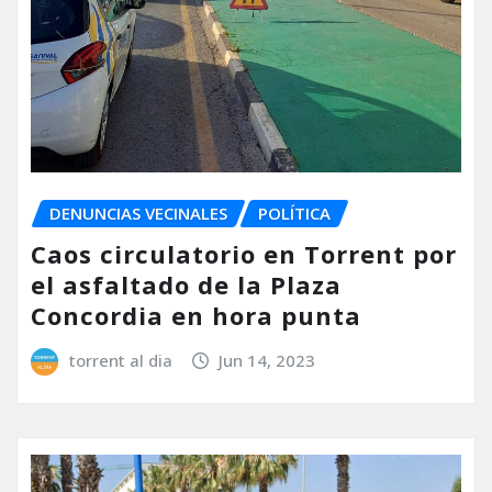
DENUNCIAS VECINALES
POLÍTICA
Caos circulatorio en Torrent por
el asfaltado de la Plaza
Concordia en hora punta
torrent al dia
Jun 14, 2023