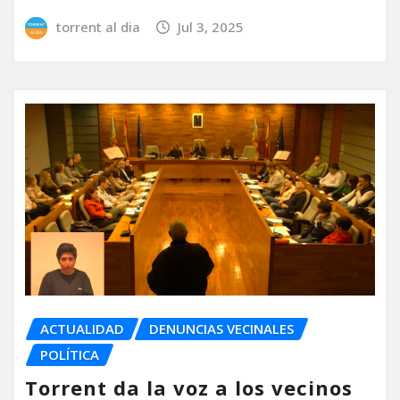
torrent al dia
Jul 3, 2025
ACTUALIDAD
DENUNCIAS VECINALES
POLÍTICA
Torrent da la voz a los vecinos