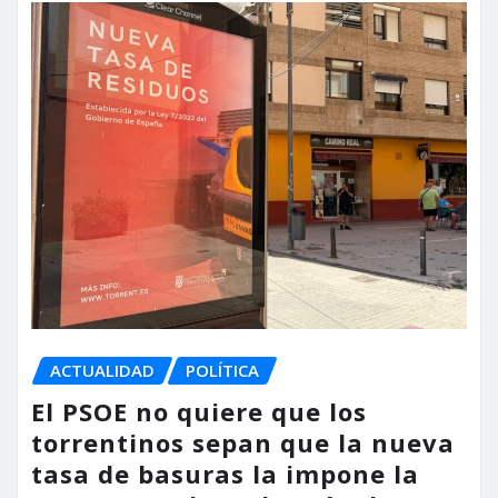
ACTUALIDAD
POLÍTICA
El PSOE no quiere que los
torrentinos sepan que la nueva
tasa de basuras la impone la