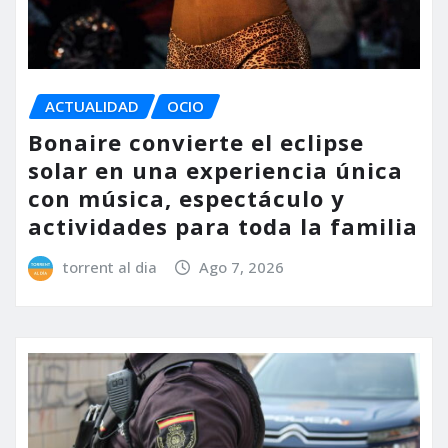
ACTUALIDAD
OCIO
Bonaire convierte el eclipse
solar en una experiencia única
con música, espectáculo y
actividades para toda la familia
torrent al dia
Ago 7, 2026