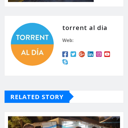
torrent al dia
Web:
RELATED STORY