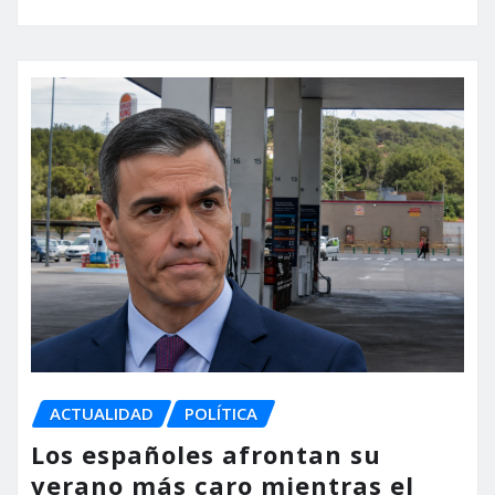
ACTUALIDAD
POLÍTICA
Los españoles afrontan su
verano más caro mientras el