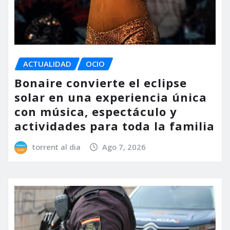
ACTUALIDAD
OCIO
Bonaire convierte el eclipse
solar en una experiencia única
con música, espectáculo y
actividades para toda la familia
torrent al dia
Ago 7, 2026