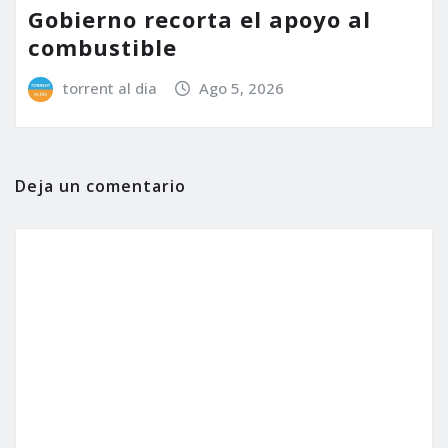
Gobierno recorta el apoyo al
combustible
torrent al dia
Ago 5, 2026
Deja un comentario