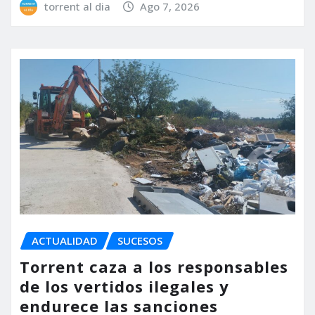
torrent al dia
Ago 7, 2026
ACTUALIDAD
SUCESOS
Torrent caza a los responsables
de los vertidos ilegales y
endurece las sanciones