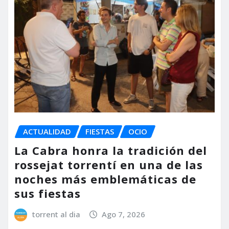
ACTUALIDAD
FIESTAS
OCIO
La Cabra honra la tradición del
rossejat torrentí en una de las
noches más emblemáticas de
sus fiestas
torrent al dia
Ago 7, 2026