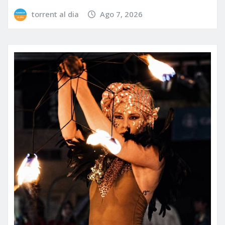
torrent al dia
Ago 7, 2026