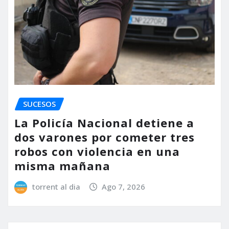
SUCESOS
La Policía Nacional detiene a
dos varones por cometer tres
robos con violencia en una
misma mañana
torrent al dia
Ago 7, 2026