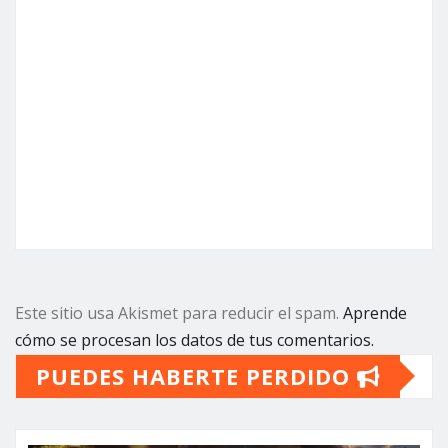
Este sitio usa Akismet para reducir el spam.
Aprende
cómo se procesan los datos de tus comentarios.
PUEDES HABERTE PERDIDO