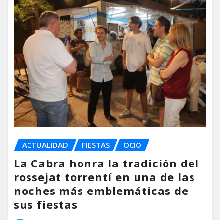
ACTUALIDAD
FIESTAS
OCIO
La Cabra honra la tradición del
rossejat torrentí en una de las
noches más emblemáticas de
sus fiestas