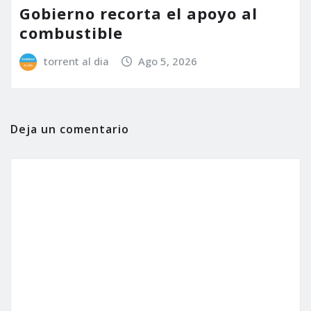
Gobierno recorta el apoyo al
combustible
torrent al dia
Ago 5, 2026
Deja un comentario