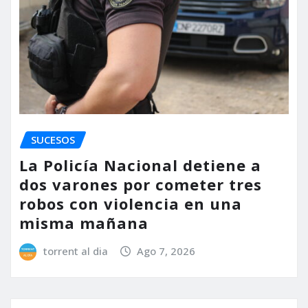
SUCESOS
La Policía Nacional detiene a
dos varones por cometer tres
robos con violencia en una
misma mañana
torrent al dia
Ago 7, 2026