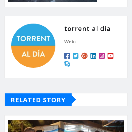
torrent al dia
Web:
RELATED STORY