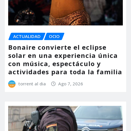
ACTUALIDAD
OCIO
Bonaire convierte el eclipse
solar en una experiencia única
con música, espectáculo y
actividades para toda la familia
torrent al dia
Ago 7, 2026