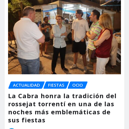
ACTUALIDAD
FIESTAS
OCIO
La Cabra honra la tradición del
rossejat torrentí en una de las
noches más emblemáticas de
sus fiestas