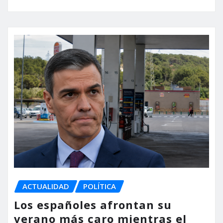
ACTUALIDAD
POLÍTICA
Los españoles afrontan su
verano más caro mientras el