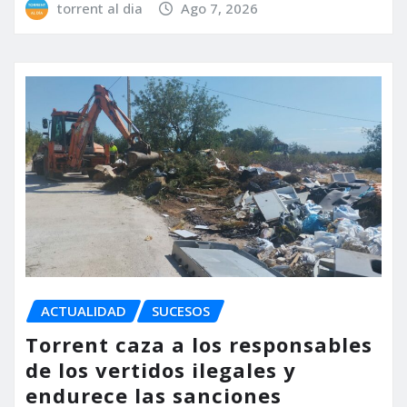
torrent al dia
Ago 7, 2026
ACTUALIDAD
SUCESOS
Torrent caza a los responsables
de los vertidos ilegales y
endurece las sanciones