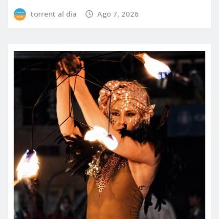
torrent al dia
Ago 7, 2026