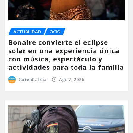
ACTUALIDAD
OCIO
Bonaire convierte el eclipse
solar en una experiencia única
con música, espectáculo y
actividades para toda la familia
torrent al dia
Ago 7, 2026