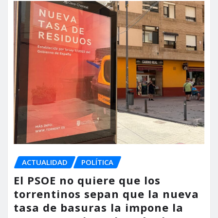
ACTUALIDAD
POLÍTICA
El PSOE no quiere que los
torrentinos sepan que la nueva
tasa de basuras la impone la