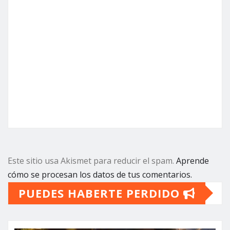
Este sitio usa Akismet para reducir el spam.
Aprende
cómo se procesan los datos de tus comentarios.
PUEDES HABERTE PERDIDO