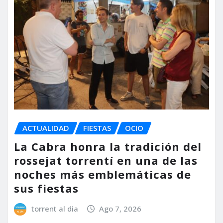
ACTUALIDAD
FIESTAS
OCIO
La Cabra honra la tradición del
rossejat torrentí en una de las
noches más emblemáticas de
sus fiestas
torrent al dia
Ago 7, 2026