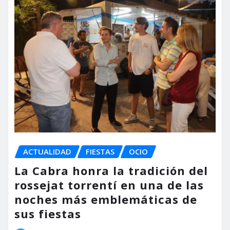
ACTUALIDAD
FIESTAS
OCIO
La Cabra honra la tradición del
rossejat torrentí en una de las
noches más emblemáticas de
sus fiestas