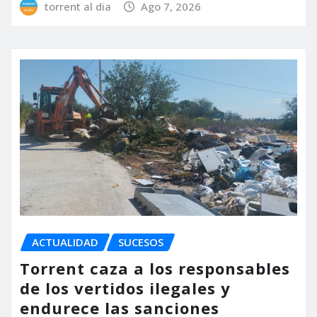
torrent al dia
Ago 7, 2026
ACTUALIDAD
SUCESOS
Torrent caza a los responsables
de los vertidos ilegales y
endurece las sanciones