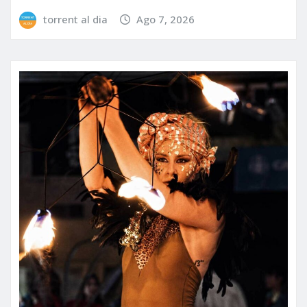
torrent al dia
Ago 7, 2026