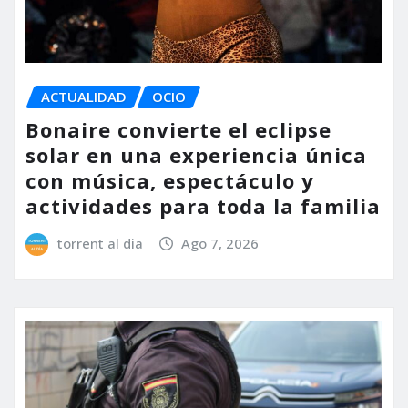
ACTUALIDAD
OCIO
Bonaire convierte el eclipse
solar en una experiencia única
con música, espectáculo y
actividades para toda la familia
torrent al dia
Ago 7, 2026