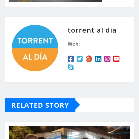
torrent al dia
Web:
RELATED STORY