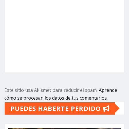
Este sitio usa Akismet para reducir el spam.
Aprende
cómo se procesan los datos de tus comentarios.
PUEDES HABERTE PERDIDO