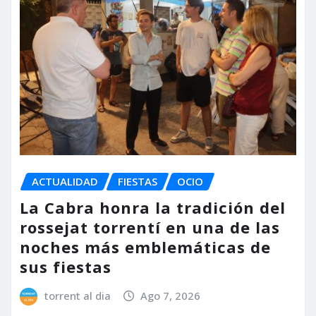
ACTUALIDAD
FIESTAS
OCIO
La Cabra honra la tradición del
rossejat torrentí en una de las
noches más emblemáticas de
sus fiestas
torrent al dia
Ago 7, 2026