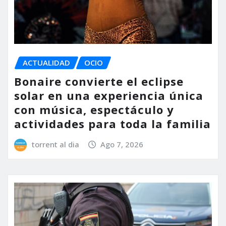
ACTUALIDAD
OCIO
Bonaire convierte el eclipse
solar en una experiencia única
con música, espectáculo y
actividades para toda la familia
torrent al dia
Ago 7, 2026