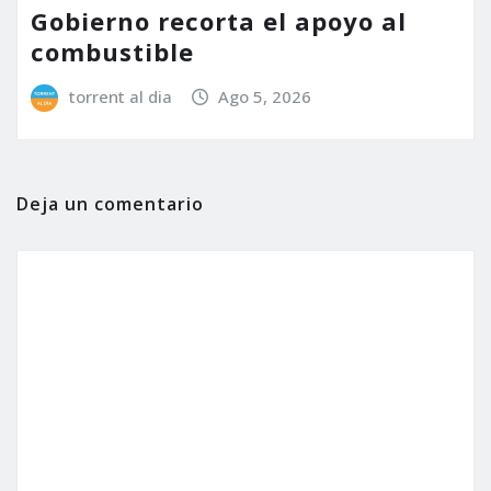
Gobierno recorta el apoyo al
combustible
torrent al dia
Ago 5, 2026
Deja un comentario