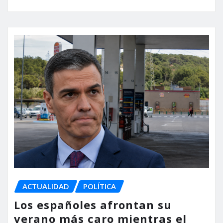
ACTUALIDAD
POLÍTICA
Los españoles afrontan su
verano más caro mientras el