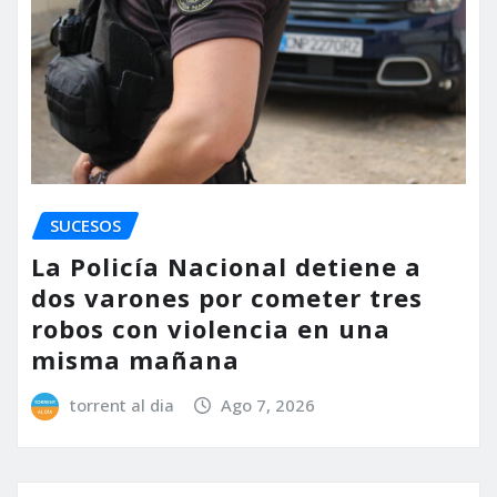
SUCESOS
La Policía Nacional detiene a
dos varones por cometer tres
robos con violencia en una
misma mañana
torrent al dia
Ago 7, 2026