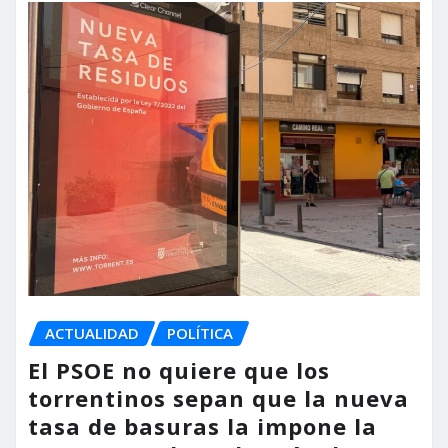
ACTUALIDAD
POLÍTICA
El PSOE no quiere que los
torrentinos sepan que la nueva
tasa de basuras la impone la