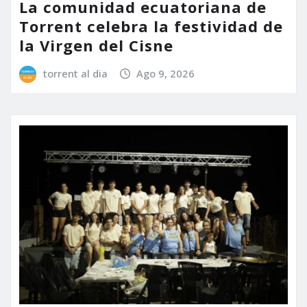
La comunidad ecuatoriana de
Torrent celebra la festividad de
la Virgen del Cisne
torrent al dia
Ago 9, 2026