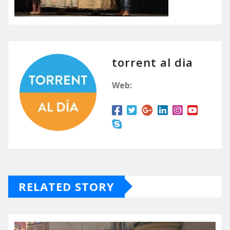
torrent al dia
Web:
RELATED STORY