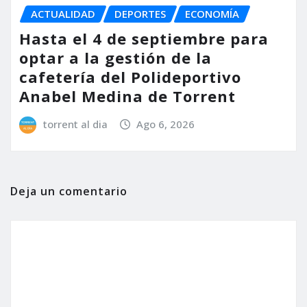
ACTUALIDAD
DEPORTES
ECONOMÍA
Hasta el 4 de septiembre para
optar a la gestión de la
cafetería del Polideportivo
Anabel Medina de Torrent
torrent al dia
Ago 6, 2026
Deja un comentario