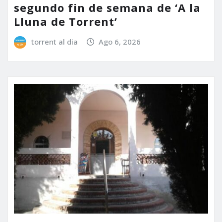
segundo fin de semana de ‘A la
Lluna de Torrent’
torrent al dia
Ago 6, 2026