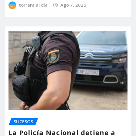
torrent al dia
Ago 7, 2026
SUCESOS
La Policía Nacional detiene a