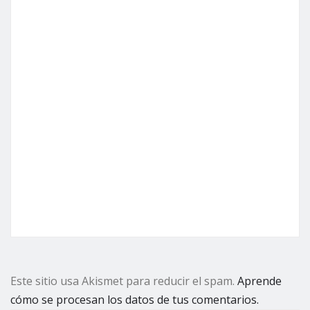
Este sitio usa Akismet para reducir el spam.
Aprende
cómo se procesan los datos de tus comentarios.