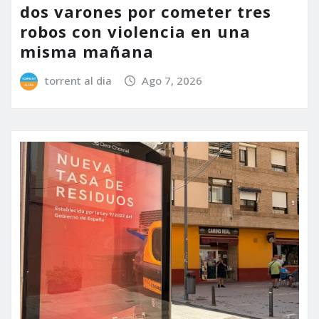
dos varones por cometer tres
robos con violencia en una
misma mañana
torrent al dia
Ago 7, 2026