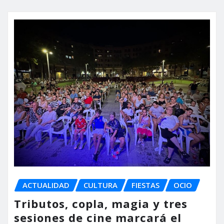
ACTUALIDAD
CULTURA
FIESTAS
OCIO
Tributos, copla, magia y tres
sesiones de cine marcará el