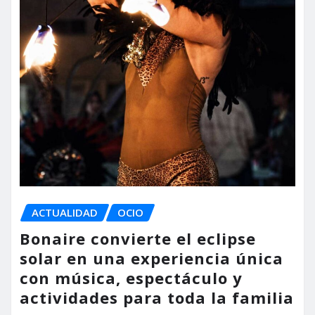
ACTUALIDAD
OCIO
Bonaire convierte el eclipse
solar en una experiencia única
con música, espectáculo y
actividades para toda la familia