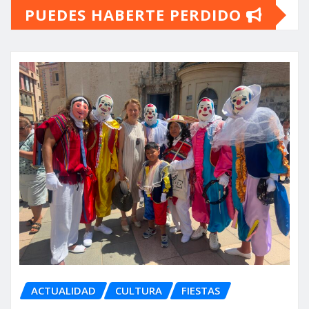
PUEDES HABERTE PERDIDO
ACTUALIDAD
CULTURA
FIESTAS