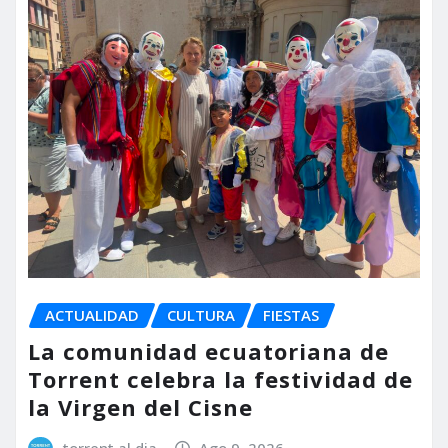
ACTUALIDAD
CULTURA
FIESTAS
La comunidad ecuatoriana de
Torrent celebra la festividad de
la Virgen del Cisne