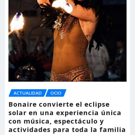
ACTUALIDAD
OCIO
Bonaire convierte el eclipse
solar en una experiencia única
con música, espectáculo y
actividades para toda la familia