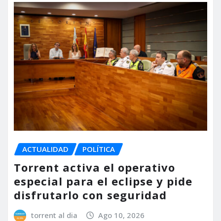
ACTUALIDAD
POLÍTICA
Torrent activa el operativo
especial para el eclipse y pide
disfrutarlo con seguridad
torrent al dia
Ago 10, 2026