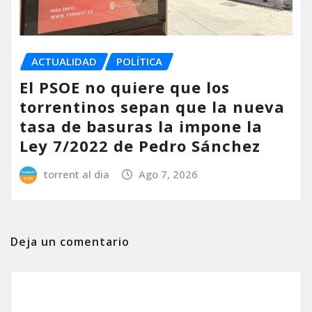
ACTUALIDAD
POLÍTICA
El PSOE no quiere que los
torrentinos sepan que la nueva
tasa de basuras la impone la
Ley 7/2022 de Pedro Sánchez
torrent al dia
Ago 7, 2026
Deja un comentario