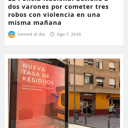
dos varones por cometer tres
robos con violencia en una
misma mañana
torrent al dia
Ago 7, 2026