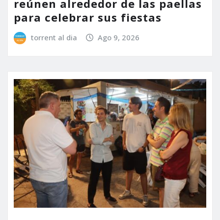
reúnen alrededor de las paellas
para celebrar sus fiestas
torrent al dia
Ago 9, 2026