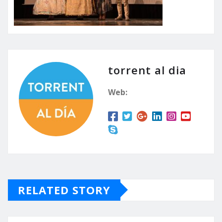
torrent al dia
Web:
RELATED STORY