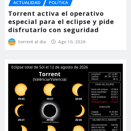
ACTUALIDAD
POLÍTICA
Torrent activa el operativo
especial para el eclipse y pide
disfrutarlo con seguridad
torrent al dia
Ago 10, 2026