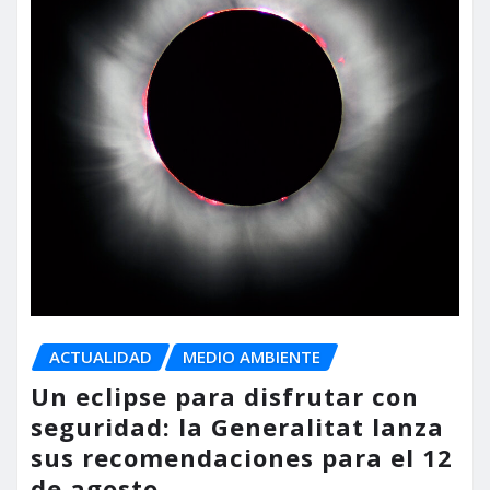
ACTUALIDAD
MEDIO AMBIENTE
Un eclipse para disfrutar con
seguridad: la Generalitat lanza
sus recomendaciones para el 12
de agosto