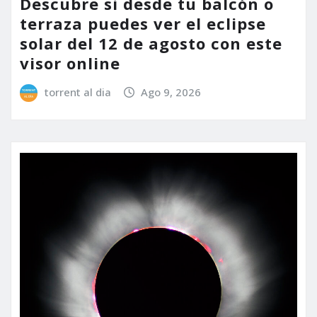
Descubre si desde tu balcón o
terraza puedes ver el eclipse
solar del 12 de agosto con este
visor online
torrent al dia
Ago 9, 2026