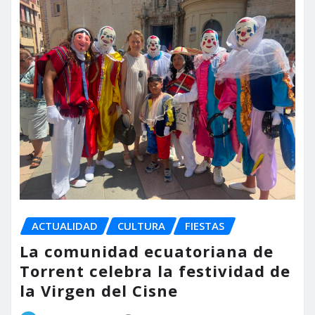
ACTUALIDAD
CULTURA
FIESTAS
La comunidad ecuatoriana de
Torrent celebra la festividad de
la Virgen del Cisne