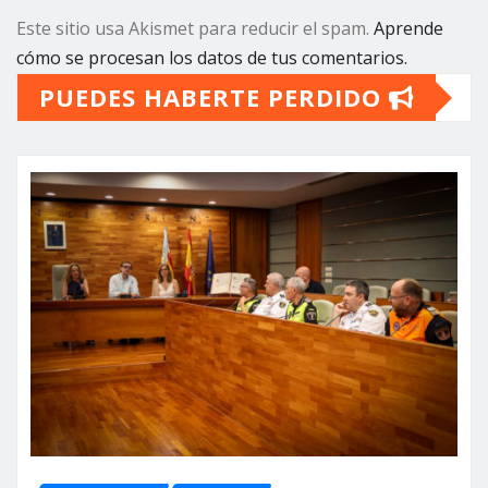
Este sitio usa Akismet para reducir el spam.
Aprende
cómo se procesan los datos de tus comentarios.
PUEDES HABERTE PERDIDO