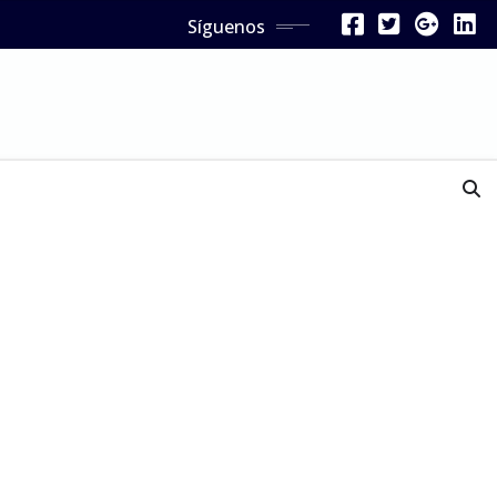
Síguenos