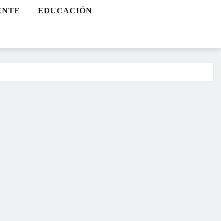
ENTE
EDUCACIÓN