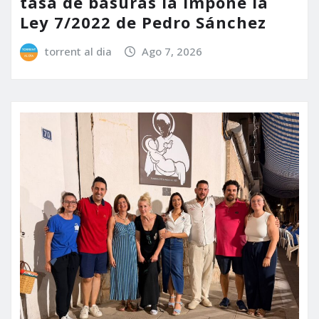
tasa de basuras la impone la
Ley 7/2022 de Pedro Sánchez
torrent al dia
Ago 7, 2026