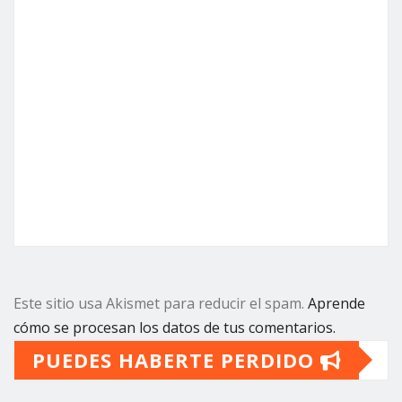
Este sitio usa Akismet para reducir el spam.
Aprende
cómo se procesan los datos de tus comentarios.
PUEDES HABERTE PERDIDO