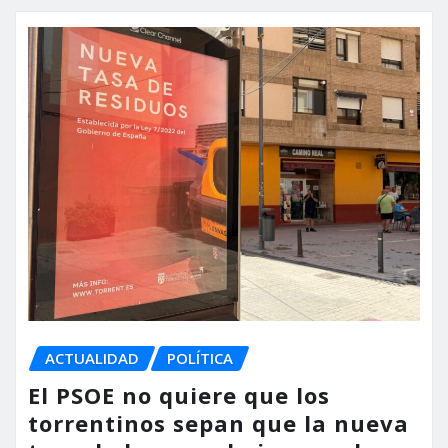
ACTUALIDAD
POLÍTICA
El PSOE no quiere que los
torrentinos sepan que la nueva