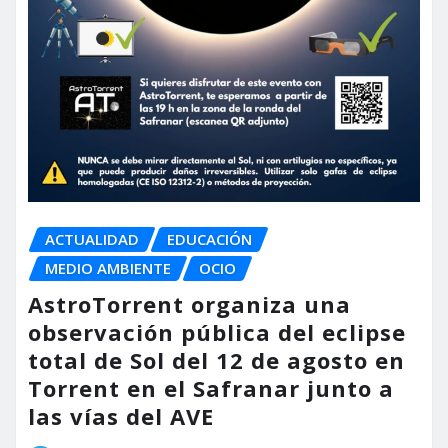
ACTUALIDAD
EDUCACIÓN
MEDIO AMBIENTE
OCIO
AstroTorrent organiza una
observación pública del eclipse
total de Sol del 12 de agosto en
Torrent en el Safranar junto a
las vías del AVE