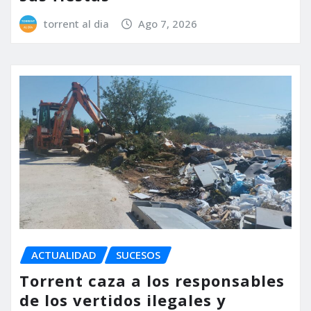
torrent al dia
Ago 7, 2026
ACTUALIDAD
SUCESOS
Torrent caza a los responsables
de los vertidos ilegales y