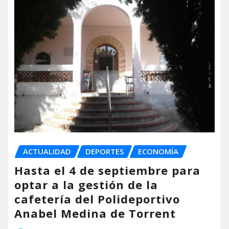
ACTUALIDAD
DEPORTES
ECONOMÍA
Hasta el 4 de septiembre para
optar a la gestión de la
cafetería del Polideportivo
Anabel Medina de Torrent