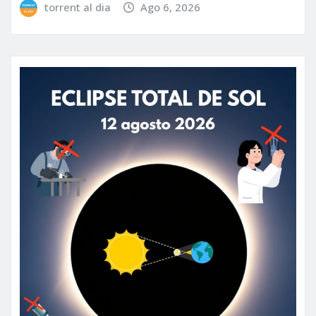
torrent al dia
Ago 6, 2026