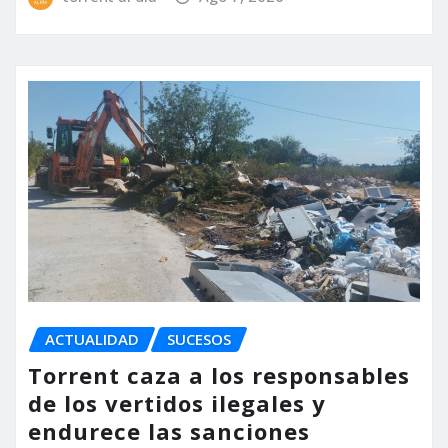
ACTUALIDAD
SUCESOS
Torrent caza a los responsables
de los vertidos ilegales y
endurece las sanciones