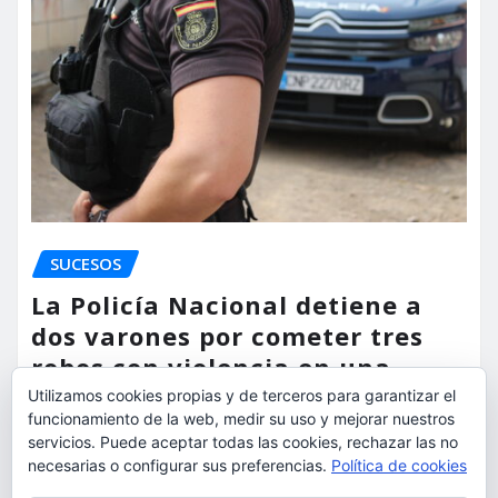
SUCESOS
La Policía Nacional detiene a
dos varones por cometer tres
robos con violencia en una
misma mañana
Utilizamos cookies propias y de terceros para garantizar el
funcionamiento de la web, medir su uso y mejorar nuestros
torrent al dia
Ago 7, 2026
servicios. Puede aceptar todas las cookies, rechazar las no
necesarias o configurar sus preferencias.
Política de cookies