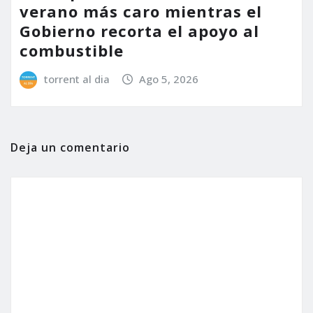
verano más caro mientras el
Gobierno recorta el apoyo al
combustible
torrent al dia
Ago 5, 2026
Deja un comentario