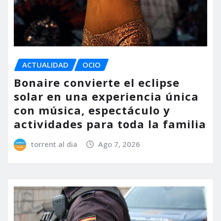
ACTUALIDAD
OCIO
Bonaire convierte el eclipse
solar en una experiencia única
con música, espectáculo y
actividades para toda la familia
torrent al dia
Ago 7, 2026