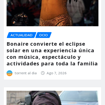
ACTUALIDAD
OCIO
Bonaire convierte el eclipse
solar en una experiencia única
con música, espectáculo y
actividades para toda la familia
torrent al dia
Ago 7, 2026