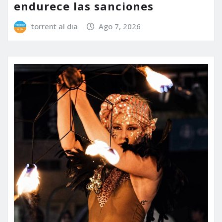
endurece las sanciones
torrent al dia
Ago 7, 2026