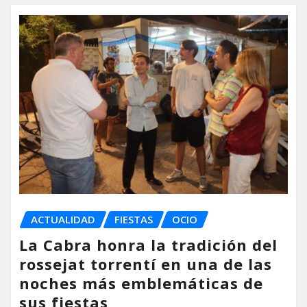
ACTUALIDAD
FIESTAS
OCIO
La Cabra honra la tradición del
rossejat torrentí en una de las
noches más emblemáticas de
sus fiestas