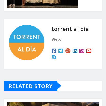
torrent al dia
Web:
RELATED STORY