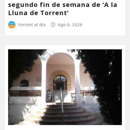
segundo fin de semana de ‘A la
Lluna de Torrent’
torrent al dia
Ago 6, 2026