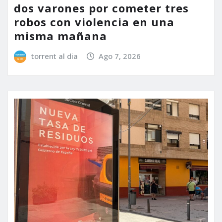
dos varones por cometer tres
robos con violencia en una
misma mañana
torrent al dia
Ago 7, 2026