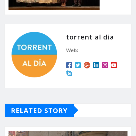
torrent al dia
Web:
RELATED STORY