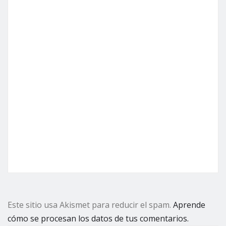
Este sitio usa Akismet para reducir el spam.
Aprende
cómo se procesan los datos de tus comentarios.