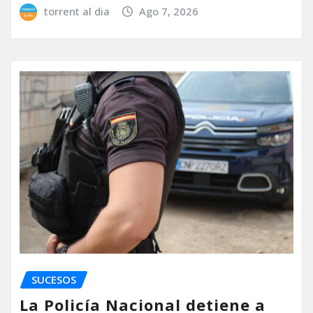
torrent al dia
Ago 7, 2026
SUCESOS
La Policía Nacional detiene a