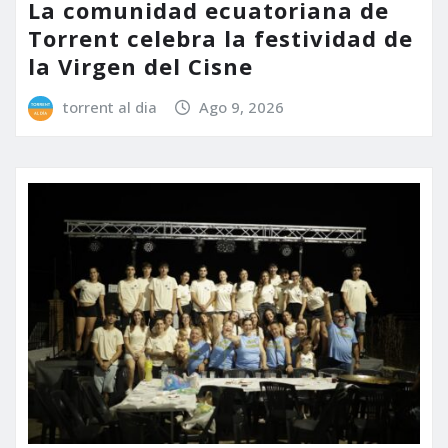
La comunidad ecuatoriana de
Torrent celebra la festividad de
la Virgen del Cisne
torrent al dia
Ago 9, 2026