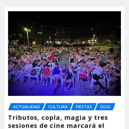
ACTUALIDAD
CULTURA
FIESTAS
OCIO
Tributos, copla, magia y tres
sesiones de cine marcará el