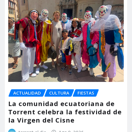
ACTUALIDAD
CULTURA
FIESTAS
La comunidad ecuatoriana de
Torrent celebra la festividad de
la Virgen del Cisne