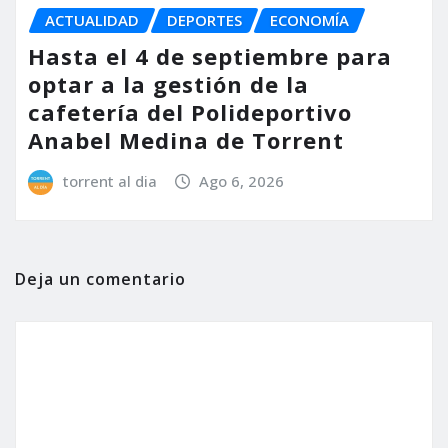
ACTUALIDAD
DEPORTES
ECONOMÍA
Hasta el 4 de septiembre para
optar a la gestión de la
cafetería del Polideportivo
Anabel Medina de Torrent
torrent al dia
Ago 6, 2026
Deja un comentario