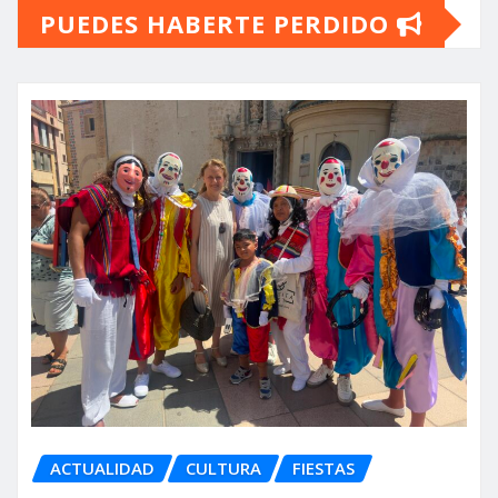
PUEDES HABERTE PERDIDO
ACTUALIDAD
CULTURA
FIESTAS