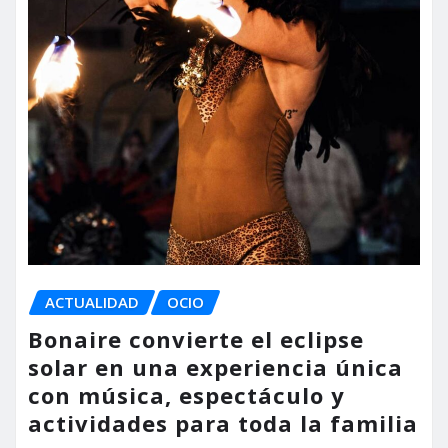
ACTUALIDAD
OCIO
Bonaire convierte el eclipse
solar en una experiencia única
con música, espectáculo y
actividades para toda la familia