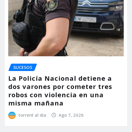
SUCESOS
La Policía Nacional detiene a
dos varones por cometer tres
robos con violencia en una
misma mañana
torrent al dia
Ago 7, 2026