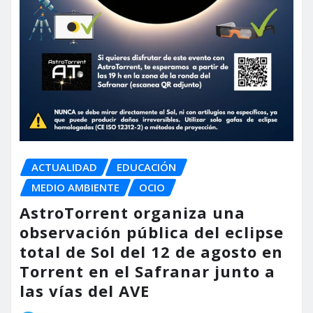
ACTUALIDAD
EDUCACIÓN
MEDIO AMBIENTE
OCIO
AstroTorrent organiza una
observación pública del eclipse
total de Sol del 12 de agosto en
Torrent en el Safranar junto a
las vías del AVE