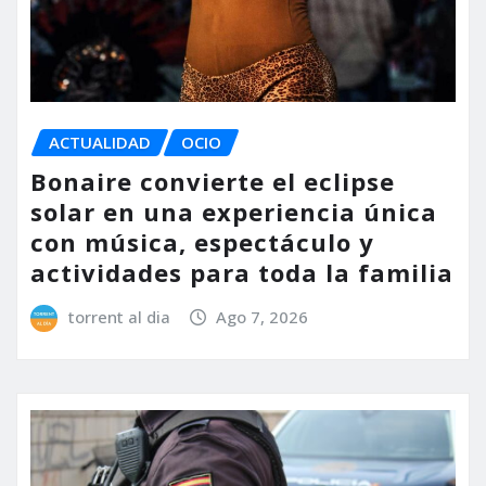
ACTUALIDAD
OCIO
Bonaire convierte el eclipse
solar en una experiencia única
con música, espectáculo y
actividades para toda la familia
torrent al dia
Ago 7, 2026