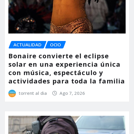
ACTUALIDAD
OCIO
Bonaire convierte el eclipse
solar en una experiencia única
con música, espectáculo y
actividades para toda la familia
torrent al dia
Ago 7, 2026