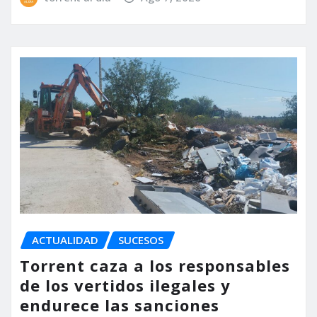
ACTUALIDAD
SUCESOS
Torrent caza a los responsables
de los vertidos ilegales y
endurece las sanciones