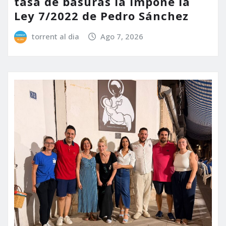
tasa de basuras la impone la
Ley 7/2022 de Pedro Sánchez
torrent al dia
Ago 7, 2026