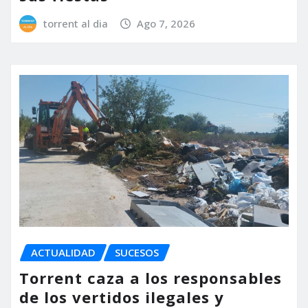
torrent al dia
Ago 7, 2026
ACTUALIDAD
SUCESOS
Torrent caza a los responsables
de los vertidos ilegales y