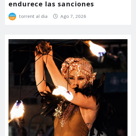
endurece las sanciones
torrent al dia
Ago 7, 2026