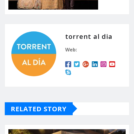
torrent al dia
Web:
RELATED STORY