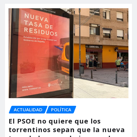
ACTUALIDAD
POLÍTICA
El PSOE no quiere que los
torrentinos sepan que la nueva