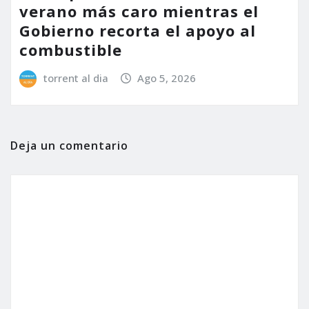
verano más caro mientras el
Gobierno recorta el apoyo al
combustible
torrent al dia
Ago 5, 2026
Deja un comentario