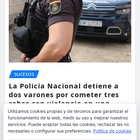
SUCESOS
La Policía Nacional detiene a
dos varones por cometer tres
robos con violencia en una
misma mañana
Utilizamos cookies propias y de terceros para garantizar el
funcionamiento de la web, medir su uso y mejorar nuestros
torrent al dia
Ago 7, 2026
servicios. Puede aceptar todas las cookies, rechazar las no
necesarias o configurar sus preferencias.
Política de cookies