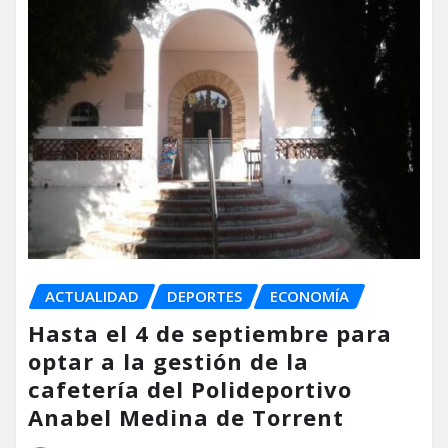
ACTUALIDAD
DEPORTES
ECONOMÍA
Hasta el 4 de septiembre para
optar a la gestión de la
cafetería del Polideportivo
Anabel Medina de Torrent