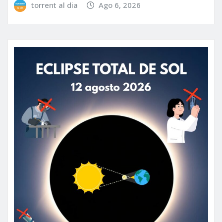
torrent al dia
Ago 6, 2026