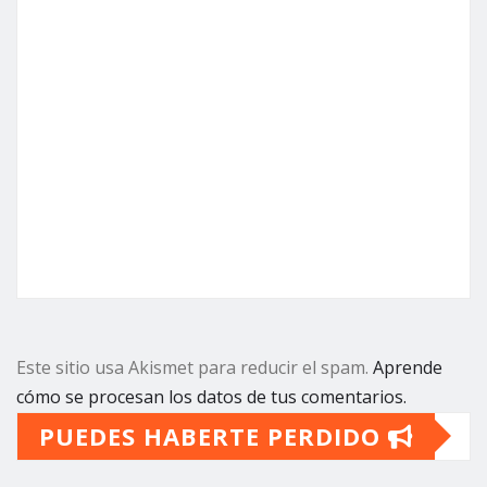
Este sitio usa Akismet para reducir el spam.
Aprende
cómo se procesan los datos de tus comentarios.
PUEDES HABERTE PERDIDO