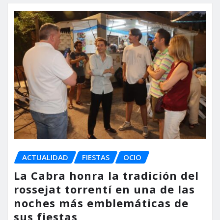
ACTUALIDAD
FIESTAS
OCIO
La Cabra honra la tradición del
rossejat torrentí en una de las
noches más emblemáticas de
sus fiestas