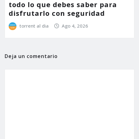
todo lo que debes saber para
disfrutarlo con seguridad
torrent al dia
Ago 4, 2026
Deja un comentario