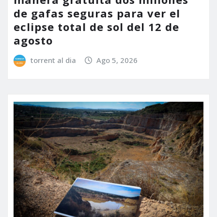
de gafas seguras para ver el
eclipse total de sol del 12 de
agosto
torrent al dia
Ago 5, 2026