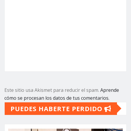
Este sitio usa Akismet para reducir el spam.
Aprende
cómo se procesan los datos de tus comentarios.
PUEDES HABERTE PERDIDO