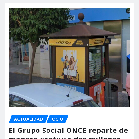
ACTUALIDAD
OCIO
El Grupo Social ONCE reparte de
manera gratuita dos millones