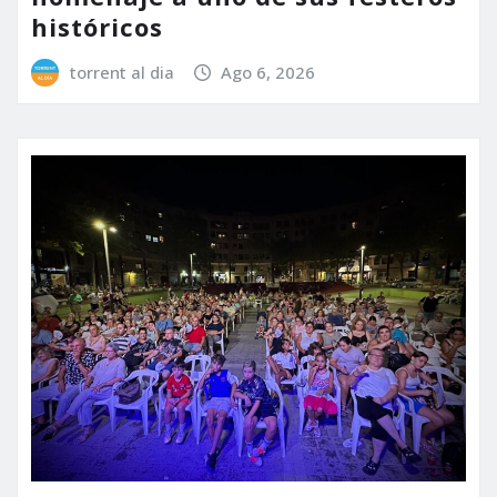
históricos
torrent al dia
Ago 6, 2026