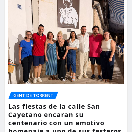
GENT DE TORRENT
Las fiestas de la calle San
Cayetano encaran su
centenario con un emotivo
homenaje a uno de sus festeros