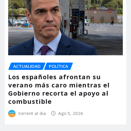
ACTUALIDAD
POLÍTICA
Los españoles afrontan su
verano más caro mientras el
Gobierno recorta el apoyo al
combustible
torrent al dia
Ago 5, 2026