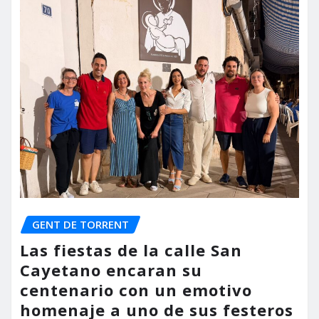
GENT DE TORRENT
Las fiestas de la calle San
Cayetano encaran su
centenario con un emotivo
homenaje a uno de sus festeros