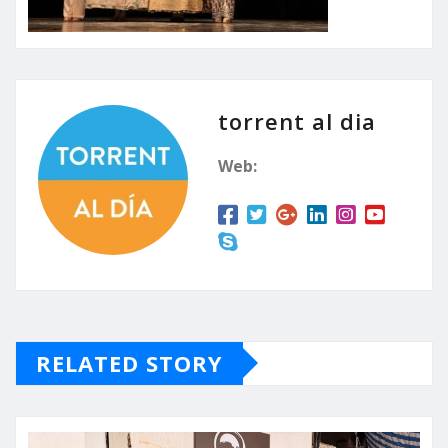
torrent al dia
Web:
RELATED STORY