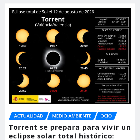
ACTUALIDAD
MEDIO AMBIENTE
OCIO
Torrent se prepara para vivir un
eclipse solar total histórico: