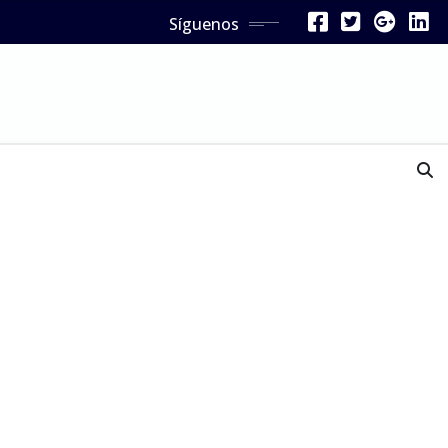
Síguenos