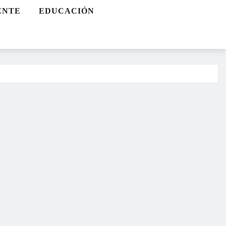
ENTE
EDUCACIÓN