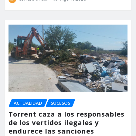
ACTUALIDAD
SUCESOS
Torrent caza a los responsables
de los vertidos ilegales y
endurece las sanciones