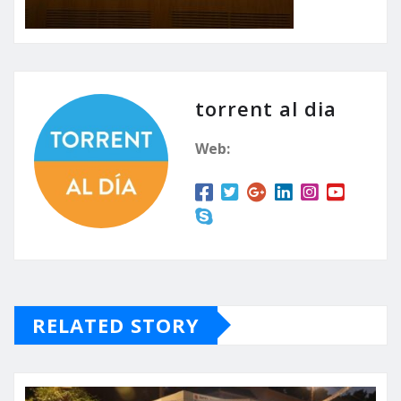
torrent al dia
Web:
RELATED STORY