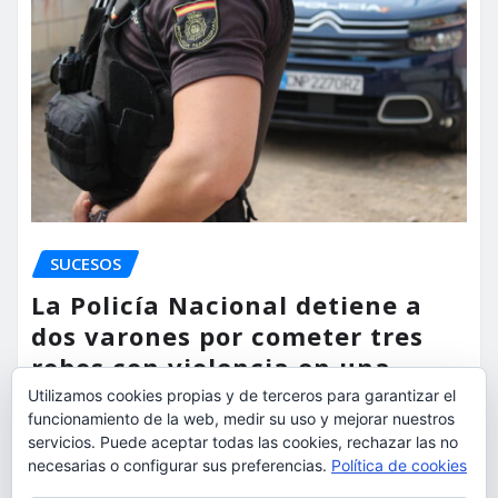
SUCESOS
La Policía Nacional detiene a
dos varones por cometer tres
robos con violencia en una
misma mañana
Utilizamos cookies propias y de terceros para garantizar el
funcionamiento de la web, medir su uso y mejorar nuestros
torrent al dia
Ago 7, 2026
servicios. Puede aceptar todas las cookies, rechazar las no
necesarias o configurar sus preferencias.
Política de cookies