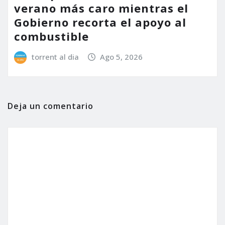
verano más caro mientras el
Gobierno recorta el apoyo al
combustible
torrent al dia
Ago 5, 2026
Deja un comentario