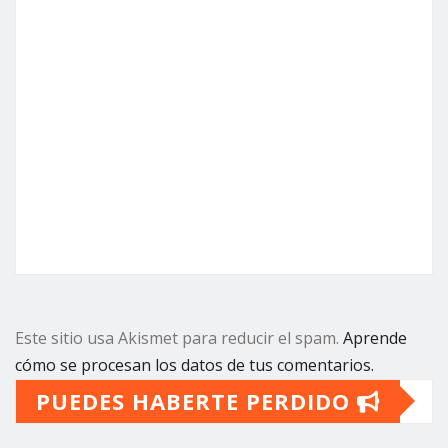
Este sitio usa Akismet para reducir el spam.
Aprende
cómo se procesan los datos de tus comentarios.
PUEDES HABERTE PERDIDO