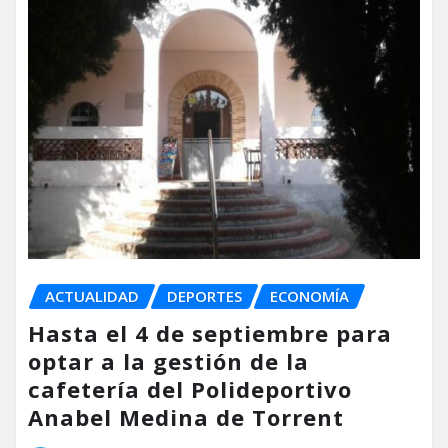
ACTUALIDAD
DEPORTES
ECONOMÍA
Hasta el 4 de septiembre para
optar a la gestión de la
cafetería del Polideportivo
Anabel Medina de Torrent