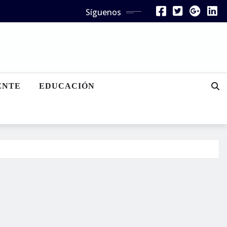
Síguenos
ENTE
EDUCACIÓN