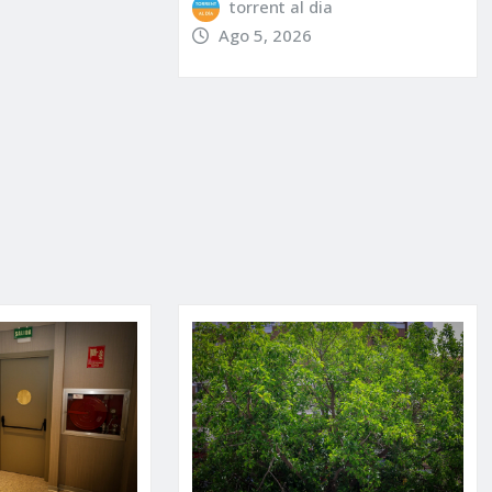
torrent al dia
Ago 5, 2026