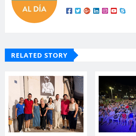
RELATED STORY