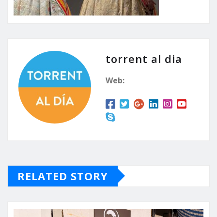
torrent al dia
Web:
RELATED STORY