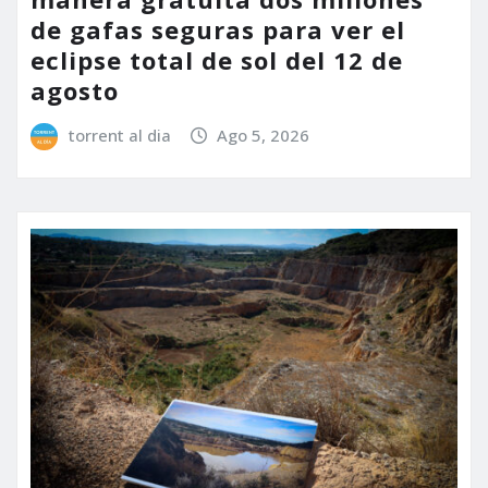
de gafas seguras para ver el
eclipse total de sol del 12 de
agosto
torrent al dia
Ago 5, 2026