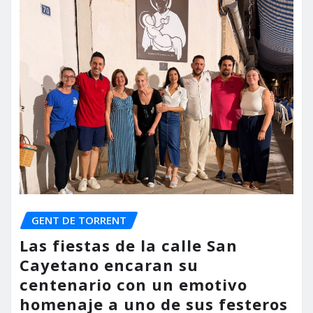
GENT DE TORRENT
Las fiestas de la calle San
Cayetano encaran su
centenario con un emotivo
homenaje a uno de sus festeros