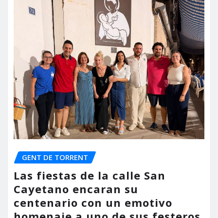
GENT DE TORRENT
Las fiestas de la calle San
Cayetano encaran su
centenario con un emotivo
homenaje a uno de sus festeros