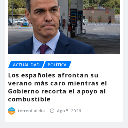
ACTUALIDAD
POLÍTICA
Los españoles afrontan su
verano más caro mientras el
Gobierno recorta el apoyo al
combustible
torrent al dia
Ago 5, 2026