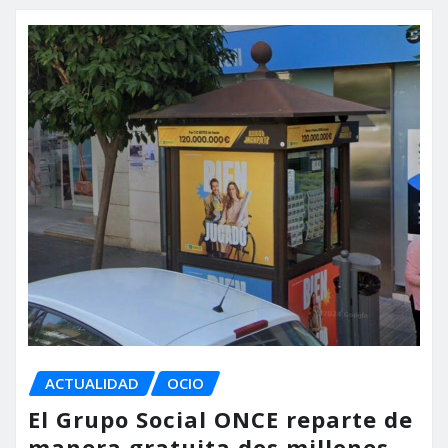
ACTUALIDAD
OCIO
El Grupo Social ONCE reparte de
manera gratuita dos millones