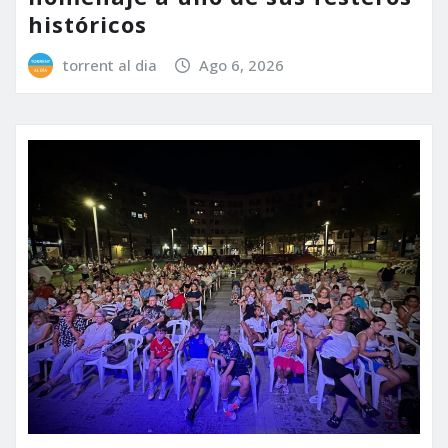
históricos
torrent al dia
Ago 6, 2026