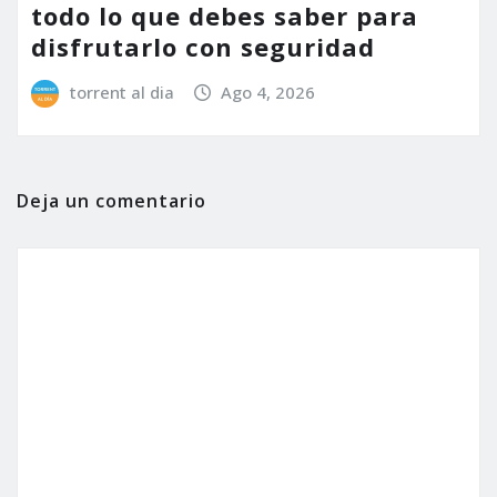
todo lo que debes saber para
disfrutarlo con seguridad
torrent al dia
Ago 4, 2026
Deja un comentario