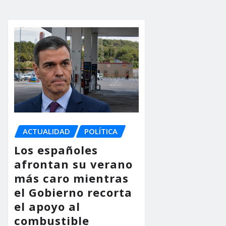
ACTUALIDAD
POLÍTICA
Los españoles
afrontan su verano
más caro mientras
el Gobierno recorta
el apoyo al
combustible