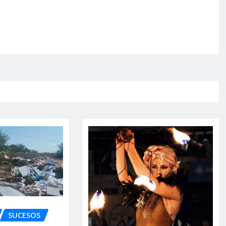
SUCESOS