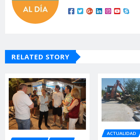
RELATED STORY
ACTUALIDAD