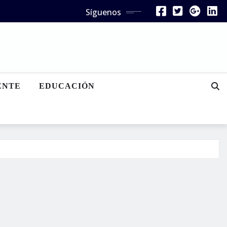
Síguenos
ENTE
EDUCACIÓN