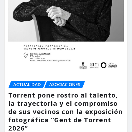
ACTUALIDAD
ASOCIACIONES
Torrent pone rostro al talento,
la trayectoria y el compromiso
de sus vecinos con la exposición
fotográfica “Gent de Torrent
2026”