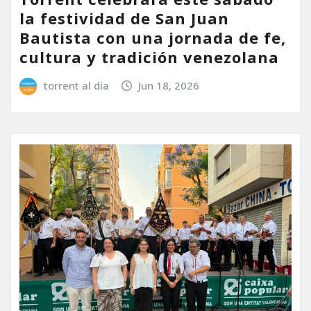
la festividad de San Juan
Bautista con una jornada de fe,
cultura y tradición venezolana
torrent al dia
Jun 18, 2026