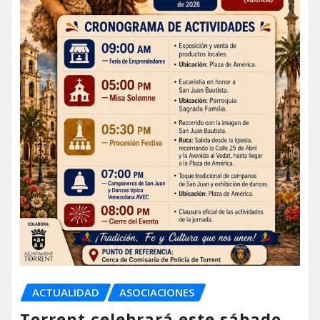
ACTUALIDAD
ASOCIACIONES
Torrent celebrará este sábado