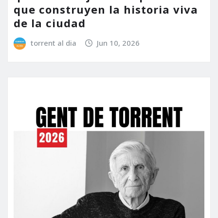
que construyen la historia viva
de la ciudad
torrent al dia
Jun 10, 2026