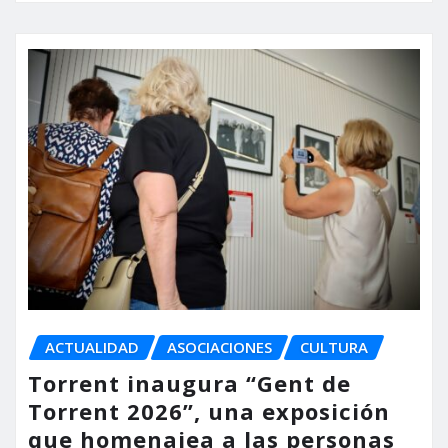
ACTUALIDAD
ASOCIACIONES
CULTURA
Torrent inaugura “Gent de
Torrent 2026”, una exposición
que homenajea a las personas