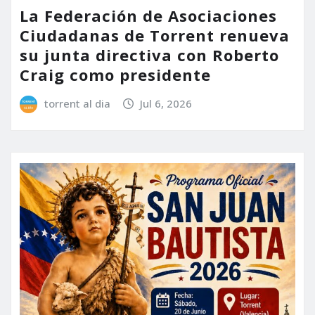
La Federación de Asociaciones
Ciudadanas de Torrent renueva
su junta directiva con Roberto
Craig como presidente
torrent al dia
Jul 6, 2026