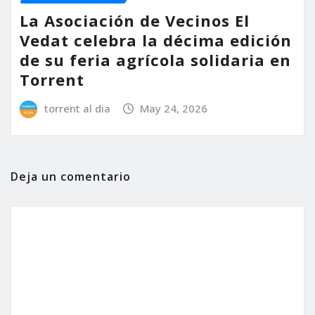
La Asociación de Vecinos El
Vedat celebra la décima edición
de su feria agrícola solidaria en
Torrent
torrent al dia
May 24, 2026
Deja un comentario