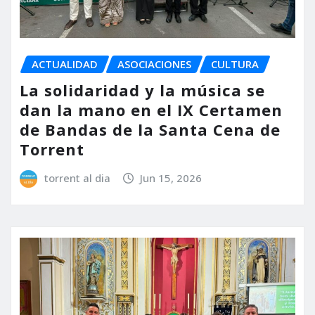
ACTUALIDAD
ASOCIACIONES
CULTURA
La solidaridad y la música se
dan la mano en el IX Certamen
de Bandas de la Santa Cena de
Torrent
torrent al dia
Jun 15, 2026