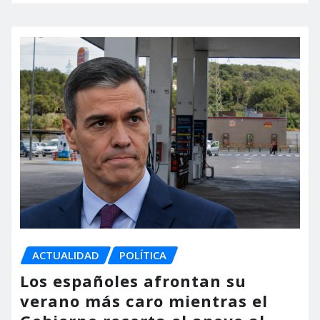
ACTUALIDAD
POLÍTICA
Los españoles afrontan su
verano más caro mientras el