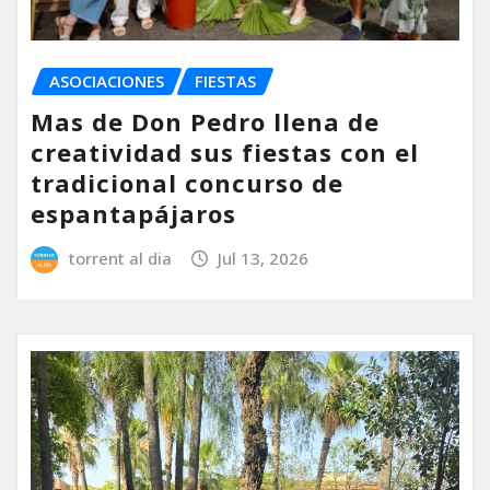
ASOCIACIONES
FIESTAS
Mas de Don Pedro llena de
creatividad sus fiestas con el
tradicional concurso de
espantapájaros
torrent al dia
Jul 13, 2026