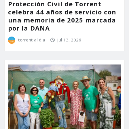
Protección Civil de Torrent
celebra 44 años de servicio con
una memoria de 2025 marcada
por la DANA
torrent al dia
Jul 13, 2026