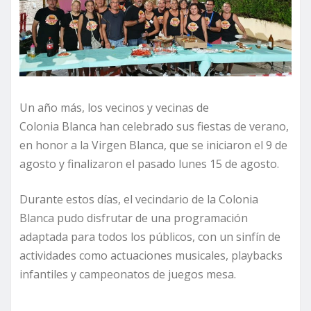
Un año más, los vecinos y vecinas de
Colonia Blanca han celebrado sus fiestas de verano,
en honor a la Virgen Blanca, que se iniciaron el 9 de
agosto y finalizaron el pasado lunes 15 de agosto.
Durante estos días, el vecindario de la Colonia
Blanca pudo disfrutar de una programación
adaptada para todos los públicos, con un sinfín de
actividades como actuaciones musicales, playbacks
infantiles y campeonatos de juegos mesa.