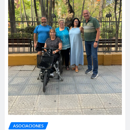
ASOCIACIONES