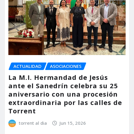
ACTUALIDAD
ASOCIACIONES
La M.I. Hermandad de Jesús
ante el Sanedrín celebra su 25
aniversario con una procesión
extraordinaria por las calles de
Torrent
torrent al dia
Jun 15, 2026