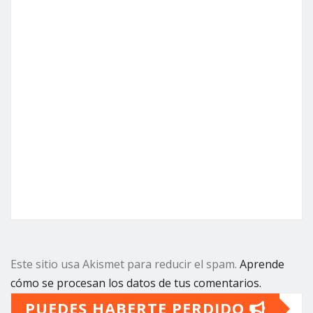
Este sitio usa Akismet para reducir el spam.
Aprende
cómo se procesan los datos de tus comentarios.
PUEDES HABERTE PERDIDO