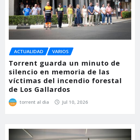
ACTUALIDAD
VARIOS
Torrent guarda un minuto de
silencio en memoria de las
víctimas del incendio forestal
de Los Gallardos
torrent al dia
Jul 10, 2026