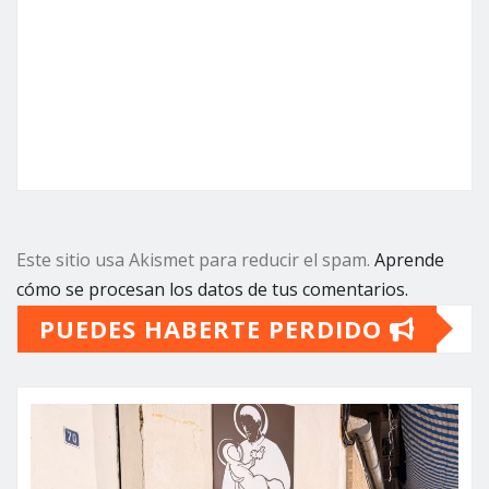
Este sitio usa Akismet para reducir el spam.
Aprende
cómo se procesan los datos de tus comentarios.
PUEDES HABERTE PERDIDO