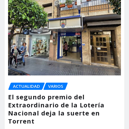
ACTUALIDAD
VARIOS
El segundo premio del
Extraordinario de la Lotería
Nacional deja la suerte en
Torrent