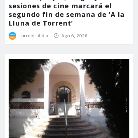
sesiones de cine marcará el
segundo fin de semana de ‘A la
Lluna de Torrent’
torrent al dia
Ago 6, 2026