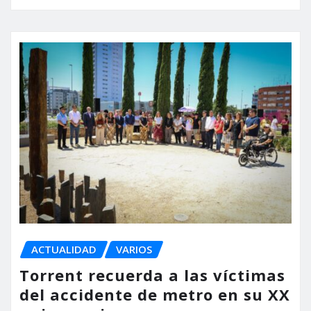
ACTUALIDAD
VARIOS
Torrent recuerda a las víctimas
del accidente de metro en su XX