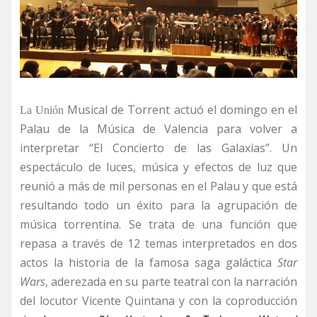
Musical
de Torrent actuó el domingo en el
La Unión
Palau de
la Música
de Valencia para volver a
interpretar “El Concierto de las Galaxias”. Un
espectáculo de luces, música y efectos de luz que
reunió a más de mil personas en el Palau y que está
resultando todo un éxito para la agrupación de
música torrentina. Se trata de una función que
repasa a través de 12 temas interpretados en dos
actos la historia de la famosa saga galáctica
Star
Wars
, aderezada en su parte teatral con la narración
del locutor Vicente Quintana y con la coproducción