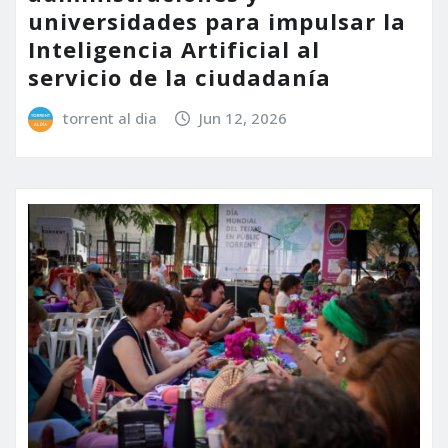
universidades para impulsar la
Inteligencia Artificial al
servicio de la ciudadanía
torrent al dia
Jun 12, 2026