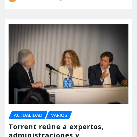
ACTUALIDAD
VARIOS
Torrent reúne a expertos,
administraciones y