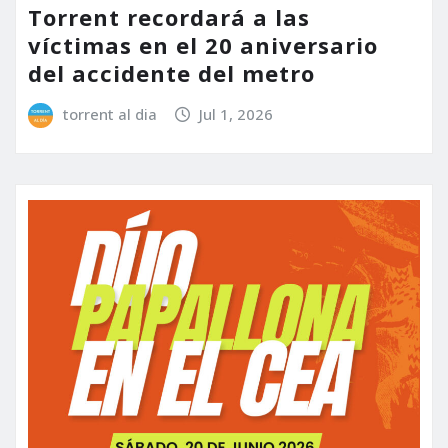
Torrent recordará a las
víctimas en el 20 aniversario
del accidente del metro
torrent al dia
Jul 1, 2026