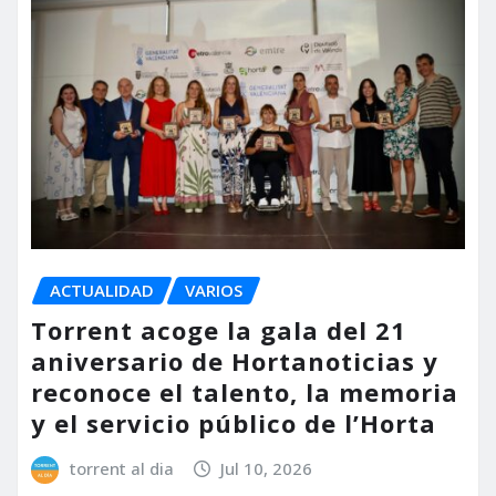
ACTUALIDAD
VARIOS
Torrent acoge la gala del 21
aniversario de Hortanoticias y
reconoce el talento, la memoria
y el servicio público de l’Horta
torrent al dia
Jul 10, 2026