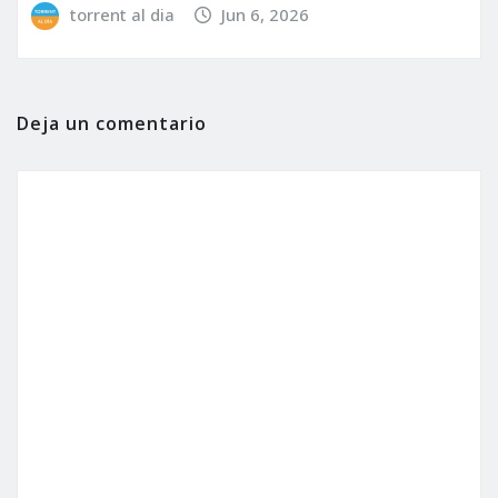
torrent al dia
Jun 6, 2026
Deja un comentario