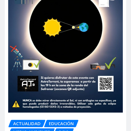
ACTUALIDAD
EDUCACIÓN