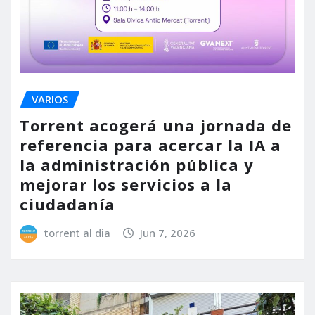
VARIOS
Torrent acogerá una jornada de
referencia para acercar la IA a
la administración pública y
mejorar los servicios a la
ciudadanía
torrent al dia
Jun 7, 2026