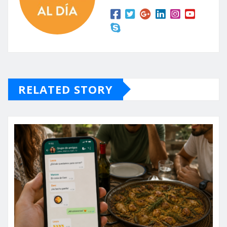
RELATED STORY