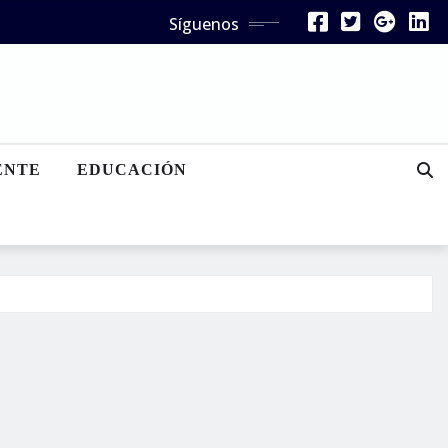
Síguenos
ENTE
EDUCACIÓN