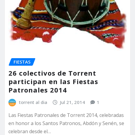
FIESTAS
26 colectivos de Torrent
participan en las Fiestas
Patronales 2014
torrent al dia
Jul 21, 2014
1
Las Fiestas Patronales de Torrent 2014, celebradas
en honor a los Santos Patronos, Abdón y Senén, se
celebran desde el…