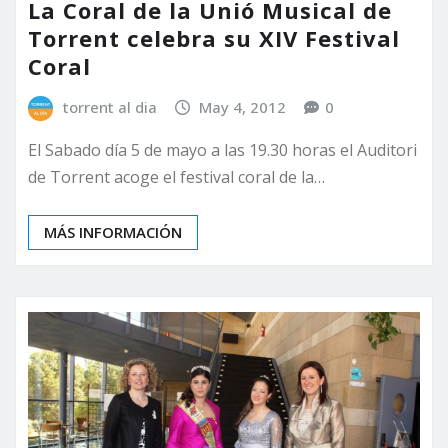
La Coral de la Unió Musical de
Torrent celebra su XIV Festival
Coral
torrent al dia
May 4, 2012
0
El Sabado día 5 de mayo a las 19.30 horas el Auditori
de Torrent acoge el festival coral de la…
MÁS INFORMACIÓN