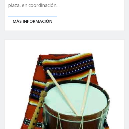
plaza, en coordinación…
MÁS INFORMACIÓN