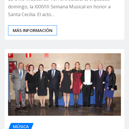
domingo, la XXXVIII Semana Musical en honor a
Santa Cecilia. El acto…
MÁS INFORMACIÓN
MÚSICA