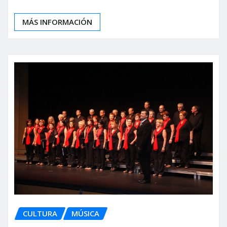
MÁS INFORMACIÓN
CULTURA
MÚSICA