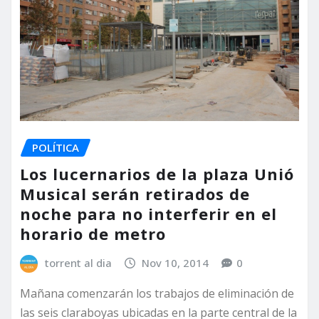
POLÍTICA
Los lucernarios de la plaza Unió
Musical serán retirados de
noche para no interferir en el
horario de metro
torrent al dia
Nov 10, 2014
0
Mañana comenzarán los trabajos de eliminación de
las seis claraboyas ubicadas en la parte central de la