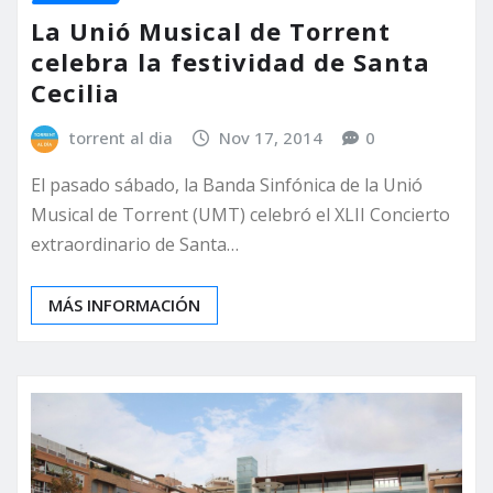
La Unió Musical de Torrent
celebra la festividad de Santa
Cecilia
torrent al dia
Nov 17, 2014
0
El pasado sábado, la Banda Sinfónica de la Unió
Musical de Torrent (UMT) celebró el XLII Concierto
extraordinario de Santa…
MÁS INFORMACIÓN