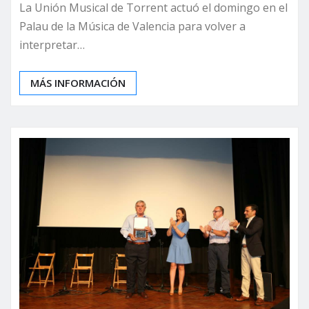
La Unión Musical de Torrent actuó el domingo en el
Palau de la Música de Valencia para volver a
interpretar…
MÁS INFORMACIÓN