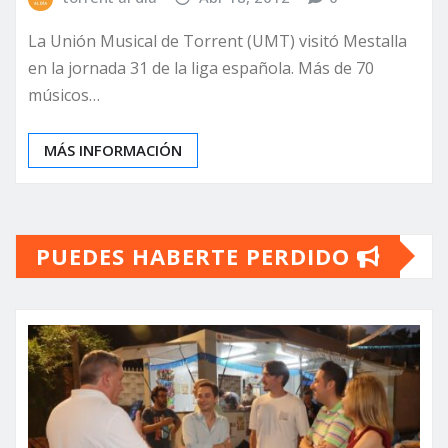
La Unión Musical de Torrent (UMT) visitó Mestalla
en la jornada 31 de la liga española. Más de 70
músicos…
MÁS INFORMACIÓN
PUEDES HABERTE PERDIDO