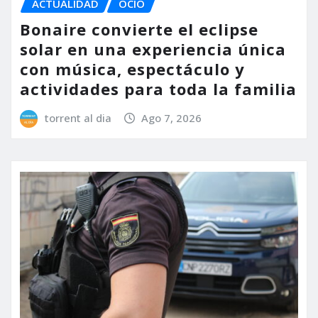
ACTUALIDAD
OCIO
Bonaire convierte el eclipse
solar en una experiencia única
con música, espectáculo y
actividades para toda la familia
torrent al dia
Ago 7, 2026