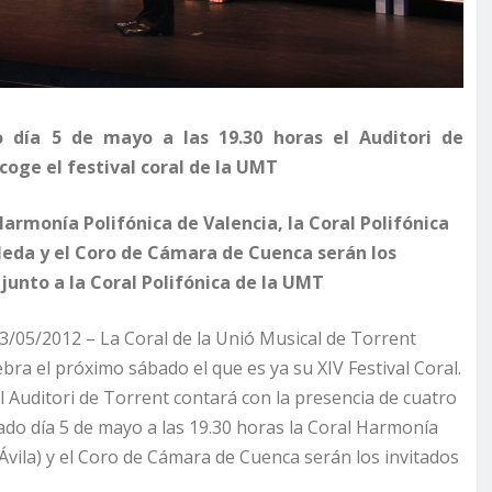
o día 5 de mayo a las 19.30 horas el Auditori de
coge el festival coral de la UMT
Harmonía Polifónica de Valencia, la Coral Polifónica
eda y el Coro de Cámara de Cuenca serán los
 junto a la Coral Polifónica de la UMT
3/05/2012 – La Coral de la Unió Musical de Torrent
bra el próximo sábado el que es ya su XIV Festival Coral.
l Auditori de Torrent contará con la presencia de cuatro
bado día 5 de mayo a las 19.30 horas la Coral Harmonía
(Ávila) y el Coro de Cámara de Cuenca serán los invitados