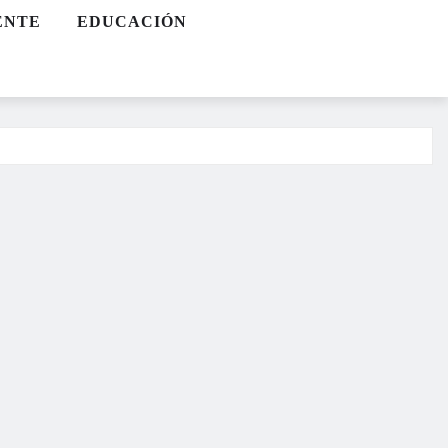
ENTE
EDUCACIÓN