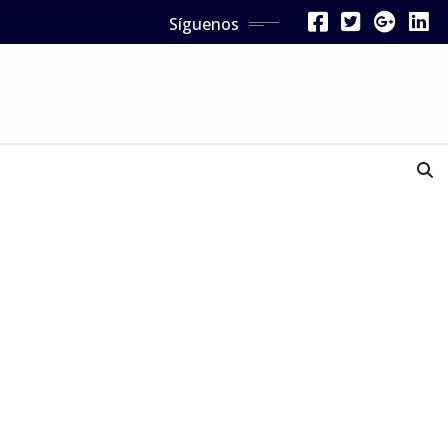
Síguenos