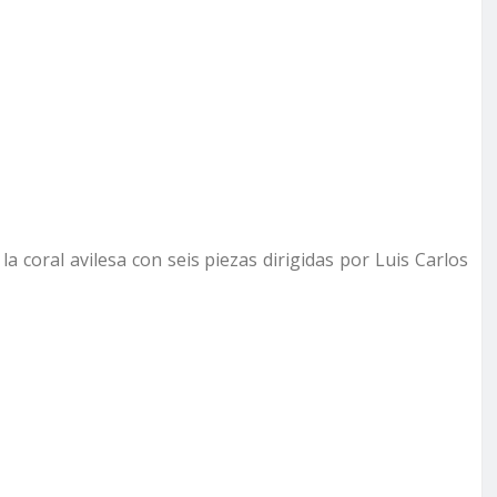
 coral avilesa con seis piezas dirigidas por Luis Carlos