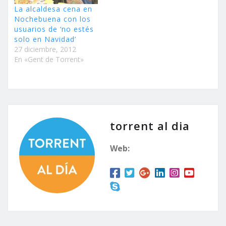
La alcaldesa cena en
Nochebuena con los
usuarios de ‘no estés
solo en Navidad’
27 diciembre, 2012
En «Gent de Torrent»
torrent al dia
Web: