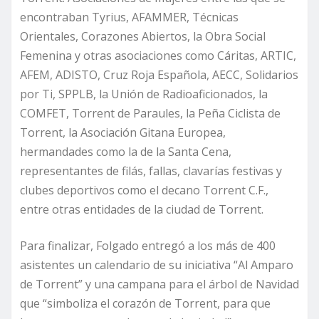
encontraban Tyrius, AFAMMER, Técnicas
Orientales, Corazones Abiertos, la Obra Social
Femenina y otras asociaciones como Cáritas, ARTIC,
AFEM, ADISTO, Cruz Roja Española, AECC, Solidarios
por Ti, SPPLB, la Unión de Radioaficionados, la
COMFET, Torrent de Paraules, la Peña Ciclista de
Torrent, la Asociación Gitana Europea,
hermandades como la de la Santa Cena,
representantes de filás, fallas, clavarías festivas y
clubes deportivos como el decano Torrent C.F.,
entre otras entidades de la ciudad de Torrent.
Para finalizar, Folgado entregó a los más de 400
asistentes un calendario de su iniciativa “Al Amparo
de Torrent” y una campana para el árbol de Navidad
que “simboliza el corazón de Torrent, para que