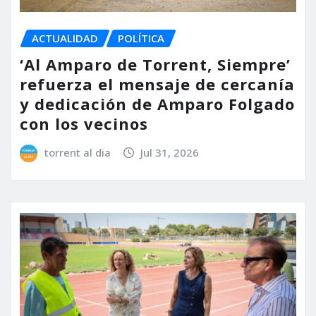
ACTUALIDAD
POLÍTICA
‘Al Amparo de Torrent, Siempre’
refuerza el mensaje de cercanía
y dedicación de Amparo Folgado
con los vecinos
torrent al dia
Jul 31, 2026