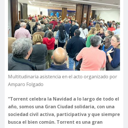
Multitudinaria asistencia en el acto organizado por
Amparo Folgado
“Torrent celebra la Navidad a lo largo de todo el
año, somos una Gran Ciudad solidaria, con una
sociedad civil activa, participativa y que siempre
busca el bien común. Torrent es una gran