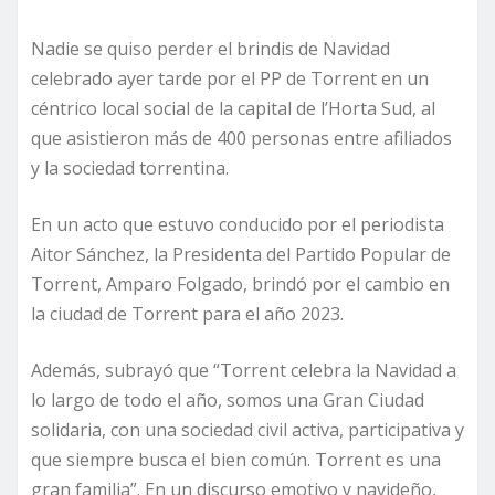
Nadie se quiso perder el brindis de Navidad
celebrado ayer tarde por el PP de Torrent en un
céntrico local social de la capital de l’Horta Sud, al
que asistieron más de 400 personas entre afiliados
y la sociedad torrentina.
En un acto que estuvo conducido por el periodista
Aitor Sánchez, la Presidenta del Partido Popular de
Torrent, Amparo Folgado, brindó por el cambio en
la ciudad de Torrent para el año 2023.
Además, subrayó que “Torrent celebra la Navidad a
lo largo de todo el año, somos una Gran Ciudad
solidaria, con una sociedad civil activa, participativa y
que siempre busca el bien común. Torrent es una
gran familia”. En un discurso emotivo y navideño,