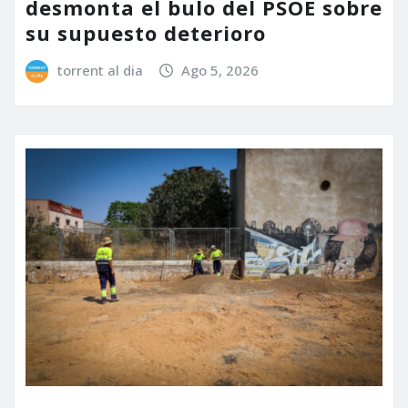
desmonta el bulo del PSOE sobre
su supuesto deterioro
torrent al dia
Ago 5, 2026