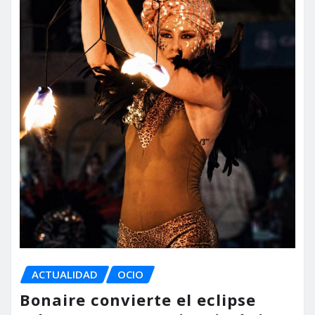
ACTUALIDAD
OCIO
Bonaire convierte el eclipse