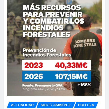
ACTUALIDAD
MEDIO AMBIENTE
POLÍTICA