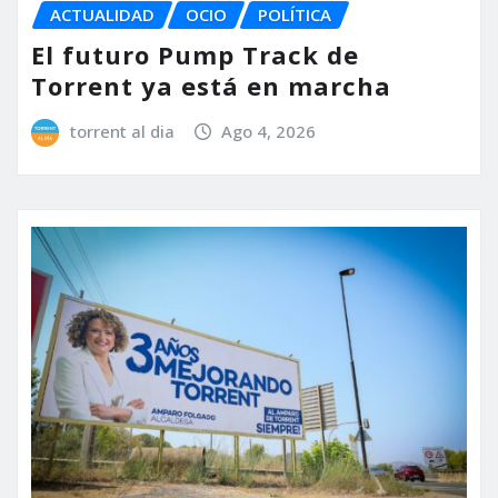
ACTUALIDAD
OCIO
POLÍTICA
El futuro Pump Track de
Torrent ya está en marcha
torrent al dia
Ago 4, 2026