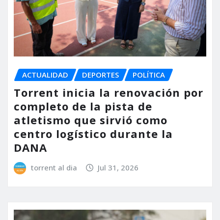
ACTUALIDAD
DEPORTES
POLÍTICA
Torrent inicia la renovación por
completo de la pista de
atletismo que sirvió como
centro logístico durante la
DANA
torrent al dia
Jul 31, 2026