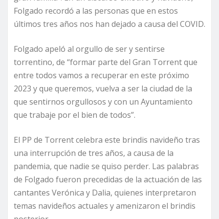
Folgado recordó a las personas que en estos
últimos tres años nos han dejado a causa del COVID.
Folgado apeló al orgullo de ser y sentirse
torrentino, de “formar parte del Gran Torrent que
entre todos vamos a recuperar en este próximo
2023 y que queremos, vuelva a ser la ciudad de la
que sentirnos orgullosos y con un Ayuntamiento
que trabaje por el bien de todos”.
El PP de Torrent celebra este brindis navideño tras
una interrupción de tres años, a causa de la
pandemia, que nadie se quiso perder. Las palabras
de Folgado fueron precedidas de la actuación de las
cantantes Verónica y Dalia, quienes interpretaron
temas navideños actuales y amenizaron el brindis
posterior.