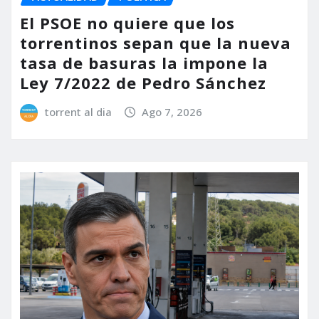
El PSOE no quiere que los
torrentinos sepan que la nueva
tasa de basuras la impone la
Ley 7/2022 de Pedro Sánchez
torrent al dia
Ago 7, 2026