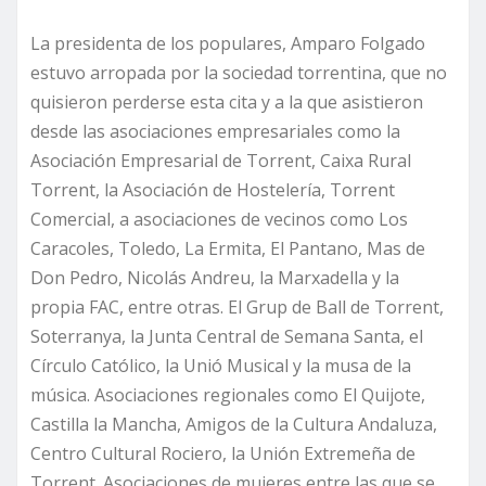
La presidenta de los populares, Amparo Folgado
estuvo arropada por la sociedad torrentina, que no
quisieron perderse esta cita y a la que asistieron
desde las asociaciones empresariales como la
Asociación Empresarial de Torrent, Caixa Rural
Torrent, la Asociación de Hostelería, Torrent
Comercial, a asociaciones de vecinos como Los
Caracoles, Toledo, La Ermita, El Pantano, Mas de
Don Pedro, Nicolás Andreu, la Marxadella y la
propia FAC, entre otras. El Grup de Ball de Torrent,
Soterranya, la Junta Central de Semana Santa, el
Círculo Católico, la Unió Musical y la musa de la
música. Asociaciones regionales como El Quijote,
Castilla la Mancha, Amigos de la Cultura Andaluza,
Centro Cultural Rociero, la Unión Extremeña de
Torrent. Asociaciones de mujeres entre las que se