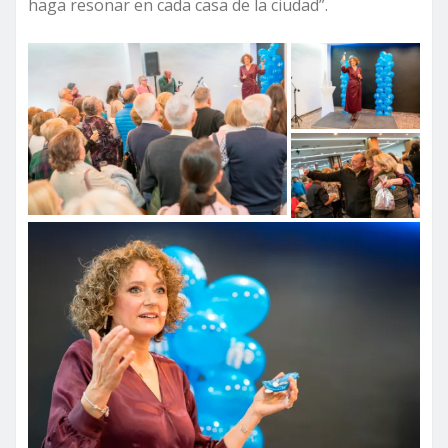
haga resonar en cada casa de la ciudad”.