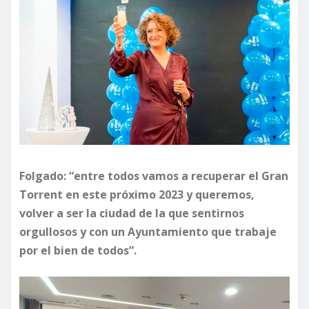
Folgado: “entre todos vamos a recuperar el Gran
Torrent en este próximo 2023 y queremos,
volver a ser la ciudad de la que sentirnos
orgullosos y con un Ayuntamiento que trabaje
por el bien de todos”.