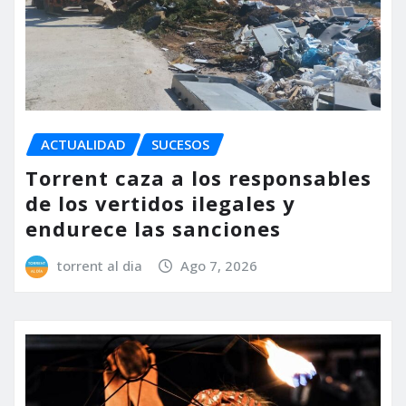
ACTUALIDAD
SUCESOS
Torrent caza a los responsables
de los vertidos ilegales y
endurece las sanciones
torrent al dia
Ago 7, 2026