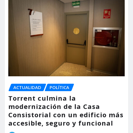
ACTUALIDAD
POLÍTICA
Torrent culmina la
modernización de la Casa
Consistorial con un edificio más
accesible, seguro y funcional