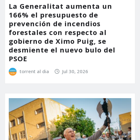
La Generalitat aumenta un
166% el presupuesto de
prevención de incendios
forestales con respecto al
gobierno de Ximo Puig, se
desmiente el nuevo bulo del
PSOE
torrent al dia
Jul 30, 2026