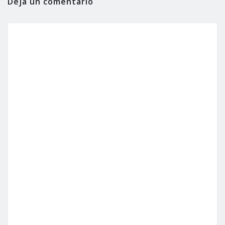
Deja un comentario