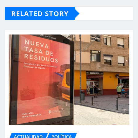
RELATED STORY
ACTUALIDAD
POLÍTICA