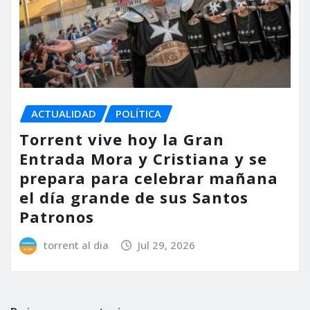
ACTUALIDAD
POLÍTICA
Torrent vive hoy la Gran
Entrada Mora y Cristiana y se
prepara para celebrar mañana
el día grande de sus Santos
Patronos
torrent al dia
Jul 29, 2026