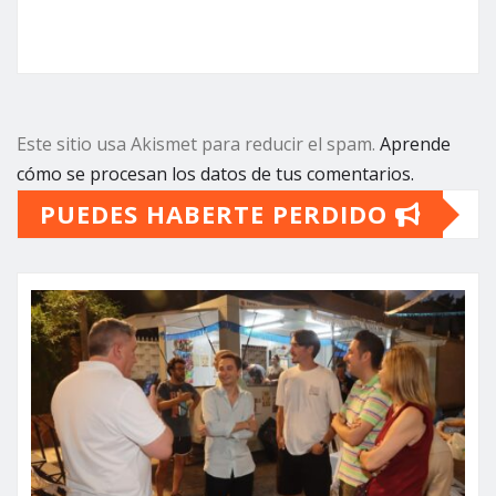
Este sitio usa Akismet para reducir el spam.
Aprende
cómo se procesan los datos de tus comentarios.
PUEDES HABERTE PERDIDO