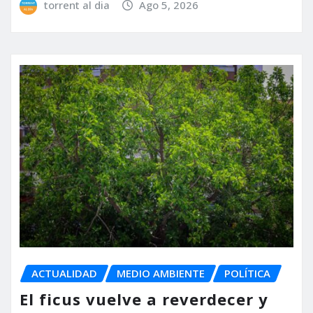
torrent al dia
Ago 5, 2026
ACTUALIDAD
MEDIO AMBIENTE
POLÍTICA
El ficus vuelve a reverdecer y