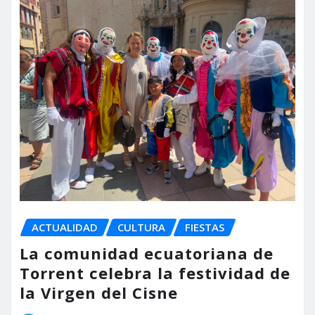
ACTUALIDAD
CULTURA
FIESTAS
La comunidad ecuatoriana de
Torrent celebra la festividad de
la Virgen del Cisne