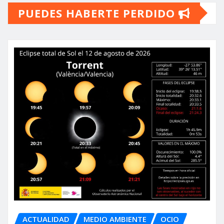
PUEDES HABERTE PERDIDO
ACTUALIDAD
MEDIO AMBIENTE
OCIO