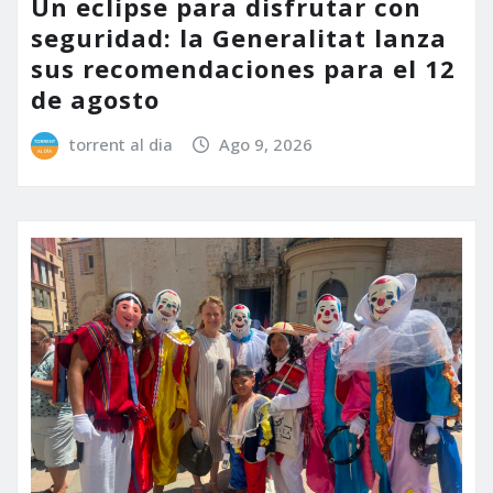
Un eclipse para disfrutar con
seguridad: la Generalitat lanza
sus recomendaciones para el 12
de agosto
torrent al dia
Ago 9, 2026