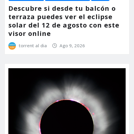
Descubre si desde tu balcón o
terraza puedes ver el eclipse
solar del 12 de agosto con este
visor online
torrent al dia
Ago 9, 2026