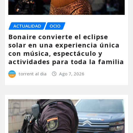
ACTUALIDAD
OCIO
Bonaire convierte el eclipse
solar en una experiencia única
con música, espectáculo y
actividades para toda la familia
torrent al dia
Ago 7, 2026