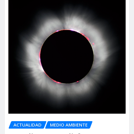
ACTUALIDAD
MEDIO AMBIENTE