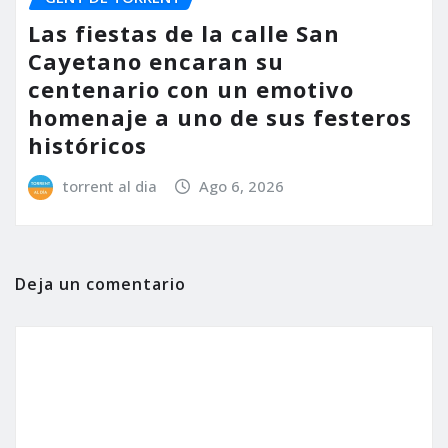
Las fiestas de la calle San
Cayetano encaran su
centenario con un emotivo
homenaje a uno de sus festeros
históricos
torrent al dia
Ago 6, 2026
Deja un comentario