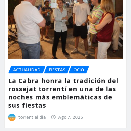
ACTUALIDAD
FIESTAS
OCIO
La Cabra honra la tradición del
rossejat torrentí en una de las
noches más emblemáticas de
sus fiestas
torrent al dia
Ago 7, 2026