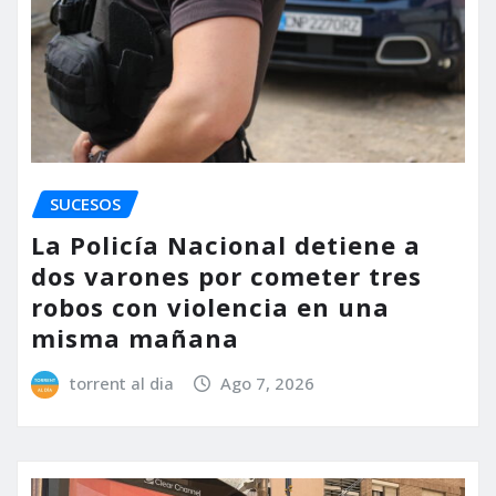
SUCESOS
La Policía Nacional detiene a
dos varones por cometer tres
robos con violencia en una
misma mañana
torrent al dia
Ago 7, 2026