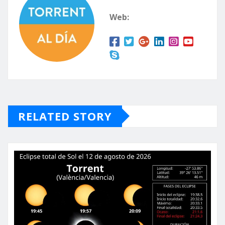
Web:
RELATED STORY