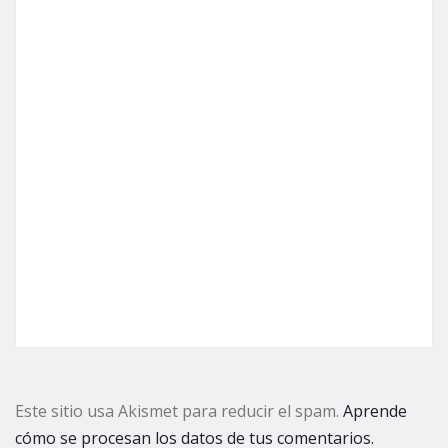
Este sitio usa Akismet para reducir el spam.
Aprende
cómo se procesan los datos de tus comentarios.