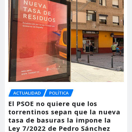
ACTUALIDAD
POLÍTICA
El PSOE no quiere que los
torrentinos sepan que la nueva
tasa de basuras la impone la
Ley 7/2022 de Pedro Sánchez