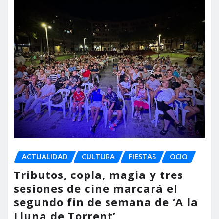
ACTUALIDAD
CULTURA
FIESTAS
OCIO
Tributos, copla, magia y tres
sesiones de cine marcará el
segundo fin de semana de ‘A la
Lluna de Torrent’