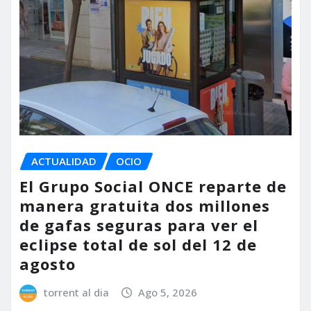
ACTUALIDAD
OCIO
El Grupo Social ONCE reparte de
manera gratuita dos millones
de gafas seguras para ver el
eclipse total de sol del 12 de
agosto
torrent al dia
Ago 5, 2026