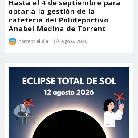
Hasta el 4 de septiembre para
optar a la gestión de la
cafetería del Polideportivo
Anabel Medina de Torrent
torrent al dia
Ago 6, 2026