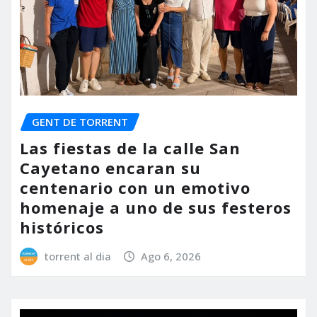
GENT DE TORRENT
Las fiestas de la calle San
Cayetano encaran su
centenario con un emotivo
homenaje a uno de sus festeros
históricos
torrent al dia
Ago 6, 2026