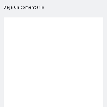
Deja un comentario