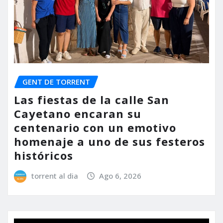
GENT DE TORRENT
Las fiestas de la calle San
Cayetano encaran su
centenario con un emotivo
homenaje a uno de sus festeros
históricos
torrent al dia
Ago 6, 2026