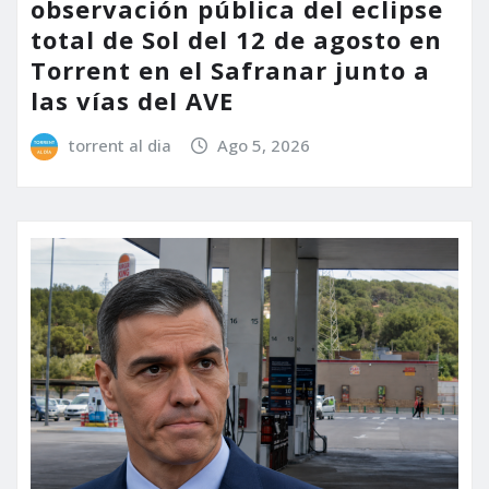
observación pública del eclipse
total de Sol del 12 de agosto en
Torrent en el Safranar junto a
las vías del AVE
torrent al dia
Ago 5, 2026