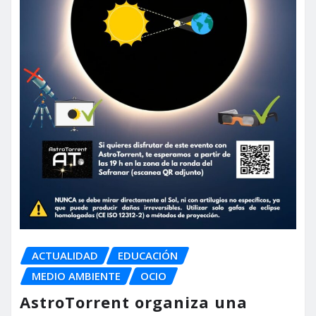
ACTUALIDAD
EDUCACIÓN
MEDIO AMBIENTE
OCIO
AstroTorrent organiza una