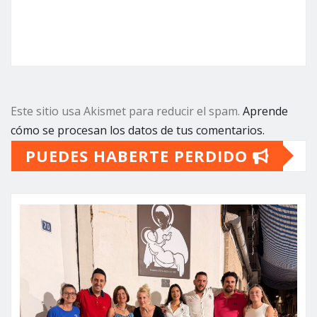
Este sitio usa Akismet para reducir el spam.
Aprende
cómo se procesan los datos de tus comentarios.
PUEDES HABERTE PERDIDO