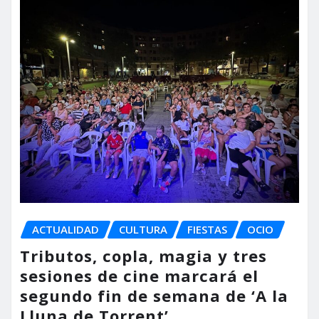
ACTUALIDAD
CULTURA
FIESTAS
OCIO
Tributos, copla, magia y tres
sesiones de cine marcará el
segundo fin de semana de ‘A la
Lluna de Torrent’