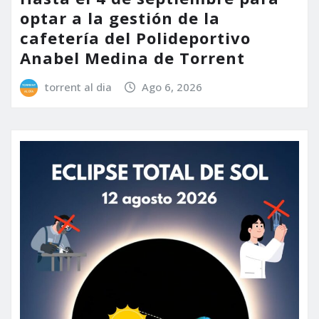
optar a la gestión de la
cafetería del Polideportivo
Anabel Medina de Torrent
torrent al dia
Ago 6, 2026