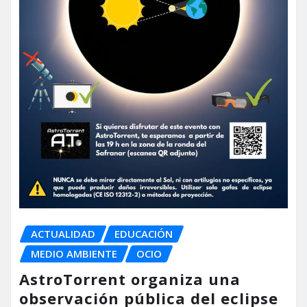
ACTUALIDAD
EDUCACIÓN
MEDIO AMBIENTE
OCIO
AstroTorrent organiza una
observación pública del eclipse