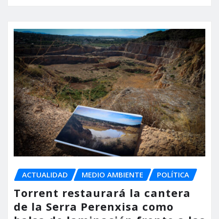
ACTUALIDAD
MEDIO AMBIENTE
POLÍTICA
Torrent restaurará la cantera
de la Serra Perenxisa como