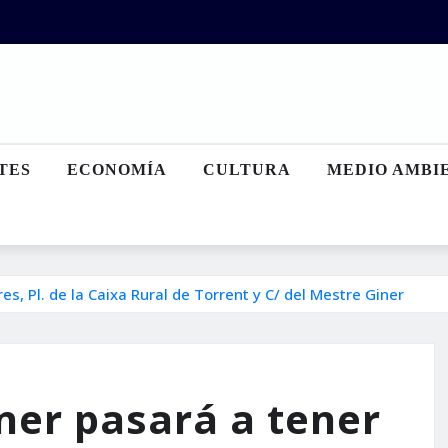
TES
ECONOMÍA
CULTURA
MEDIO AMBI
, Pl. de la Caixa Rural de Torrent y C/ del Mestre Giner
ner pasará a tener