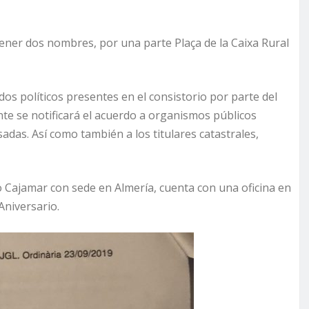
ener dos nombres, por una parte Plaça de la Caixa Rural
dos políticos presentes en el consistorio por parte del
e se notificará el acuerdo a organismos públicos
adas. Así como también a los titulares catastrales,
o Cajamar con sede en Almería, cuenta con una oficina en
Aniversario.