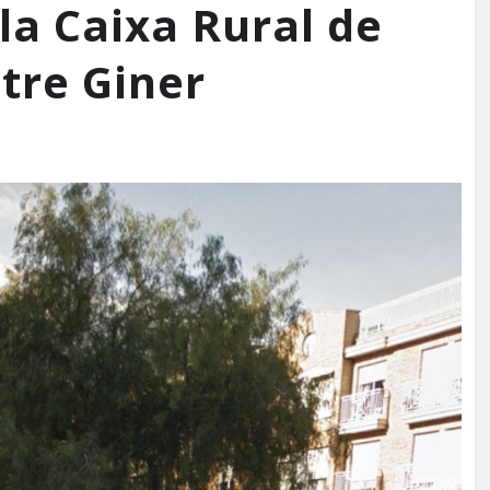
la Caixa Rural de
tre Giner