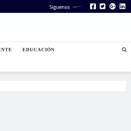
Síguenos
ENTE
EDUCACIÓN