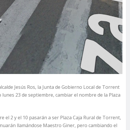
lcalde Jesús Ros, la Junta de Gobierno Local de Torrent
o lunes 23 de septiembre, cambiar el nombre de la Plaza
el 2 y el 10 pasarán a ser Plaza Caja Rural de Torrent,
ntinuarán llamándose Maestro Giner, pero cambiando el