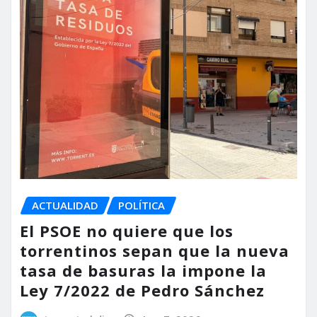
ACTUALIDAD
POLÍTICA
El PSOE no quiere que los
torrentinos sepan que la nueva
tasa de basuras la impone la
Ley 7/2022 de Pedro Sánchez