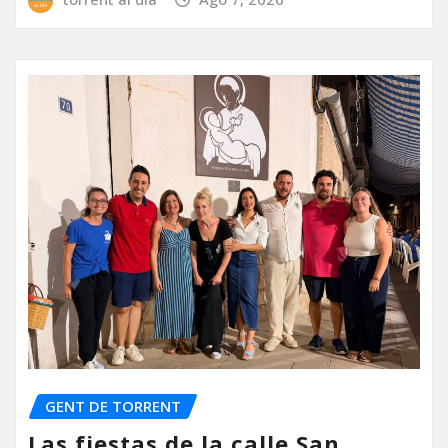
GENT DE TORRENT
Las fiestas de la calle San