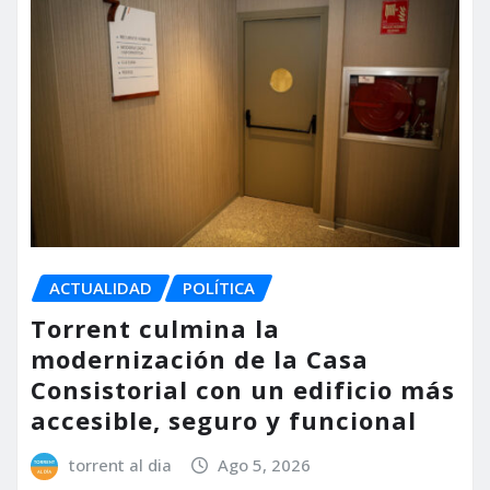
ACTUALIDAD
POLÍTICA
Torrent culmina la
modernización de la Casa
Consistorial con un edificio más
accesible, seguro y funcional
torrent al dia
Ago 5, 2026