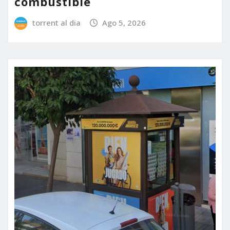
combustible
torrent al dia
Ago 5, 2026