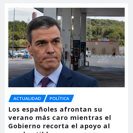
ACTUALIDAD
POLÍTICA
Los españoles afrontan su
verano más caro mientras el
Gobierno recorta el apoyo al