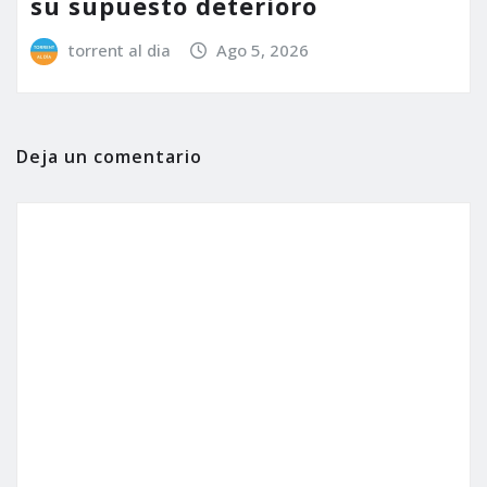
su supuesto deterioro
torrent al dia
Ago 5, 2026
Deja un comentario