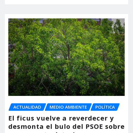
ACTUALIDAD
MEDIO AMBIENTE
POLÍTICA
El ficus vuelve a reverdecer y
desmonta el bulo del PSOE sobre