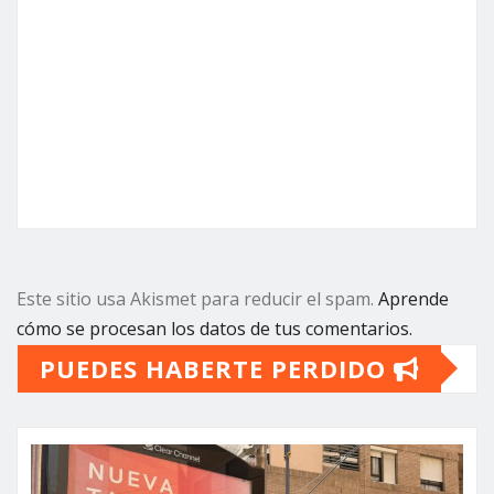
Este sitio usa Akismet para reducir el spam.
Aprende
cómo se procesan los datos de tus comentarios.
PUEDES HABERTE PERDIDO