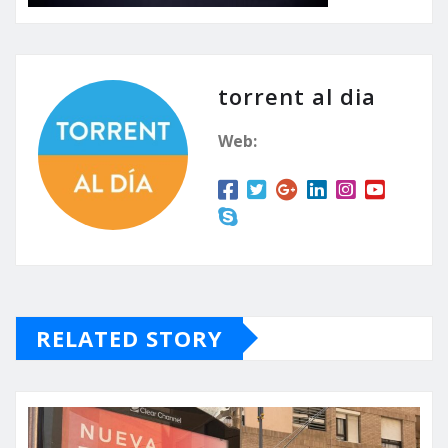
torrent al dia
Web:
RELATED STORY