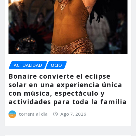
ACTUALIDAD
OCIO
Bonaire convierte el eclipse
solar en una experiencia única
con música, espectáculo y
actividades para toda la familia
torrent al dia
Ago 7, 2026