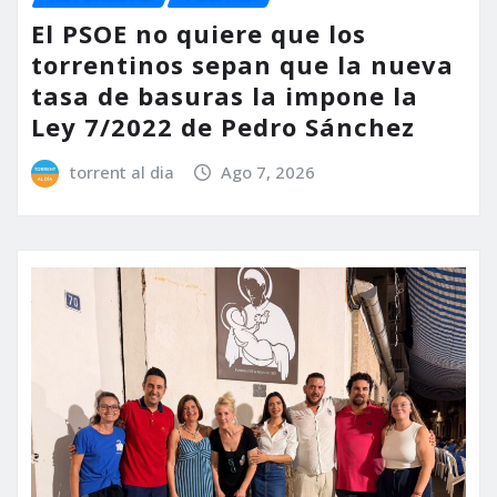
El PSOE no quiere que los
torrentinos sepan que la nueva
tasa de basuras la impone la
Ley 7/2022 de Pedro Sánchez
torrent al dia
Ago 7, 2026