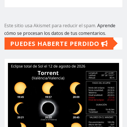
Este sitio usa Akismet para reducir el spam.
Aprende
cómo se procesan los datos de tus comentarios.
PUEDES HABERTE PERDIDO