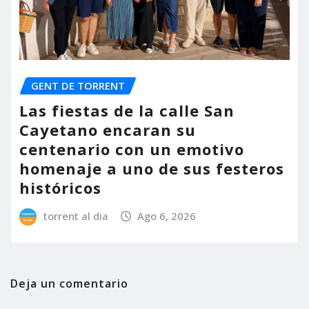
GENT DE TORRENT
Las fiestas de la calle San
Cayetano encaran su
centenario con un emotivo
homenaje a uno de sus festeros
históricos
torrent al dia
Ago 6, 2026
Deja un comentario