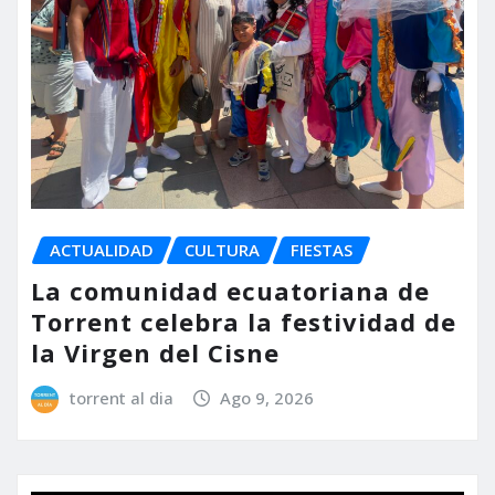
ACTUALIDAD
CULTURA
FIESTAS
La comunidad ecuatoriana de
Torrent celebra la festividad de
la Virgen del Cisne
torrent al dia
Ago 9, 2026