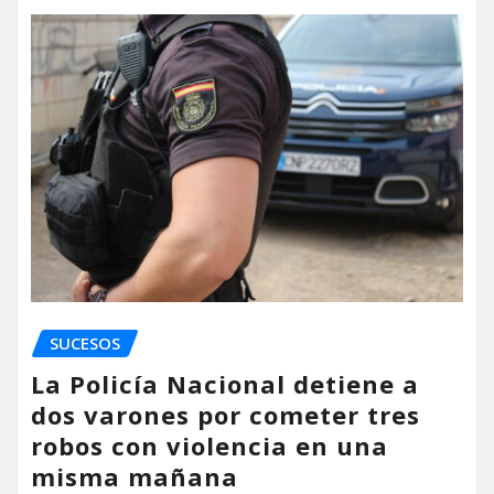
SUCESOS
La Policía Nacional detiene a
dos varones por cometer tres
robos con violencia en una
misma mañana