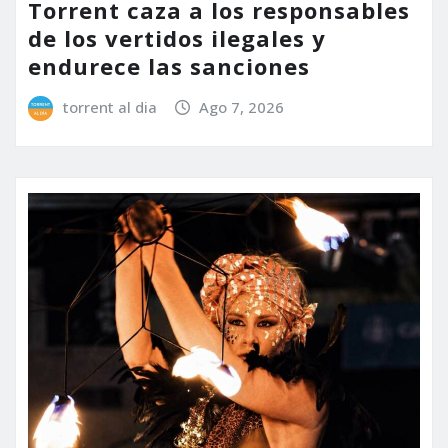
Torrent caza a los responsables
de los vertidos ilegales y
endurece las sanciones
torrent al dia
Ago 7, 2026