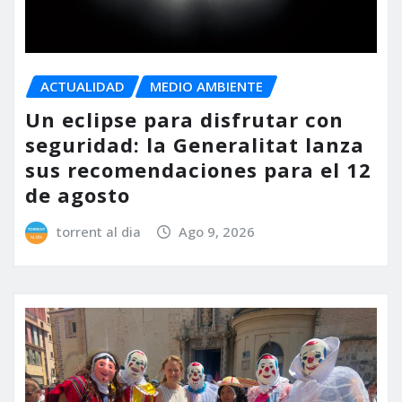
ACTUALIDAD
MEDIO AMBIENTE
Un eclipse para disfrutar con
seguridad: la Generalitat lanza
sus recomendaciones para el 12
de agosto
torrent al dia
Ago 9, 2026