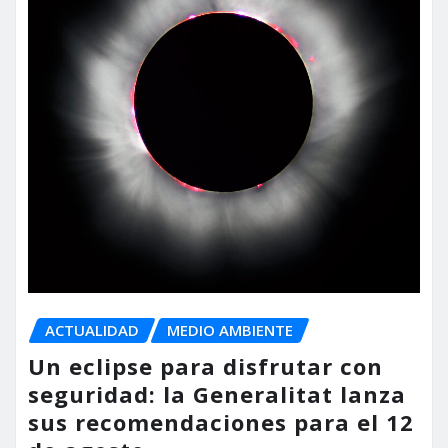
ACTUALIDAD
MEDIO AMBIENTE
Un eclipse para disfrutar con
seguridad: la Generalitat lanza
sus recomendaciones para el 12