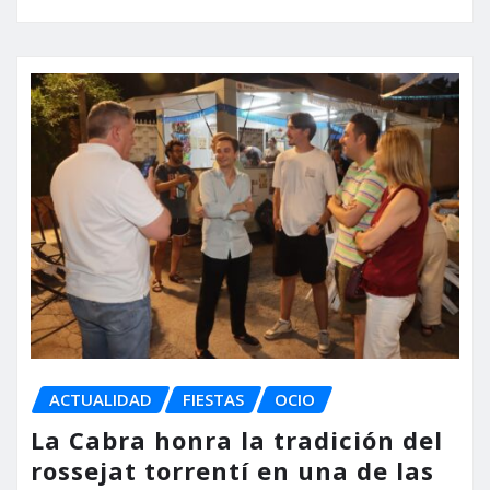
ACTUALIDAD
FIESTAS
OCIO
La Cabra honra la tradición del
rossejat torrentí en una de las