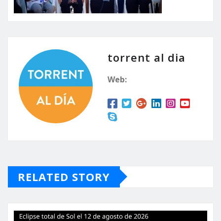
torrent al dia
Web:
RELATED STORY