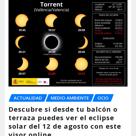
ACTUALIDAD
MEDIO AMBIENTE
OCIO
Descubre si desde tu balcón o
terraza puedes ver el eclipse
solar del 12 de agosto con este
visor online