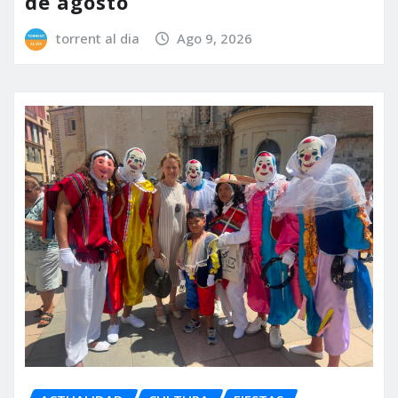
de agosto
torrent al dia
Ago 9, 2026