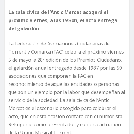
La sala cívica de l’Antic Mercat acogerá el
próximo viernes, a las 19:30h, el acto entrega
del galardón
La Federación de Asociaciones Ciudadanas de
Torrent y Comarca (FAC) celebra el próximo viernes
5 de mayo la 28ª edición de los Premios Ciudadano,
el galardón anual entregado desde 1987 por las 50
asociaciones que componen la FAC en
reconocimiento de aquellas entidades o personas
que son un ejemplo por la labor que desempeñan al
servicio de la sociedad. La sala cívica de l’Antic
Mercat es el escenario escogido para celebrar el
acto, que en esta ocasión contará con el humorista
ReEugenio como presentador y con una actuación
de la Unión Musical Torrent.