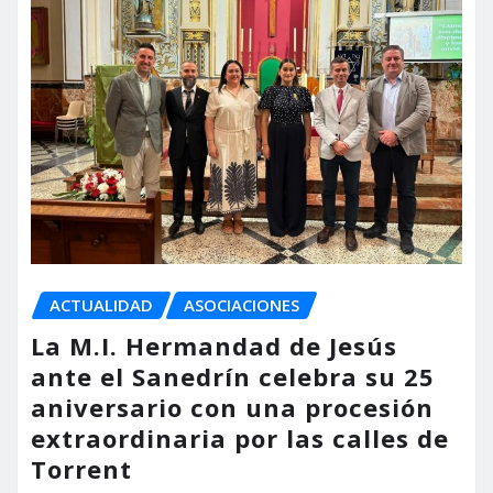
ACTUALIDAD
ASOCIACIONES
La M.I. Hermandad de Jesús
ante el Sanedrín celebra su 25
aniversario con una procesión
extraordinaria por las calles de
Torrent