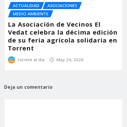
ACTUALIDAD
ASOCIACIONES
MEDIO AMBIENTE
La Asociación de Vecinos El
Vedat celebra la décima edición
de su feria agrícola solidaria en
Torrent
torrent al dia
May 24, 2026
Deja un comentario