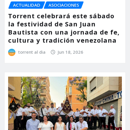
ACTUALIDAD
ASOCIACIONES
Torrent celebrará este sábado
la festividad de San Juan
Bautista con una jornada de fe,
cultura y tradición venezolana
torrent al dia
Jun 18, 2026