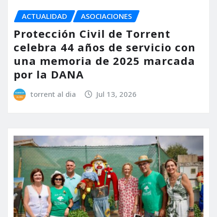
ACTUALIDAD
ASOCIACIONES
Protección Civil de Torrent
celebra 44 años de servicio con
una memoria de 2025 marcada
por la DANA
torrent al dia
Jul 13, 2026