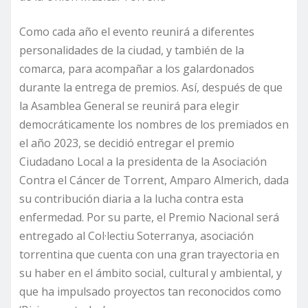
Como cada año el evento reunirá a diferentes
personalidades de la ciudad, y también de la
comarca, para acompañar a los galardonados
durante la entrega de premios. Así, después de que
la Asamblea General se reunirá para elegir
democráticamente los nombres de los premiados en
el año 2023, se decidió entregar el premio
Ciudadano Local a la presidenta de la Asociación
Contra el Cáncer de Torrent, Amparo Almerich, dada
su contribución diaria a la lucha contra esta
enfermedad. Por su parte, el Premio Nacional será
entregado al Col·lectiu Soterranya, asociación
torrentina que cuenta con una gran trayectoria en
su haber en el ámbito social, cultural y ambiental, y
que ha impulsado proyectos tan reconocidos como