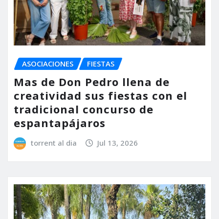
ASOCIACIONES
FIESTAS
Mas de Don Pedro llena de
creatividad sus fiestas con el
tradicional concurso de
espantapájaros
torrent al dia
Jul 13, 2026