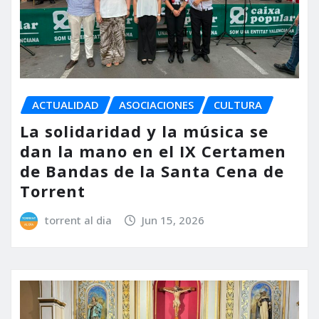
ACTUALIDAD
ASOCIACIONES
CULTURA
La solidaridad y la música se
dan la mano en el IX Certamen
de Bandas de la Santa Cena de
Torrent
torrent al dia
Jun 15, 2026