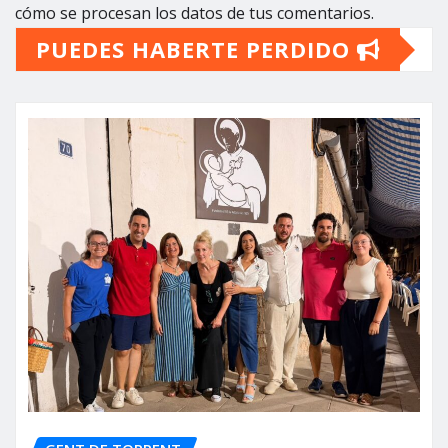
cómo se procesan los datos de tus comentarios.
PUEDES HABERTE PERDIDO