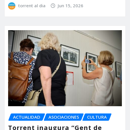
torrent al dia
Jun 15, 2026
ACTUALIDAD
ASOCIACIONES
CULTURA
Torrent inaugura “Gent de