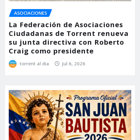
ASOCIACIONES
La Federación de Asociaciones
Ciudadanas de Torrent renueva
su junta directiva con Roberto
Craig como presidente
torrent al dia
Jul 6, 2026