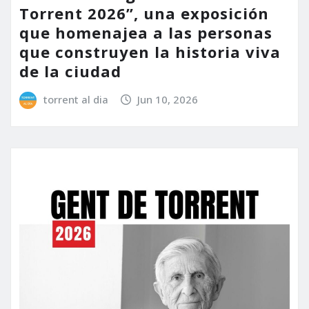
Torrent 2026”, una exposición
que homenajea a las personas
que construyen la historia viva
de la ciudad
torrent al dia
Jun 10, 2026