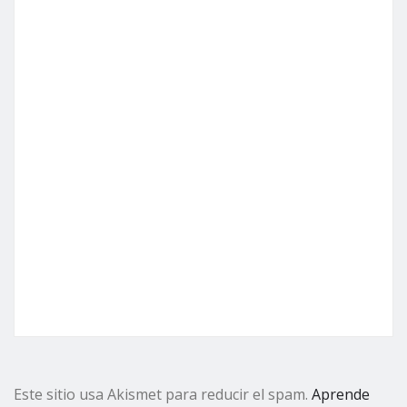
Este sitio usa Akismet para reducir el spam.
Aprende