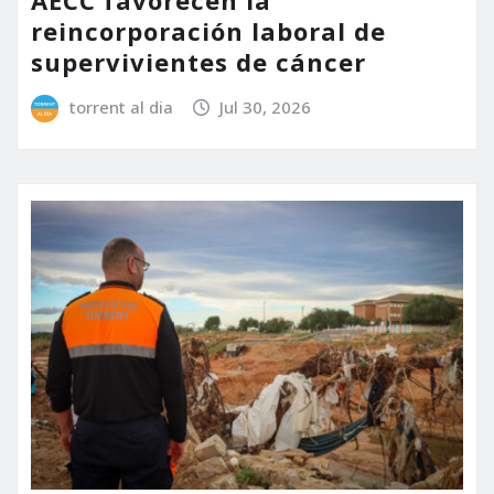
reincorporación laboral de
supervivientes de cáncer
torrent al dia
Jul 30, 2026