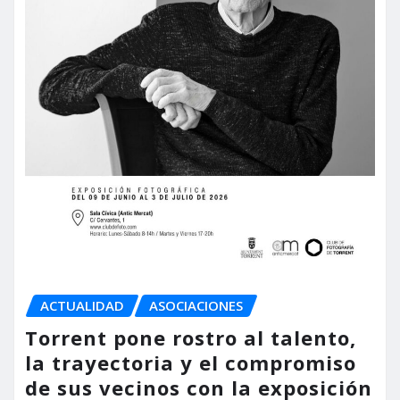
ACTUALIDAD
ASOCIACIONES
Torrent pone rostro al talento,
la trayectoria y el compromiso
de sus vecinos con la exposición