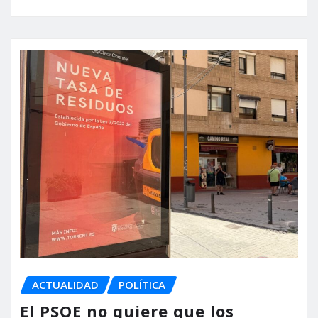
ACTUALIDAD
POLÍTICA
El PSOE no quiere que los