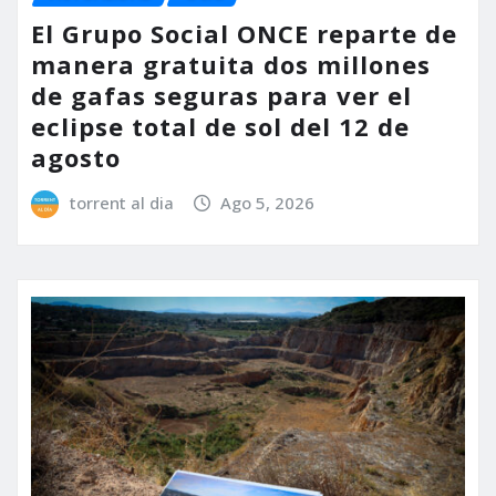
El Grupo Social ONCE reparte de
manera gratuita dos millones
de gafas seguras para ver el
eclipse total de sol del 12 de
agosto
torrent al dia
Ago 5, 2026