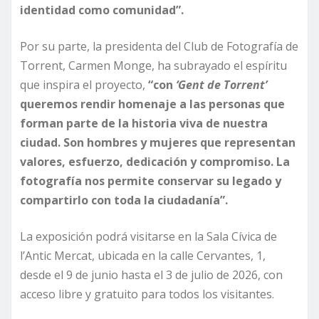
identidad como comunidad”.
Por su parte, la presidenta del Club de Fotografía de
Torrent, Carmen Monge, ha subrayado el espíritu
que inspira el proyecto,
“con
‘Gent de Torrent’
queremos rendir homenaje a las personas que
forman parte de la historia viva de nuestra
ciudad. Son hombres y mujeres que representan
valores, esfuerzo, dedicación y compromiso. La
fotografía nos permite conservar su legado y
compartirlo con toda la ciudadanía”.
La exposición podrá visitarse en la Sala Cívica de
l’Antic Mercat, ubicada en la calle Cervantes, 1,
desde el 9 de junio hasta el 3 de julio de 2026, con
acceso libre y gratuito para todos los visitantes.