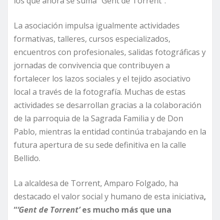
los que ahora se suma “Gent de Torrent”.
La asociación impulsa igualmente actividades
formativas, talleres, cursos especializados,
encuentros con profesionales, salidas fotográficas y
jornadas de convivencia que contribuyen a
fortalecer los lazos sociales y el tejido asociativo
local a través de la fotografía. Muchas de estas
actividades se desarrollan gracias a la colaboración
de la parroquia de la Sagrada Familia y de Don
Pablo, mientras la entidad continúa trabajando en la
futura apertura de su sede definitiva en la calle
Bellido.
La alcaldesa de Torrent, Amparo Folgado, ha
destacado el valor social y humano de esta iniciativa
,
“
‘Gent de Torrent’
es mucho más que una