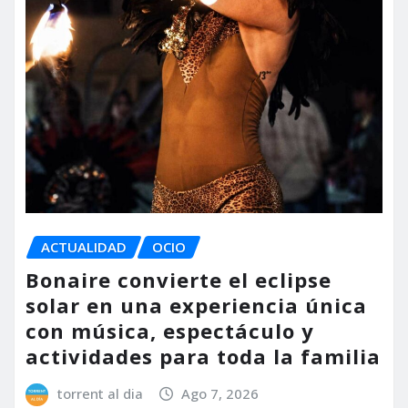
ACTUALIDAD
OCIO
Bonaire convierte el eclipse
solar en una experiencia única
con música, espectáculo y
actividades para toda la familia
torrent al dia
Ago 7, 2026