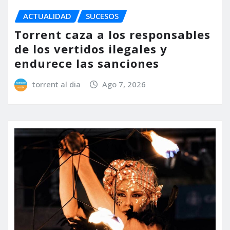
ACTUALIDAD
SUCESOS
Torrent caza a los responsables
de los vertidos ilegales y
endurece las sanciones
torrent al dia
Ago 7, 2026