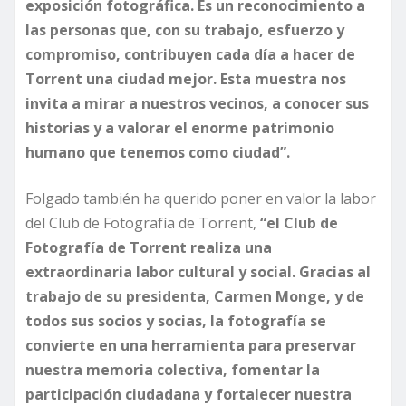
exposición fotográfica. Es un reconocimiento a
las personas que, con su trabajo, esfuerzo y
compromiso, contribuyen cada día a hacer de
Torrent una ciudad mejor. Esta muestra nos
invita a mirar a nuestros vecinos, a conocer sus
historias y a valorar el enorme patrimonio
humano que tenemos como ciudad”.
Folgado también ha querido poner en valor la labor
del Club de Fotografía de Torrent,
“el Club de
Fotografía de Torrent realiza una
extraordinaria labor cultural y social. Gracias al
trabajo de su presidenta, Carmen Monge, y de
todos sus socios y socias, la fotografía se
convierte en una herramienta para preservar
nuestra memoria colectiva, fomentar la
participación ciudadana y fortalecer nuestra