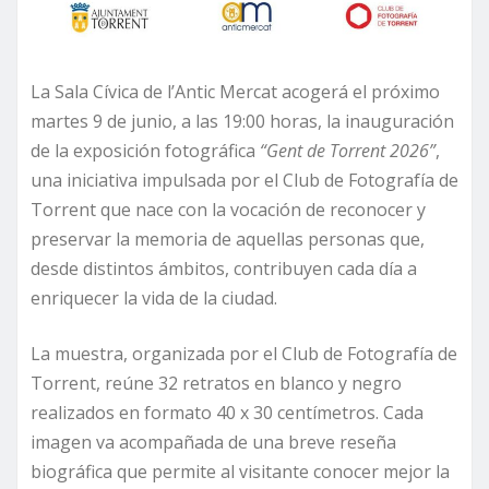
La Sala Cívica de l’Antic Mercat acogerá el próximo
martes 9 de junio, a las 19:00 horas, la inauguración
de la exposición fotográfica
“Gent de Torrent 2026”
,
una iniciativa impulsada por el Club de Fotografía de
Torrent que nace con la vocación de reconocer y
preservar la memoria de aquellas personas que,
desde distintos ámbitos, contribuyen cada día a
enriquecer la vida de la ciudad.
La muestra, organizada por el Club de Fotografía de
Torrent, reúne 32 retratos en blanco y negro
realizados en formato 40 x 30 centímetros. Cada
imagen va acompañada de una breve reseña
biográfica que permite al visitante conocer mejor la