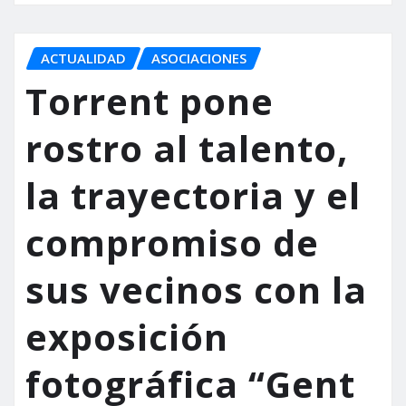
ACTUALIDAD
ASOCIACIONES
Torrent pone
rostro al talento,
la trayectoria y el
compromiso de
sus vecinos con la
exposición
fotográfica “Gent