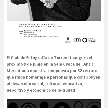
El Club de Fotografía de Torrent inaugura el
próximo 9 de junio en la Sala Cívica de l’Antic
Mercat una muestra compuesta por 32 retratos
que rinde homenaje a personas que contribuyen
al desarrollo social, cultural, educativo,
deportivo y económico de la ciudad