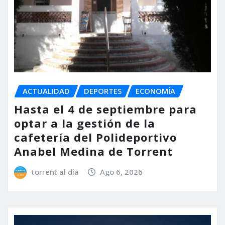
ACTUALIDAD
DEPORTES
ECONOMÍA
Hasta el 4 de septiembre para
optar a la gestión de la
cafetería del Polideportivo
Anabel Medina de Torrent
torrent al dia
Ago 6, 2026