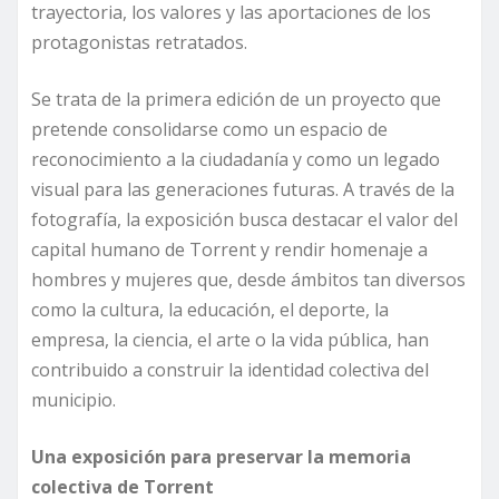
trayectoria, los valores y las aportaciones de los
protagonistas retratados.
Se trata de la primera edición de un proyecto que
pretende consolidarse como un espacio de
reconocimiento a la ciudadanía y como un legado
visual para las generaciones futuras. A través de la
fotografía, la exposición busca destacar el valor del
capital humano de Torrent y rendir homenaje a
hombres y mujeres que, desde ámbitos tan diversos
como la cultura, la educación, el deporte, la
empresa, la ciencia, el arte o la vida pública, han
contribuido a construir la identidad colectiva del
municipio.
Una exposición para preservar la memoria
colectiva de Torrent