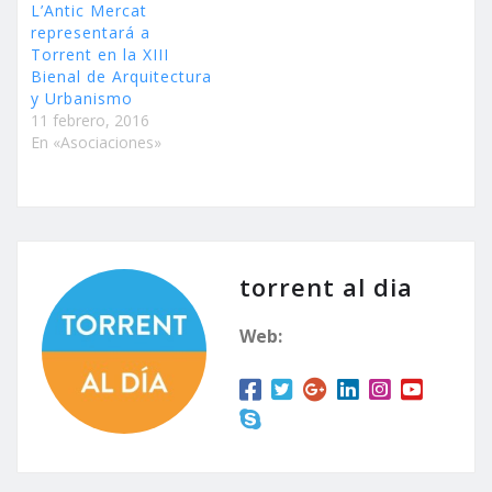
L’Antic Mercat
representará a
Torrent en la XIII
Bienal de Arquitectura
y Urbanismo
11 febrero, 2016
En «Asociaciones»
torrent al dia
Web: