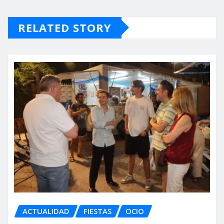
RELATED STORY
ACTUALIDAD
FIESTAS
OCIO