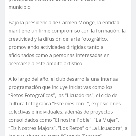
municipio.
Bajo la presidencia de Carmen Monge, la entidad
mantiene un firme compromiso con la formación, la
creatividad y la difusión del arte fotográfico,
promoviendo actividades dirigidas tanto a
aficionados como a personas interesadas en
acercarse a este ámbito artístico.
A lo largo del año, el club desarrolla una intensa
programación que incluye iniciativas como los
“Retos Fotográficos”, las “Licuadoras”, el ciclo de
cultura fotográfica “Este mes con…”, exposiciones
colectivas e individuales, además de proyectos
consolidados como “El nostre Poble”, “La Mujer”,
“Els Nostres Majors”, “Los Retos” o “La Licuadora”, a