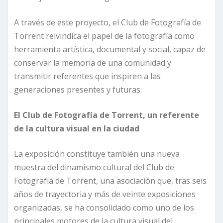
A través de este proyecto, el Club de Fotografía de
Torrent reivindica el papel de la fotografía como
herramienta artística, documental y social, capaz de
conservar la memoria de una comunidad y
transmitir referentes que inspiren a las
generaciones presentes y futuras.
El Club de Fotografía de Torrent, un referente
de la cultura visual en la ciudad
La exposición constituye también una nueva
muestra del dinamismo cultural del Club de
Fotografía de Torrent, una asociación que, tras seis
años de trayectoria y más de veinte exposiciones
organizadas, se ha consolidado como uno de los
principales motores de la cultura visual del