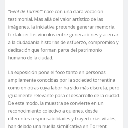
“Gent de Torrent”
nace con una clara vocación
testimonial. Más allá del valor artístico de las
imágenes, la iniciativa pretende generar memoria,
fortalecer los vínculos entre generaciones y acercar
a la ciudadanía historias de esfuerzo, compromiso y
dedicación que forman parte del patrimonio
humano de la ciudad.
La exposición pone el foco tanto en personas
ampliamente conocidas por la sociedad torrentina
como en otras cuya labor ha sido más discreta, pero
igualmente relevante para el desarrollo de la ciudad.
De este modo, la muestra se convierte en un
reconocimiento colectivo a quienes, desde
diferentes responsabilidades y trayectorias vitales,
han dejado una huella significativa en Torrent.