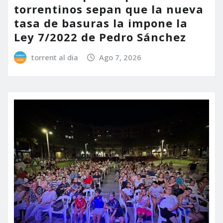
torrentinos sepan que la nueva
tasa de basuras la impone la
Ley 7/2022 de Pedro Sánchez
torrent al dia
Ago 7, 2026