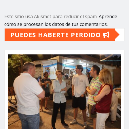
Este sitio usa Akismet para reducir el spam.
Aprende
cómo se procesan los datos de tus comentarios.
PUEDES HABERTE PERDIDO