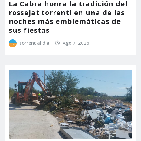
La Cabra honra la tradición del
rossejat torrentí en una de las
noches más emblemáticas de
sus fiestas
torrent al dia
Ago 7, 2026