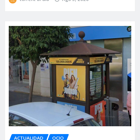
ACTUALIDAD
OCIO