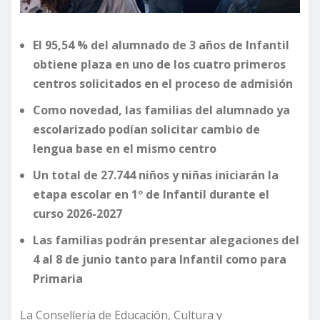
El 95,54 % del alumnado de 3 años de Infantil
obtiene plaza en uno de los cuatro primeros
centros solicitados en el proceso de admisión
Como novedad, las familias del alumnado ya
escolarizado podían solicitar cambio de
lengua base en el mismo centro
Un total de 27.744 niños y niñas iniciarán la
etapa escolar en 1º de Infantil durante el
curso 2026-2027
Las familias podrán presentar alegaciones del
4 al 8 de junio tanto para Infantil como para
Primaria
La Conselleria de Educación, Cultura y