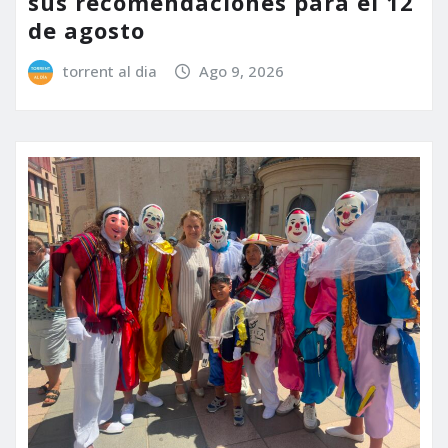
sus recomendaciones para el 12
de agosto
torrent al dia
Ago 9, 2026