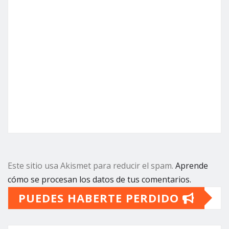
Este sitio usa Akismet para reducir el spam.
Aprende
cómo se procesan los datos de tus comentarios.
PUEDES HABERTE PERDIDO