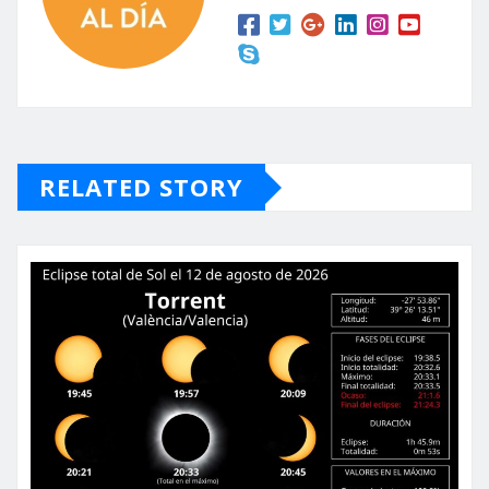
RELATED STORY