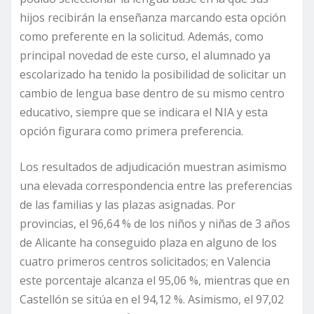
hijos recibirán la enseñanza marcando esta opción
como preferente en la solicitud. Además, como
principal novedad de este curso, el alumnado ya
escolarizado ha tenido la posibilidad de solicitar un
cambio de lengua base dentro de su mismo centro
educativo, siempre que se indicara el NIA y esta
opción figurara como primera preferencia.
Los resultados de adjudicación muestran asimismo
una elevada correspondencia entre las preferencias
de las familias y las plazas asignadas. Por
provincias, el 96,64 % de los niños y niñas de 3 años
de Alicante ha conseguido plaza en alguno de los
cuatro primeros centros solicitados; en Valencia
este porcentaje alcanza el 95,06 %, mientras que en
Castellón se sitúa en el 94,12 %. Asimismo, el 97,02