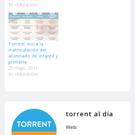
En «Educación»
Torrent inicia la
matriculación del
alumnado de infantil y
primaria
25 mayo, 2021
En «Educación»
torrent al dia
Web: