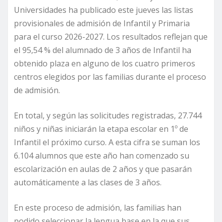
Universidades ha publicado este jueves las listas
provisionales de admisión de Infantil y Primaria
para el curso 2026-2027. Los resultados reflejan que
el 95,54 % del alumnado de 3 años de Infantil ha
obtenido plaza en alguno de los cuatro primeros
centros elegidos por las familias durante el proceso
de admisión.
En total, y según las solicitudes registradas, 27.744
niños y niñas iniciarán la etapa escolar en 1º de
Infantil el próximo curso. A esta cifra se suman los
6.104 alumnos que este año han comenzado su
escolarización en aulas de 2 años y que pasarán
automáticamente a las clases de 3 años.
En este proceso de admisión, las familias han
podido seleccionar la lengua base en la que sus