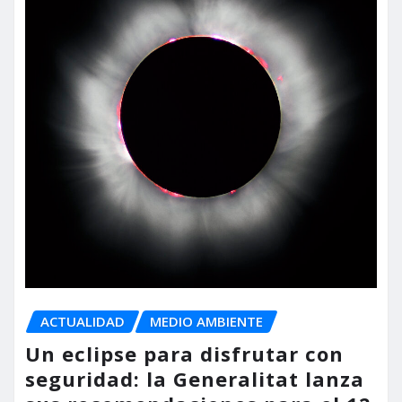
ACTUALIDAD
MEDIO AMBIENTE
Un eclipse para disfrutar con
seguridad: la Generalitat lanza