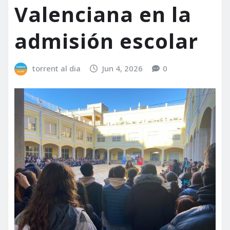
Valenciana en la
admisión escolar
torrent al dia
Jun 4, 2026
0