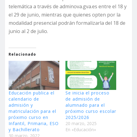
telemática a través de adminova.gva.es entre el 18 y
el 29 de junio, mientras que quienes opten por la
modalidad presencial podrán formalizarla del 18 de
junio al 2 de julio.
Relacionado
Educación publica el
Se inicia el proceso
calendario de
de admisión de
admisión y
alumnado para el
matriculación para el
próximo curso escolar
próximo curso en
2025/2026
Infantil, Primaria, ESO
20 marzo, 2025
y Bachillerato
En «Educación»
30 marzo, 2022