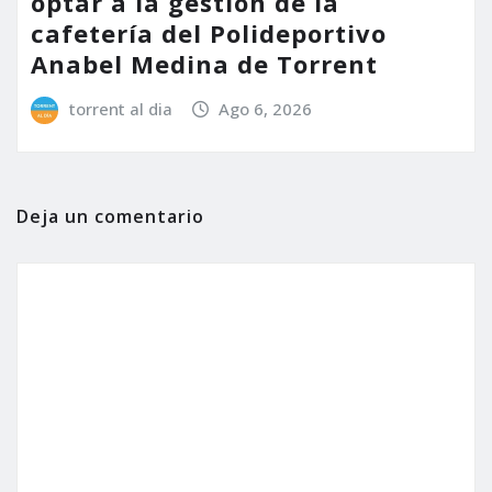
optar a la gestión de la
cafetería del Polideportivo
Anabel Medina de Torrent
torrent al dia
Ago 6, 2026
Deja un comentario