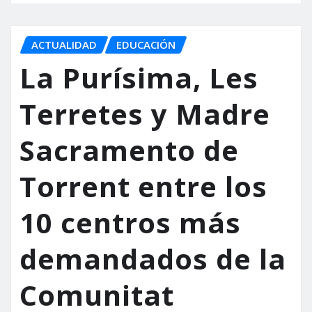
ACTUALIDAD
EDUCACIÓN
La Purísima, Les
Terretes y Madre
Sacramento de
Torrent entre los
10 centros más
demandados de la
Comunitat