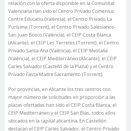
relación con la oferta disponible en la Comunitat
Valenciana han sido el Centro Privado Comenius
Centre Educatiu (València), el Centro Privado La
Purísima (Torrent), el Centro Privado Salesianos-
San Juan Bosco (València), el CEIP Costa Blanca
(Alicante), el CEIP Les Terretes (Torrent), el Centro
Privado Santa Ana (València), el CEIP Mestalla
(València), el CEIP Mediterráneo (Alicante), el CEIP
Carles Salvador (Castelló de la Plana) y el Centro
Privado Fasta Madre Sacramento (Torrent).
Por provincias, en Alicante los tres centros con
mayor número de solicitudes en proporción a las
plazas ofertadas han sido el CEIP Costa Blanca, el
CEIP Mediterráneo y el CEIP San Blas, todos ellos
ubicados en la capital alicantina. En Castellón
destacan el CEIP Carles Salvador, el Centro Privado