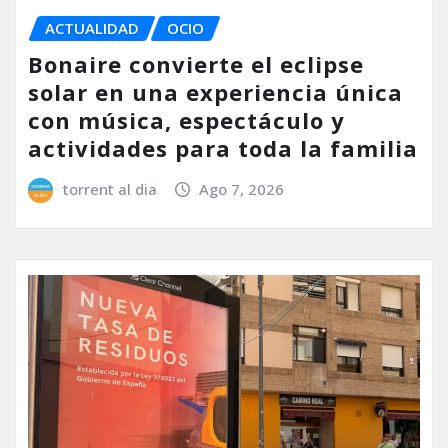
ACTUALIDAD
OCIO
Bonaire convierte el eclipse
solar en una experiencia única
con música, espectáculo y
actividades para toda la familia
torrent al dia
Ago 7, 2026