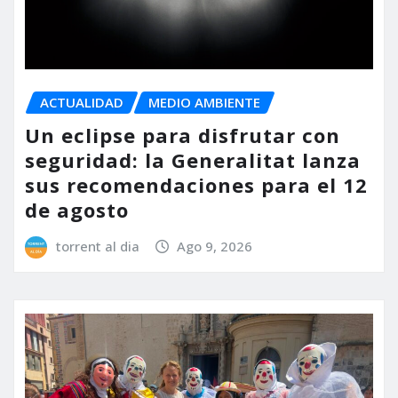
ACTUALIDAD
MEDIO AMBIENTE
Un eclipse para disfrutar con
seguridad: la Generalitat lanza
sus recomendaciones para el 12
de agosto
torrent al dia
Ago 9, 2026