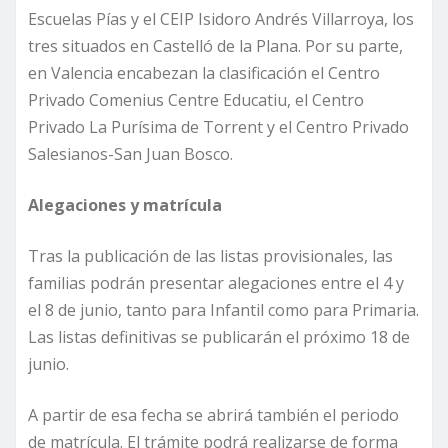
Escuelas Pías y el CEIP Isidoro Andrés Villarroya, los
tres situados en Castelló de la Plana. Por su parte,
en Valencia encabezan la clasificación el Centro
Privado Comenius Centre Educatiu, el Centro
Privado La Purísima de Torrent y el Centro Privado
Salesianos-San Juan Bosco.
Alegaciones y matrícula
Tras la publicación de las listas provisionales, las
familias podrán presentar alegaciones entre el 4 y
el 8 de junio, tanto para Infantil como para Primaria.
Las listas definitivas se publicarán el próximo 18 de
junio.
A partir de esa fecha se abrirá también el periodo
de matrícula. El trámite podrá realizarse de forma