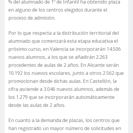
% del alumnado de 1º de Infantil ha obtenido plaza
en alguno de los centros elegidos durante el
proceso de admisión.
Por lo que respecta a la distribución territorial del
alumnado que comenzará esta etapa educativa el
próximo curso, en Valencia se incorporarán 14.506
nuevos alumnos, a los que se añadirán 2.263
procedentes de aulas de 2 años. En Alicante serán
10.192 los nuevos escolares, junto a otros 2.562 que
promocionan desde dichas aulas. En Castellón, la
cifra asciende a 3.046 nuevos alumnos, además de
los 1.279 que se incorporarán automáticamente
desde las aulas de 2 años.
En cuanto a la demanda de plazas, los centros que
han registrado un mayor número de solicitudes en