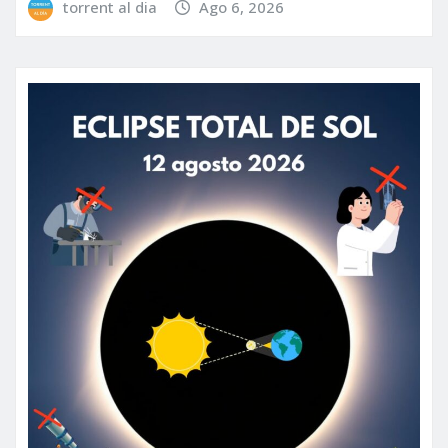
torrent al dia
Ago 6, 2026