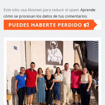
Este sitio usa Akismet para reducir el spam.
Aprende
cómo se procesan los datos de tus comentarios.
PUEDES HABERTE PERDIDO