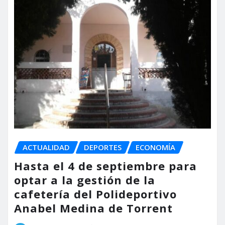
ACTUALIDAD
DEPORTES
ECONOMÍA
Hasta el 4 de septiembre para
optar a la gestión de la
cafetería del Polideportivo
Anabel Medina de Torrent