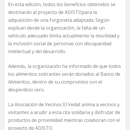
En esta edición, todos los beneficios obtenidos se
destinarán al proyecto de ADISTOpara la
adquisición de una furgoneta adaptada. Según
explican desde la organización, la falta de un
vehículo adecuado limita actualmente la movilidad y
la inclusión social de personas con discapacidad
intelectual y del desarrollo.
Además, la organización ha informado de que todos
los alimentos sobrantes serán donados al Banco de
Alimentos, dentro de su compromiso con el
desperdicio cero.
La Asociación de Vecinos El Vedat anima a vecinos y
visitantes a acudir a esta cita solidaria y disfrutar de
productos de proximidad mientras colaboran con el
proyecto de ADISTO.