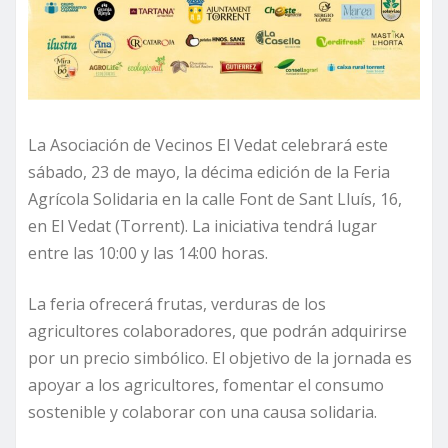
La Asociación de Vecinos El Vedat celebrará este
sábado, 23 de mayo, la décima edición de la Feria
Agrícola Solidaria en la calle Font de Sant Lluís, 16,
en El Vedat (Torrent). La iniciativa tendrá lugar
entre las 10:00 y las 14:00 horas.
La feria ofrecerá frutas, verduras de los
agricultores colaboradores, que podrán adquirirse
por un precio simbólico. El objetivo de la jornada es
apoyar a los agricultores, fomentar el consumo
sostenible y colaborar con una causa solidaria.