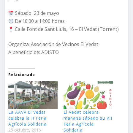
Sábado, 23 de mayo
De 10:00 a 14:00 horas
Calle Font de Sant Lluís, 16 – El Vedat (Torrent)
Organiza: Asociación de Vecinos El Vedat
A beneficio de: ADISTO
Relacionado
La AAVV El Vedat
El Vedat celebra
celebra la II Feria
mañana sábado su VII
Agrícola Solidaria
Feria Agrícola
25 octubre, 2016
Solidaria