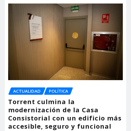
ACTUALIDAD
POLÍTICA
Torrent culmina la
modernización de la Casa
Consistorial con un edificio más
accesible, seguro y funcional