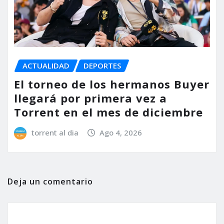
ACTUALIDAD
DEPORTES
El torneo de los hermanos Buyer
llegará por primera vez a
Torrent en el mes de diciembre
torrent al dia
Ago 4, 2026
Deja un comentario