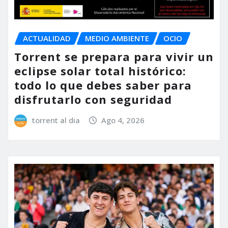
ACTUALIDAD
MEDIO AMBIENTE
OCIO
Torrent se prepara para vivir un
eclipse solar total histórico:
todo lo que debes saber para
disfrutarlo con seguridad
torrent al dia
Ago 4, 2026