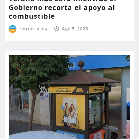
Gobierno recorta el apoyo al
combustible
torrent al dia
Ago 5, 2026