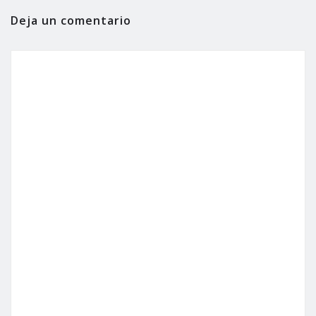
Deja un comentario