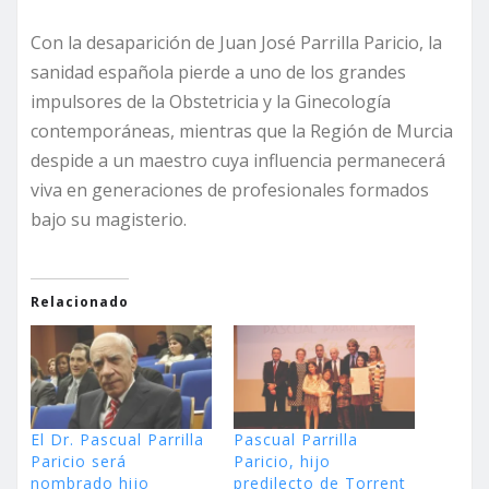
Con la desaparición de Juan José Parrilla Paricio, la
sanidad española pierde a uno de los grandes
impulsores de la Obstetricia y la Ginecología
contemporáneas, mientras que la Región de Murcia
despide a un maestro cuya influencia permanecerá
viva en generaciones de profesionales formados
bajo su magisterio.
Relacionado
El Dr. Pascual Parrilla
Pascual Parrilla
Paricio será
Paricio, hijo
nombrado hijo
predilecto de Torrent