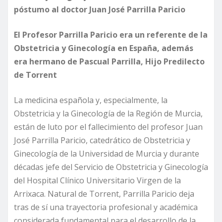
póstumo al doctor Juan José Parrilla Paricio
El Profesor Parrilla Paricio era un referente de la
Obstetricia y Ginecología en España, además
era hermano de Pascual Parrilla, Hijo Predilecto
de Torrent
La medicina española y, especialmente, la
Obstetricia y la Ginecología de la Región de Murcia,
están de luto por el fallecimiento del profesor Juan
José Parrilla Paricio, catedrático de Obstetricia y
Ginecología de la Universidad de Murcia y durante
décadas jefe del Servicio de Obstetricia y Ginecología
del Hospital Clínico Universitario Virgen de la
Arrixaca. Natural de Torrent, Parrilla Paricio deja
tras de sí una trayectoria profesional y académica
considerada fundamental para el desarrollo de la