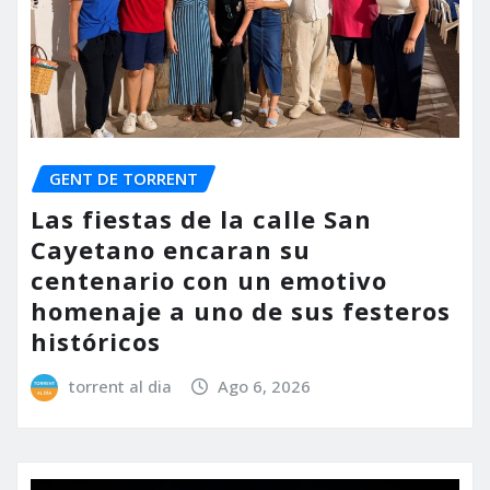
GENT DE TORRENT
Las fiestas de la calle San
Cayetano encaran su
centenario con un emotivo
homenaje a uno de sus festeros
históricos
torrent al dia
Ago 6, 2026