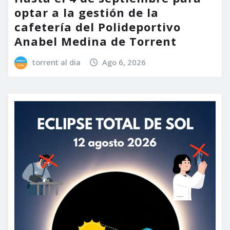
optar a la gestión de la
cafetería del Polideportivo
Anabel Medina de Torrent
torrent al dia
Ago 6, 2026