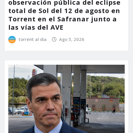
observación pública del eclipse
total de Sol del 12 de agosto en
Torrent en el Safranar junto a
las vías del AVE
torrent al dia
Ago 5, 2026