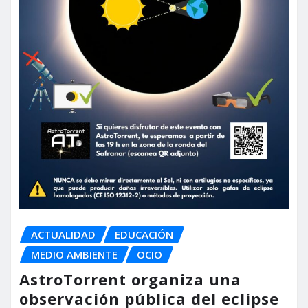
ACTUALIDAD
EDUCACIÓN
MEDIO AMBIENTE
OCIO
AstroTorrent organiza una
observación pública del eclipse