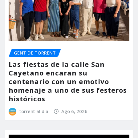
GENT DE TORRENT
Las fiestas de la calle San
Cayetano encaran su
centenario con un emotivo
homenaje a uno de sus festeros
históricos
torrent al dia
Ago 6, 2026