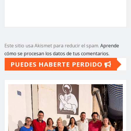
Este sitio usa Akismet para reducir el spam.
Aprende
cómo se procesan los datos de tus comentarios.
PUEDES HABERTE PERDIDO