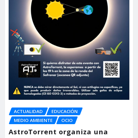
ACTUALIDAD
EDUCACIÓN
MEDIO AMBIENTE
OCIO
AstroTorrent organiza una