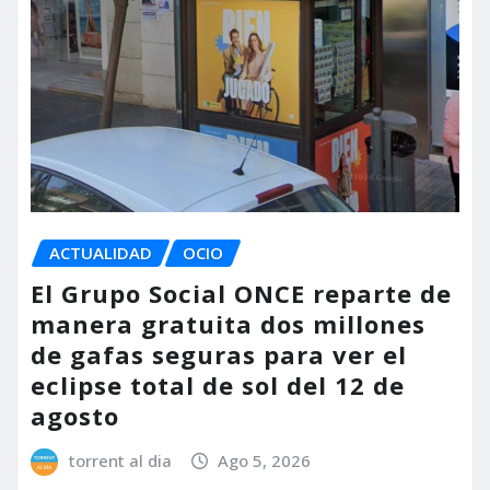
ACTUALIDAD
OCIO
El Grupo Social ONCE reparte de
manera gratuita dos millones
de gafas seguras para ver el
eclipse total de sol del 12 de
agosto
torrent al dia
Ago 5, 2026