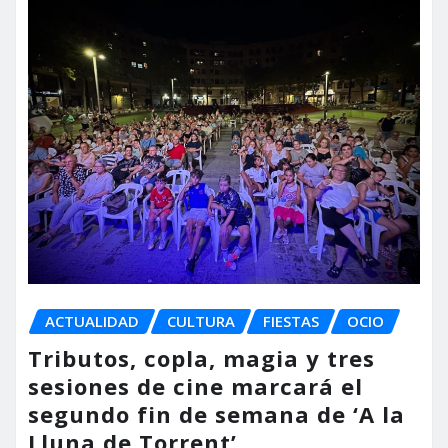
ACTUALIDAD
CULTURA
FIESTAS
OCIO
Tributos, copla, magia y tres
sesiones de cine marcará el
segundo fin de semana de ‘A la
Lluna de Torrent’