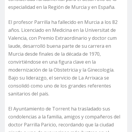
especialidad en la Región de Murcia y en España.
El profesor Parrilla ha fallecido en Murcia a los 82
años. Licenciado en Medicina en la Universitat de
Valencia, con Premio Extraordinario y doctor cum
laude, desarrolló buena parte de su carrera en
Murcia desde finales de la década de 1970,
convirtiéndose en una figura clave en la
modernización de la Obstetricia y la Ginecología.
Bajo su liderazgo, el servicio de La Arrixaca se
consolidó como uno de los grandes referentes
sanitarios del país.
El Ayuntamiento de Torrent ha trasladado sus
condolencias a la familia, amigos y compañeros del
doctor Parrilla Paricio, recordando que la ciudad