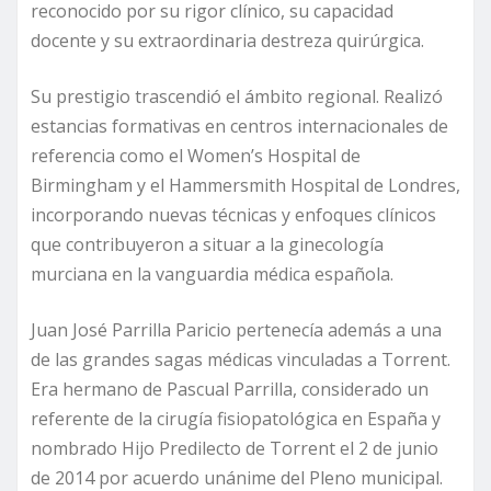
reconocido por su rigor clínico, su capacidad
docente y su extraordinaria destreza quirúrgica.
Su prestigio trascendió el ámbito regional. Realizó
estancias formativas en centros internacionales de
referencia como el Women’s Hospital de
Birmingham y el Hammersmith Hospital de Londres,
incorporando nuevas técnicas y enfoques clínicos
que contribuyeron a situar a la ginecología
murciana en la vanguardia médica española.
Juan José Parrilla Paricio pertenecía además a una
de las grandes sagas médicas vinculadas a Torrent.
Era hermano de Pascual Parrilla, considerado un
referente de la cirugía fisiopatológica en España y
nombrado Hijo Predilecto de Torrent el 2 de junio
de 2014 por acuerdo unánime del Pleno municipal.