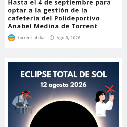
Hasta el 4 de septiembre para
optar a la gestión de la
cafetería del Polideportivo
Anabel Medina de Torrent
torrent al dia
Ago 6, 2026