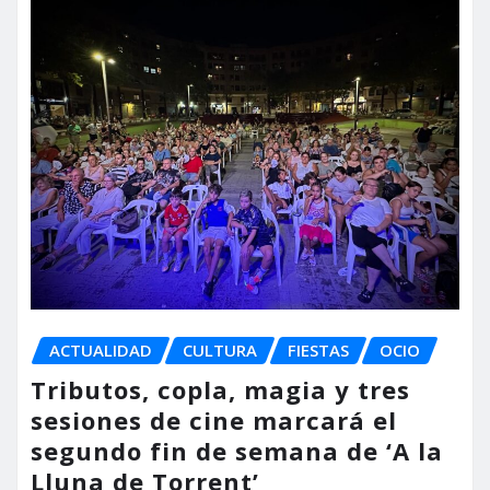
ACTUALIDAD
CULTURA
FIESTAS
OCIO
Tributos, copla, magia y tres
sesiones de cine marcará el
segundo fin de semana de ‘A la
Lluna de Torrent’