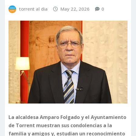
torrent al dia
May 22, 2026
0
La alcaldesa Amparo Folgado y el Ayuntamiento
de Torrent muestran sus condolencias a la
familia y amigos y, estudian un reconocimiento