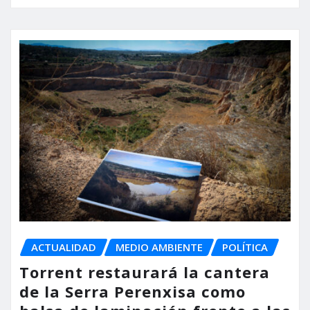
ACTUALIDAD
MEDIO AMBIENTE
POLÍTICA
Torrent restaurará la cantera
de la Serra Perenxisa como