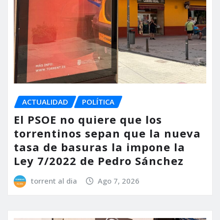
ACTUALIDAD
POLÍTICA
El PSOE no quiere que los
torrentinos sepan que la nueva
tasa de basuras la impone la
Ley 7/2022 de Pedro Sánchez
torrent al dia
Ago 7, 2026