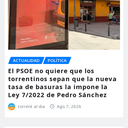
ACTUALIDAD
POLÍTICA
El PSOE no quiere que los
torrentinos sepan que la nueva
tasa de basuras la impone la
Ley 7/2022 de Pedro Sánchez
torrent al dia
Ago 7, 2026