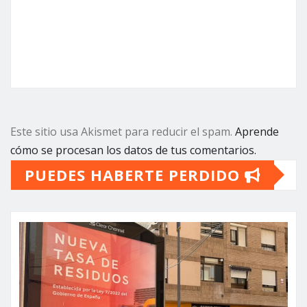
Este sitio usa Akismet para reducir el spam.
Aprende
cómo se procesan los datos de tus comentarios.
PUEDES HABERTE PERDIDO