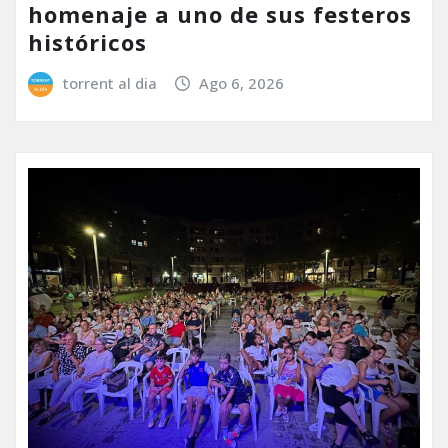
homenaje a uno de sus festeros
históricos
torrent al dia
Ago 6, 2026