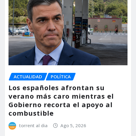
ACTUALIDAD
POLÍTICA
Los españoles afrontan su
verano más caro mientras el
Gobierno recorta el apoyo al
combustible
torrent al dia
Ago 5, 2026