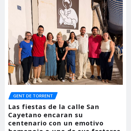
GENT DE TORRENT
Las fiestas de la calle San
Cayetano encaran su
centenario con un emotivo
homenaje a uno de sus festeros