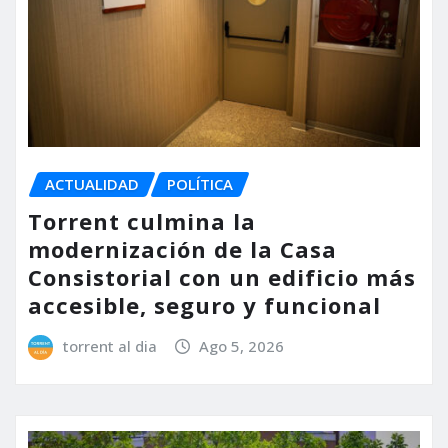
ACTUALIDAD
POLÍTICA
Torrent culmina la
modernización de la Casa
Consistorial con un edificio más
accesible, seguro y funcional
torrent al dia
Ago 5, 2026