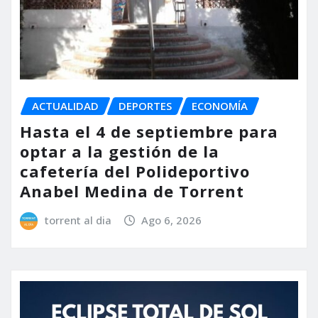
ACTUALIDAD
DEPORTES
ECONOMÍA
Hasta el 4 de septiembre para
optar a la gestión de la
cafetería del Polideportivo
Anabel Medina de Torrent
torrent al dia
Ago 6, 2026