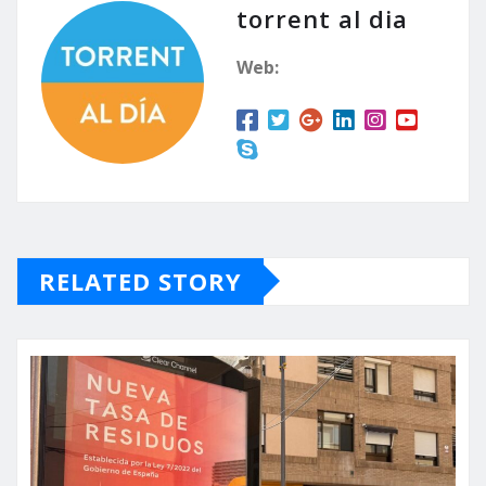
torrent al dia
Web:
RELATED STORY