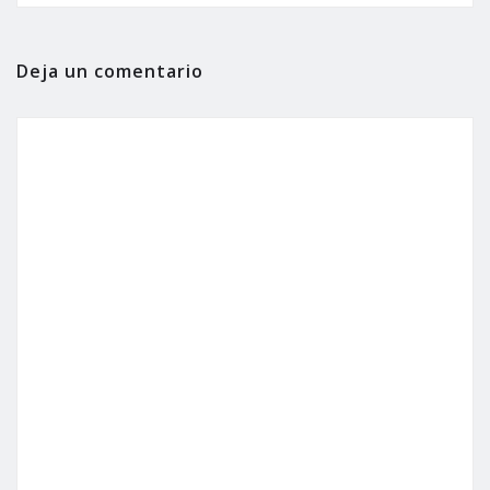
Deja un comentario