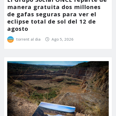
manera gratuita dos millones
de gafas seguras para ver el
eclipse total de sol del 12 de
agosto
torrent al dia
Ago 5, 2026