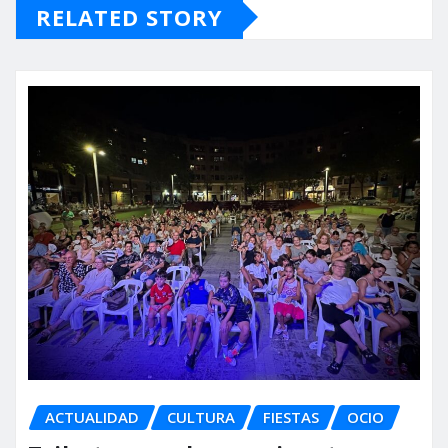
RELATED STORY
ACTUALIDAD
CULTURA
FIESTAS
OCIO