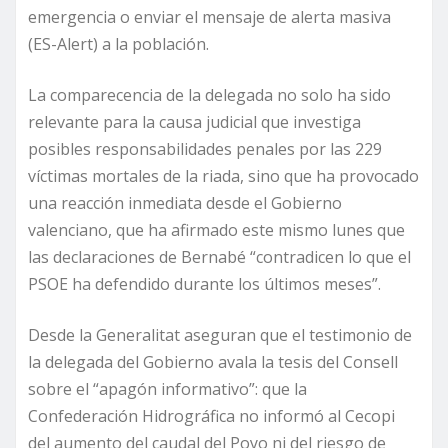
emergencia o enviar el mensaje de alerta masiva
(ES-Alert) a la población.
La comparecencia de la delegada no solo ha sido
relevante para la causa judicial que investiga
posibles responsabilidades penales por las 229
víctimas mortales de la riada, sino que ha provocado
una reacción inmediata desde el Gobierno
valenciano, que ha afirmado este mismo lunes que
las declaraciones de Bernabé “contradicen lo que el
PSOE ha defendido durante los últimos meses”.
Desde la Generalitat aseguran que el testimonio de
la delegada del Gobierno avala la tesis del Consell
sobre el “apagón informativo”: que la
Confederación Hidrográfica no informó al Cecopi
del aumento del caudal del Poyo ni del riesgo de