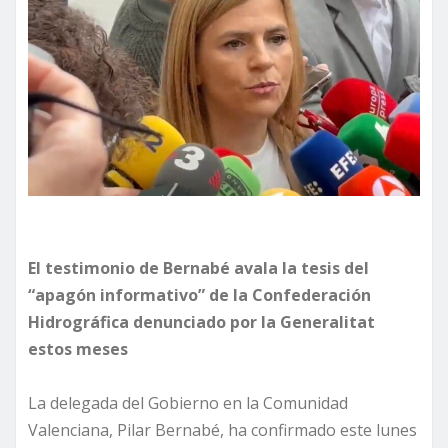
El testimonio de Bernabé avala la tesis del
“apagón informativo” de la Confederación
Hidrográfica denunciado por la Generalitat
estos meses
La delegada del Gobierno en la Comunidad
Valenciana, Pilar Bernabé, ha confirmado este lunes