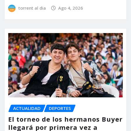
torrent al dia
Ago 4, 2026
ACTUALIDAD
DEPORTES
El torneo de los hermanos Buyer
llegará por primera vez a