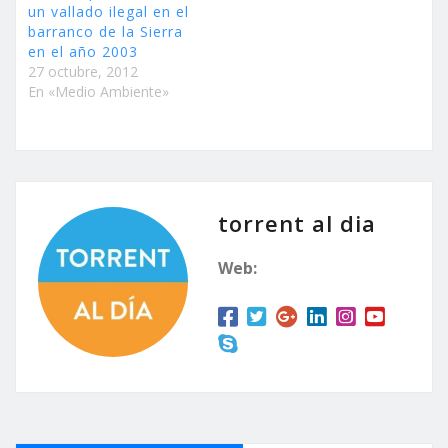
un vallado ilegal en el
barranco de la Sierra
en el año 2003
27 octubre, 2012
En «Medio Ambiente»
torrent al dia
Web: