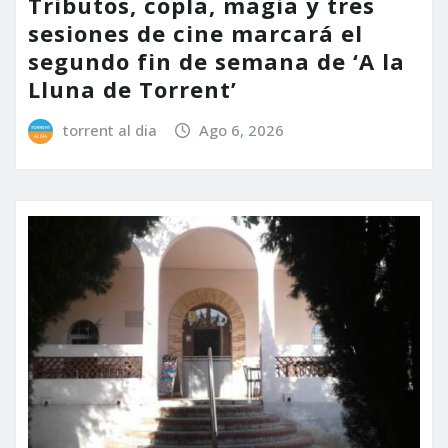
Tributos, copla, magia y tres
sesiones de cine marcará el
segundo fin de semana de ‘A la
Lluna de Torrent’
torrent al dia
Ago 6, 2026