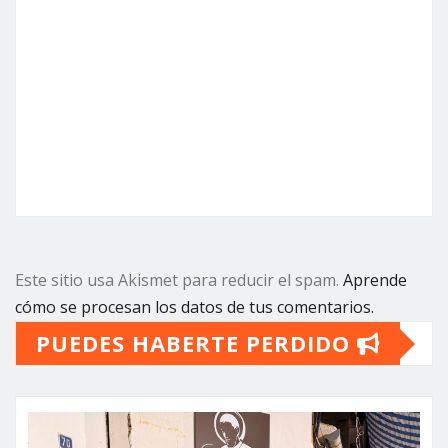
Este sitio usa Akismet para reducir el spam.
Aprende
cómo se procesan los datos de tus comentarios.
PUEDES HABERTE PERDIDO