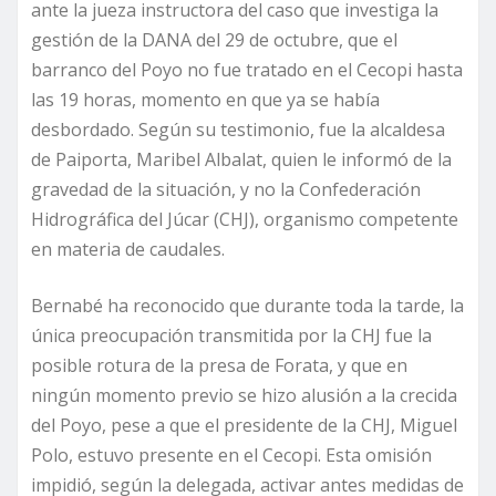
ante la jueza instructora del caso que investiga la
gestión de la DANA del 29 de octubre, que el
barranco del Poyo no fue tratado en el Cecopi hasta
las 19 horas, momento en que ya se había
desbordado. Según su testimonio, fue la alcaldesa
de Paiporta, Maribel Albalat, quien le informó de la
gravedad de la situación, y no la Confederación
Hidrográfica del Júcar (CHJ), organismo competente
en materia de caudales.
Bernabé ha reconocido que durante toda la tarde, la
única preocupación transmitida por la CHJ fue la
posible rotura de la presa de Forata, y que en
ningún momento previo se hizo alusión a la crecida
del Poyo, pese a que el presidente de la CHJ, Miguel
Polo, estuvo presente en el Cecopi. Esta omisión
impidió, según la delegada, activar antes medidas de