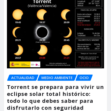
ACTUALIDAD
MEDIO AMBIENTE
OCIO
Torrent se prepara para vivir un
eclipse solar total histórico:
todo lo que debes saber para
disfrutarlo con seguridad