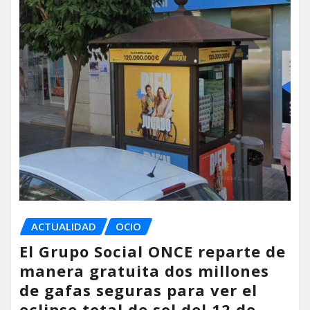
ACTUALIDAD
OCIO
El Grupo Social ONCE reparte de
manera gratuita dos millones
de gafas seguras para ver el
eclipse total de sol del 12 de