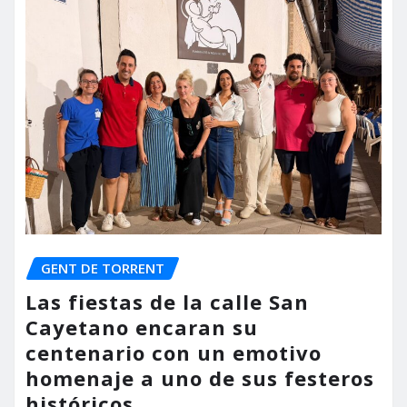
GENT DE TORRENT
Las fiestas de la calle San
Cayetano encaran su
centenario con un emotivo
homenaje a uno de sus festeros
históricos