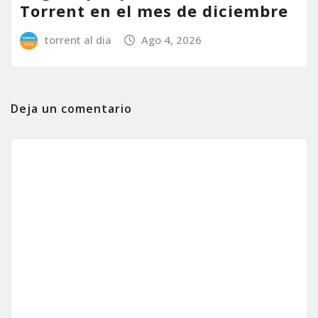
Torrent en el mes de diciembre
torrent al dia
Ago 4, 2026
Deja un comentario