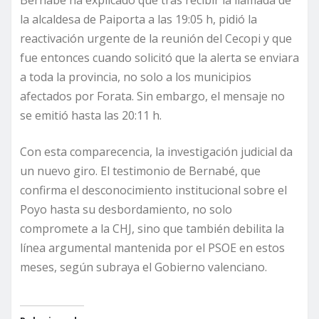
la alcaldesa de Paiporta a las 19:05 h, pidió la
reactivación urgente de la reunión del Cecopi y que
fue entonces cuando solicitó que la alerta se enviara
a toda la provincia, no solo a los municipios
afectados por Forata. Sin embargo, el mensaje no
se emitió hasta las 20:11 h.
Con esta comparecencia, la investigación judicial da
un nuevo giro. El testimonio de Bernabé, que
confirma el desconocimiento institucional sobre el
Poyo hasta su desbordamiento, no solo
compromete a la CHJ, sino que también debilita la
línea argumental mantenida por el PSOE en estos
meses, según subraya el Gobierno valenciano.