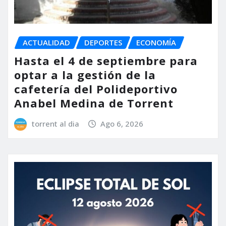
ACTUALIDAD
DEPORTES
ECONOMÍA
Hasta el 4 de septiembre para
optar a la gestión de la
cafetería del Polideportivo
Anabel Medina de Torrent
torrent al dia
Ago 6, 2026