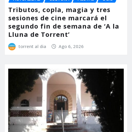
Tributos, copla, magia y tres
sesiones de cine marcará el
segundo fin de semana de ‘A la
Lluna de Torrent’
torrent al dia
Ago 6, 2026