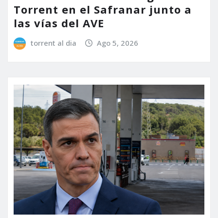
Torrent en el Safranar junto a
las vías del AVE
torrent al dia
Ago 5, 2026