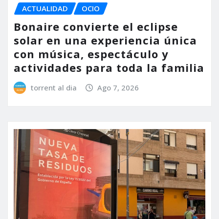
ACTUALIDAD
OCIO
Bonaire convierte el eclipse
solar en una experiencia única
con música, espectáculo y
actividades para toda la familia
torrent al dia
Ago 7, 2026