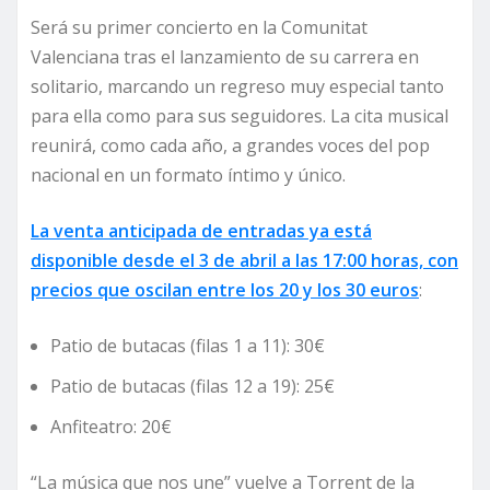
Será su primer concierto en la Comunitat
Valenciana tras el lanzamiento de su carrera en
solitario, marcando un regreso muy especial tanto
para ella como para sus seguidores. La cita musical
reunirá, como cada año, a grandes voces del pop
nacional en un formato íntimo y único.
La venta anticipada de entradas ya está
disponible desde el 3 de abril a las 17:00 horas, con
precios que oscilan entre los 20 y los 30 euros
:
Patio de butacas (filas 1 a 11): 30€
Patio de butacas (filas 12 a 19): 25€
Anfiteatro: 20€
“La música que nos une” vuelve a Torrent de la