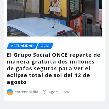
ACTUALIDAD
OCIO
El Grupo Social ONCE reparte de
manera gratuita dos millones
de gafas seguras para ver el
eclipse total de sol del 12 de
agosto
torrent al dia
Ago 5, 2026