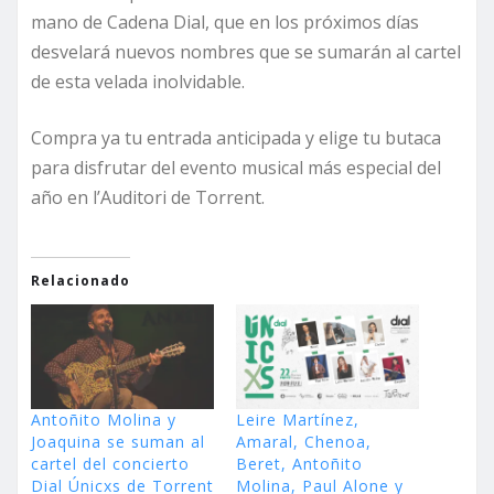
mano de Cadena Dial, que en los próximos días
desvelará nuevos nombres que se sumarán al cartel
de esta velada inolvidable.
Compra ya tu entrada anticipada y elige tu butaca
para disfrutar del evento musical más especial del
año en l’Auditori de Torrent.
Relacionado
Antoñito Molina y
Leire Martínez,
Joaquina se suman al
Amaral, Chenoa,
cartel del concierto
Beret, Antoñito
Dial Únicxs de Torrent
Molina, Paul Alone y