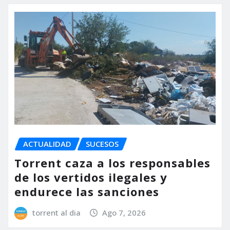
ACTUALIDAD
SUCESOS
Torrent caza a los responsables
de los vertidos ilegales y
endurece las sanciones
torrent al dia
Ago 7, 2026