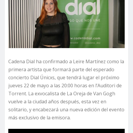
Cadena Dial ha confirmado a Leire Martínez como la
primera artista que formará parte del esperado
concierto Dial Únicxs, que tendrá lugar el próximo
jueves 22 de mayo a las 20:00 horas en l’Auditori de
Torrent. La exvocalista de La Oreja de Van Gogh
vuelve a la ciudad años después, esta vez en
solitario, y encabezará una nueva edición del evento
más exclusivo de la emisora.