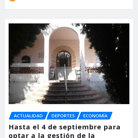
ACTUALIDAD
DEPORTES
ECONOMÍA
Hasta el 4 de septiembre para
optar a la gestión de la