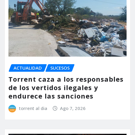
ACTUALIDAD
SUCESOS
Torrent caza a los responsables
de los vertidos ilegales y
endurece las sanciones
torrent al dia
Ago 7, 2026