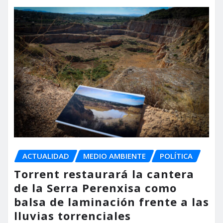
ACTUALIDAD
MEDIO AMBIENTE
POLÍTICA
Torrent restaurará la cantera
de la Serra Perenxisa como
balsa de laminación frente a las
lluvias torrenciales