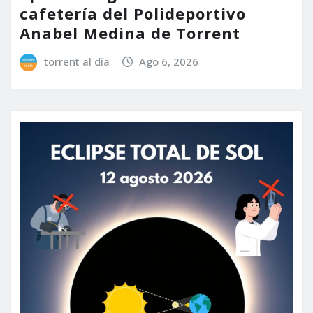
cafetería del Polideportivo
Anabel Medina de Torrent
torrent al dia
Ago 6, 2026