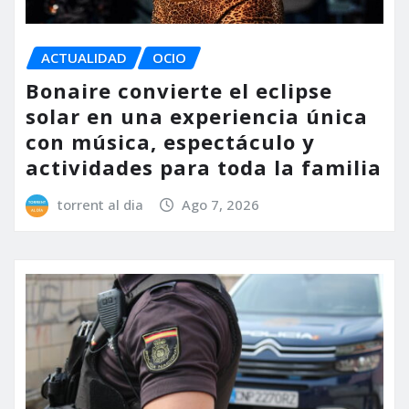
ACTUALIDAD
OCIO
Bonaire convierte el eclipse
solar en una experiencia única
con música, espectáculo y
actividades para toda la familia
torrent al dia
Ago 7, 2026