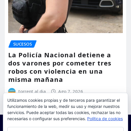
SUCESOS
La Policía Nacional detiene a
dos varones por cometer tres
robos con violencia en una
misma mañana
torrent al dia
Ago 7, 2026
Utilizamos cookies propias y de terceros para garantizar el
funcionamiento de la web, medir su uso y mejorar nuestros
servicios. Puede aceptar todas las cookies, rechazar las no
necesarias o configurar sus preferencias.
Política de cookies
Privacidad y cookies: este sitio usa cookies. Si continúas navegando