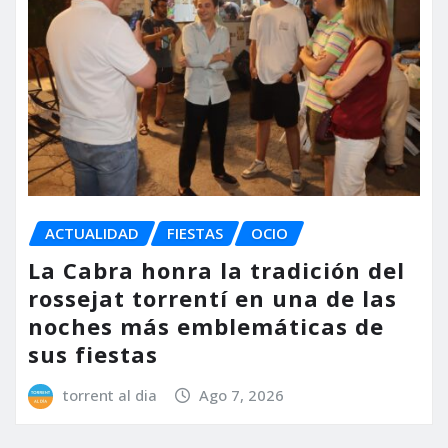
ACTUALIDAD
FIESTAS
OCIO
La Cabra honra la tradición del
rossejat torrentí en una de las
noches más emblemáticas de
sus fiestas
torrent al dia
Ago 7, 2026