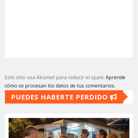
Este sitio usa Akismet para reducir el spam.
Aprende
cómo se procesan los datos de tus comentarios.
PUEDES HABERTE PERDIDO