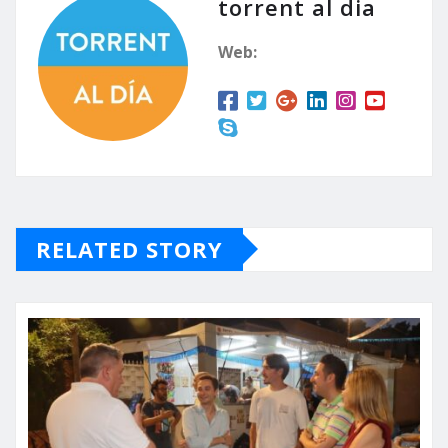
torrent al dia
Web:
RELATED STORY