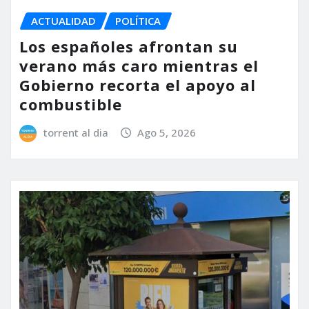
ACTUALIDAD
POLÍTICA
Los españoles afrontan su
verano más caro mientras el
Gobierno recorta el apoyo al
combustible
torrent al dia
Ago 5, 2026