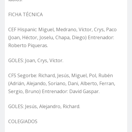
FICHA TÉCNICA
CEF Hispanic: Miguel, Medrano, Víctor, Crys, Paco
(Joan, Héctor, Joselu, Chapa, Diego) Entrenador:
Roberto Piqueras.
GOLES: Joan, Crys, Víctor.
CFS Segorbe: Richard, Jesús, Miguel, Pol, Rubén
(Adrián, Alejando, Soriano, Dani, Alberto, Ferran,
Sergio, Bruno) Entrenador: David Gaspar.
GOLES: Jesús, Alejandro, Richard.
COLEGIADOS