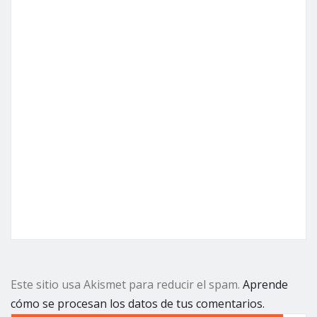
Este sitio usa Akismet para reducir el spam.
Aprende
cómo se procesan los datos de tus comentarios.