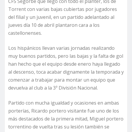
CFS Segorbe que llegó con todo el planter, los de
Torrent con varias bajas cubiertas por jugadores
del filial y un juvenil, en un partido adelantado al
jueves día 10 de abril plantaron cara a los
castellonenses.
Los hispánicos llevan varias jornadas realizando
muy buenos partidos, pero las bajas y la falta de gol
han hecho que el equipo desde enero haya llegado
al descenso, toca acabar dignamente la temporada y
comenzar a trabajar para montar un equipo que
devuelva al club a la 3ª División Nacional.
Partido con mucha igualdad y ocasiones en ambas
porterías, Ricardo portero visitante fue uno de los
más destacados de la primera mitad, Miguel portero
torrentino de vuelta tras su lesión también se