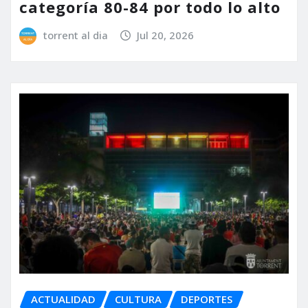
categoría 80-84 por todo lo alto
torrent al dia
Jul 20, 2026
ACTUALIDAD
CULTURA
DEPORTES