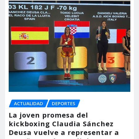
ACTUALIDAD
DEPORTES
La joven promesa del
kickboxing Claudia Sánchez
Deusa vuelve a representar a