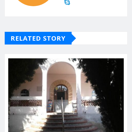
RELATED STORY