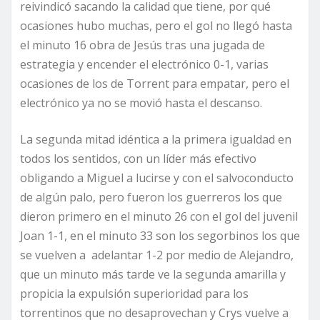
reivindicó sacando la calidad que tiene, por qué
ocasiones hubo muchas, pero el gol no llegó hasta
el minuto 16 obra de Jesús tras una jugada de
estrategia y encender el electrónico 0-1, varias
ocasiones de los de Torrent para empatar, pero el
electrónico ya no se movió hasta el descanso.
La segunda mitad idéntica a la primera igualdad en
todos los sentidos, con un líder más efectivo
obligando a Miguel a lucirse y con el salvoconducto
de algún palo, pero fueron los guerreros los que
dieron primero en el minuto 26 con el gol del juvenil
Joan 1-1, en el minuto 33 son los segorbinos los que
se vuelven a adelantar 1-2 por medio de Alejandro,
que un minuto más tarde ve la segunda amarilla y
propicia la expulsión superioridad para los
torrentinos que no desaprovechan y Crys vuelve a