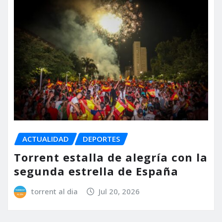
ACTUALIDAD
DEPORTES
Torrent estalla de alegría con la
segunda estrella de España
torrent al dia
Jul 20, 2026