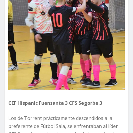
CEF Hispanic Fuensanta 3 CFS Segorbe 3
Los de Torrent prácticamente descendidos a la
preferente de Fútbol Sala, se enfrentaban al líder