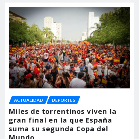
ACTUALIDAD
DEPORTES
Miles de torrentinos viven la
gran final en la que España
suma su segunda Copa del
Mundo