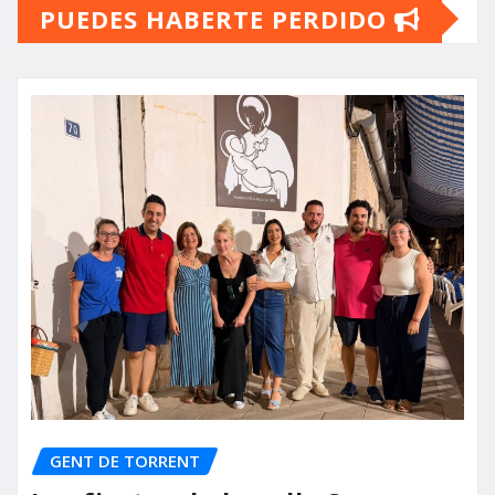
PUEDES HABERTE PERDIDO
GENT DE TORRENT