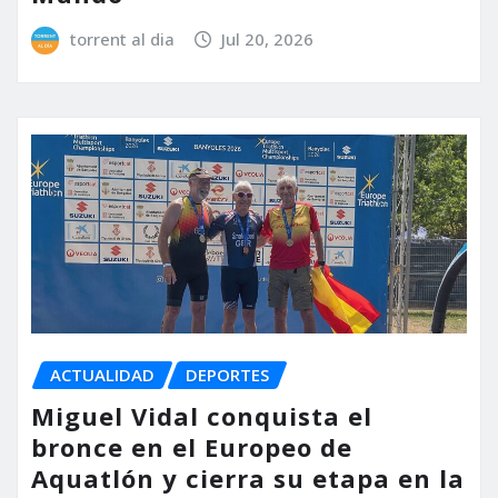
torrent al dia
Jul 20, 2026
ACTUALIDAD
DEPORTES
Miguel Vidal conquista el
bronce en el Europeo de
Aquatlón y cierra su etapa en la