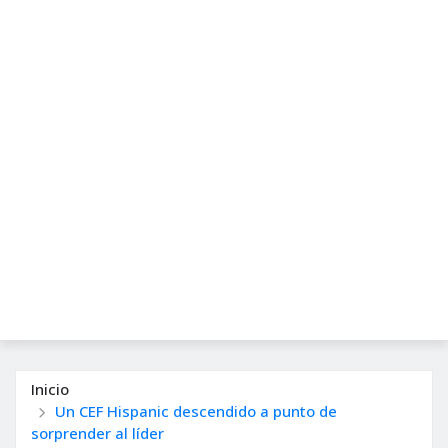
Inicio
Un CEF Hispanic descendido a punto de
sorprender al líder