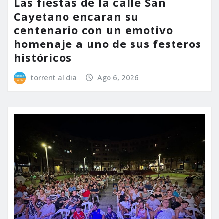
Las fiestas de la calle San
Cayetano encaran su
centenario con un emotivo
homenaje a uno de sus festeros
históricos
torrent al dia
Ago 6, 2026