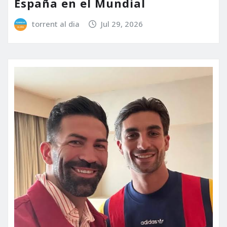
España en el Mundial
torrent al dia
Jul 29, 2026