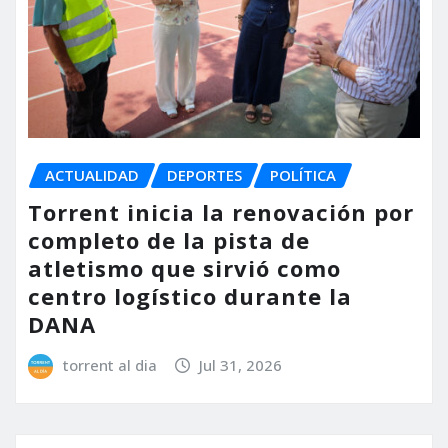
ACTUALIDAD
DEPORTES
POLÍTICA
Torrent inicia la renovación por
completo de la pista de
atletismo que sirvió como
centro logístico durante la
DANA
torrent al dia
Jul 31, 2026