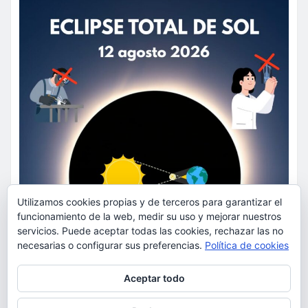
Utilizamos cookies propias y de terceros para garantizar el
funcionamiento de la web, medir su uso y mejorar nuestros
servicios. Puede aceptar todas las cookies, rechazar las no
necesarias o configurar sus preferencias.
Política de cookies
Privacidad y cookies: este sitio usa cookies. Si continúas navegando
Aceptar todo
por él, aceptas su uso.
Para obtener más información, incluido cómo gestionar las cookies,