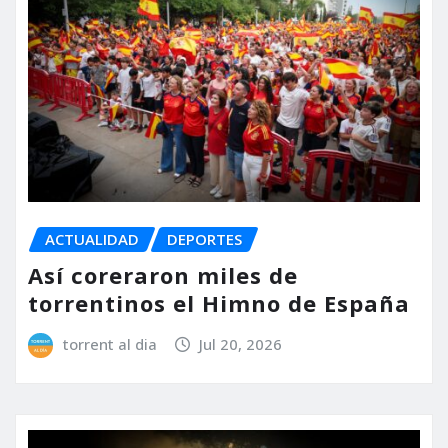
ACTUALIDAD
DEPORTES
Así coreraron miles de
torrentinos el Himno de España
torrent al dia
Jul 20, 2026