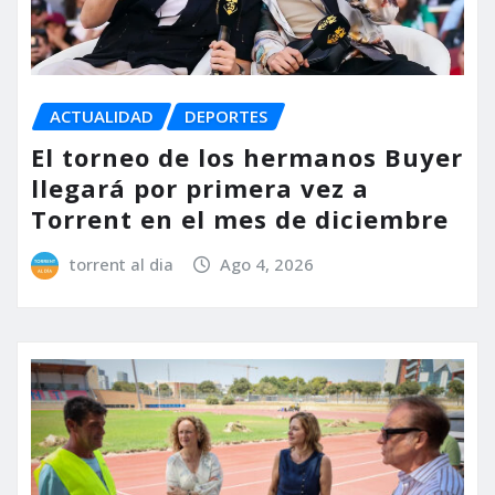
ACTUALIDAD
DEPORTES
El torneo de los hermanos Buyer
llegará por primera vez a
Torrent en el mes de diciembre
torrent al dia
Ago 4, 2026