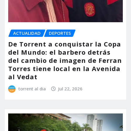
ACTUALIDAD
DEPORTES
De Torrent a conquistar la Copa
del Mundo: el barbero detrás
del cambio de imagen de Ferran
Torres tiene local en la Avenida
al Vedat
torrent al dia
Jul 22, 2026