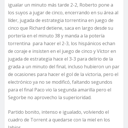
igualar un minuto más tarde 2-2, Roberto pone a
los suyos a jugar de cinco, encerrando en su área al
líder, jugada de estrategia torrentina en juego de
cinco que Richard detiene, saca en largo desde su
portería en el minuto 38 y manda a la potería
torrentina para hacer el 2-3, los hispánicos echan
de coraje e insisten en el juego de cinco y Víctor en
jugada de estrategia hace el 3-3 para delirio de la
grada a un minuto del final, incluso hubieron un par
de ocasiones para hacer el gol de la victoria, pero el
electrónico ya no se modificó, faltando segundos
para el final Paco vio la segunda amarilla pero el
Segorbe no aprovecho la superioridad.
Partido bonito, intenso e igualado, volviendo el
cuadro de Torrent a quedarse con la miel en los
labios.