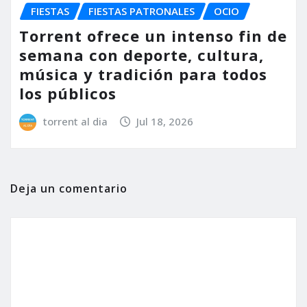
FIESTAS
FIESTAS PATRONALES
OCIO
Torrent ofrece un intenso fin de
semana con deporte, cultura,
música y tradición para todos
los públicos
torrent al dia
Jul 18, 2026
Deja un comentario