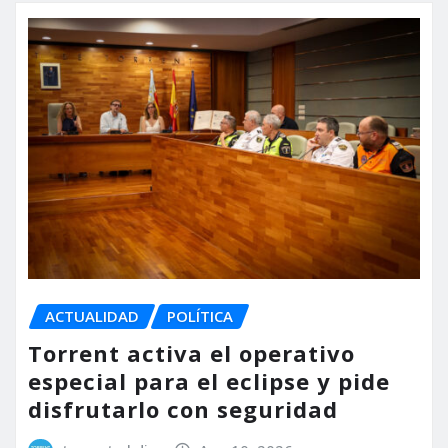
ACTUALIDAD
POLÍTICA
Torrent activa el operativo
especial para el eclipse y pide
disfrutarlo con seguridad