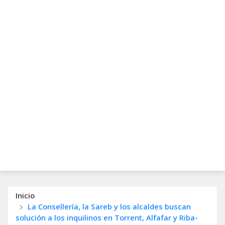
Inicio
La Consellería, la Sareb y los alcaldes buscan
solución a los inquilinos en Torrent, Alfafar y Riba-