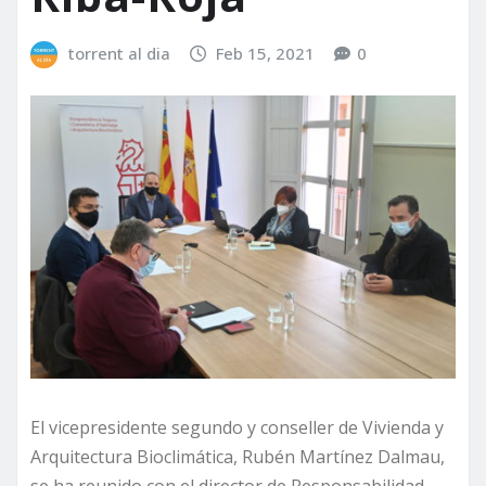
torrent al dia
Feb 15, 2021
0
El vicepresidente segundo y conseller de Vivienda y
Arquitectura Bioclimática, Rubén Martínez Dalmau,