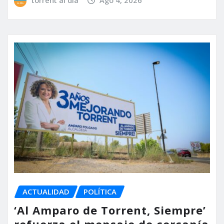
ACTUALIDAD
POLÍTICA
‘Al Amparo de Torrent, Siempre’