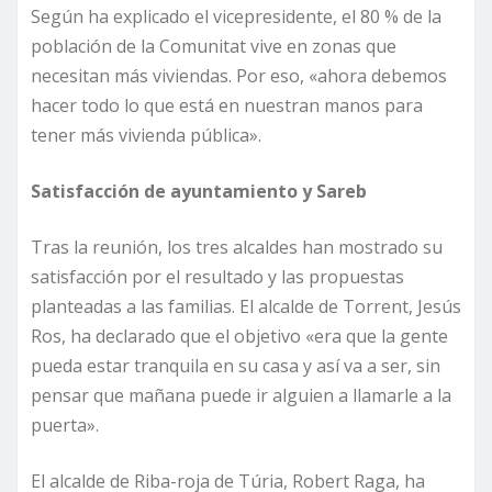
Según ha explicado el vicepresidente, el 80 % de la
población de la Comunitat vive en zonas que
necesitan más viviendas. Por eso, «ahora debemos
hacer todo lo que está en nuestran manos para
tener más vivienda pública».
Satisfacción de ayuntamiento y Sareb
Tras la reunión, los tres alcaldes han mostrado su
satisfacción por el resultado y las propuestas
planteadas a las familias. El alcalde de Torrent, Jesús
Ros, ha declarado que el objetivo «era que la gente
pueda estar tranquila en su casa y así va a ser, sin
pensar que mañana puede ir alguien a llamarle a la
puerta».
El alcalde de Riba-roja de Túria, Robert Raga, ha