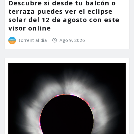
Descubre si desde tu balcón o
terraza puedes ver el eclipse
solar del 12 de agosto con este
visor online
torrent al dia
Ago 9, 2026