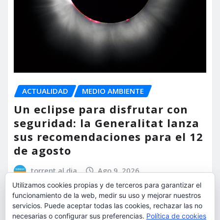
ACTUALIDAD
MEDIO AMBIENTE
Un eclipse para disfrutar con
seguridad: la Generalitat lanza
sus recomendaciones para el 12
de agosto
torrent al dia
Ago 9, 2026
Utilizamos cookies propias y de terceros para garantizar el
funcionamiento de la web, medir su uso y mejorar nuestros
servicios. Puede aceptar todas las cookies, rechazar las no
necesarias o configurar sus preferencias.
Política de cookies