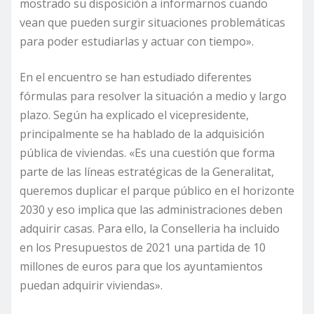
mostrado su disposición a informarnos cuando
vean que pueden surgir situaciones problemáticas
para poder estudiarlas y actuar con tiempo».
En el encuentro se han estudiado diferentes
fórmulas para resolver la situación a medio y largo
plazo. Según ha explicado el vicepresidente,
principalmente se ha hablado de la adquisición
pública de viviendas. «Es una cuestión que forma
parte de las líneas estratégicas de la Generalitat,
queremos duplicar el parque público en el horizonte
2030 y eso implica que las administraciones deben
adquirir casas. Para ello, la Conselleria ha incluido
en los Presupuestos de 2021 una partida de 10
millones de euros para que los ayuntamientos
puedan adquirir viviendas».