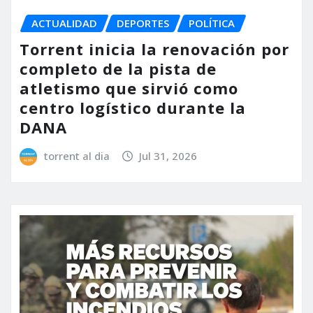
ACTUALIDAD
DEPORTES
POLÍTICA
Torrent inicia la renovación por
completo de la pista de
atletismo que sirvió como
centro logístico durante la
DANA
torrent al dia
Jul 31, 2026