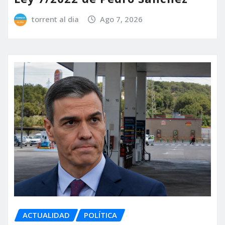
torrent al dia
Ago 7, 2026
ACTUALIDAD
POLÍTICA