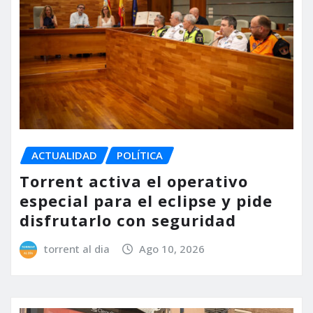
ACTUALIDAD
POLÍTICA
Torrent activa el operativo
especial para el eclipse y pide
disfrutarlo con seguridad
torrent al dia
Ago 10, 2026