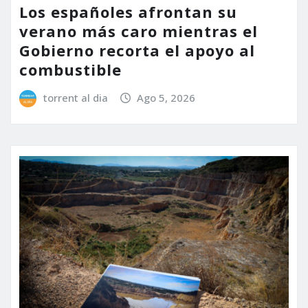
Los españoles afrontan su
verano más caro mientras el
Gobierno recorta el apoyo al
combustible
torrent al dia
Ago 5, 2026