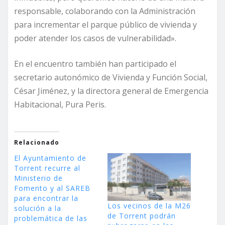
responsable, colaborando con la Administración
para incrementar el parque público de vivienda y
poder atender los casos de vulnerabilidad».
En el encuentro también han participado el
secretario autonómico de Vivienda y Función Social,
César Jiménez, y la directora general de Emergencia
Habitacional, Pura Peris.
Relacionado
El Ayuntamiento de
Torrent recurre al
Ministerio de
Fomento y al SAREB
para encontrar la
Los vecinos de la M26
solución a la
de Torrent podrán
problemática de las