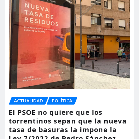
ACTUALIDAD
POLÍTICA
El PSOE no quiere que los
torrentinos sepan que la nueva
tasa de basuras la impone la
Ley 7/2022 de Pedro Sánchez