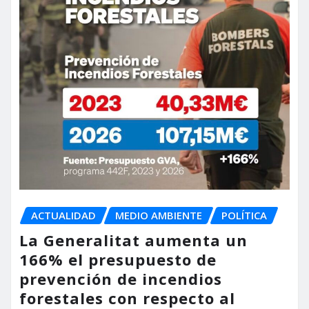
ACTUALIDAD
MEDIO AMBIENTE
POLÍTICA
La Generalitat aumenta un
166% el presupuesto de
prevención de incendios
forestales con respecto al