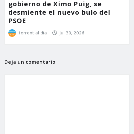
gobierno de Ximo Puig, se
desmiente el nuevo bulo del
PSOE
torrent al dia
Jul 30, 2026
Deja un comentario