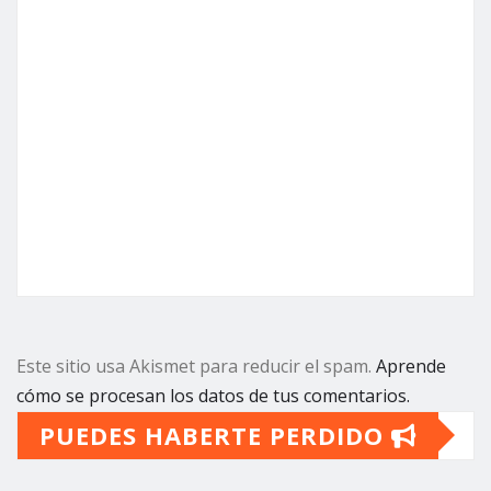
Este sitio usa Akismet para reducir el spam.
Aprende
cómo se procesan los datos de tus comentarios.
PUEDES HABERTE PERDIDO