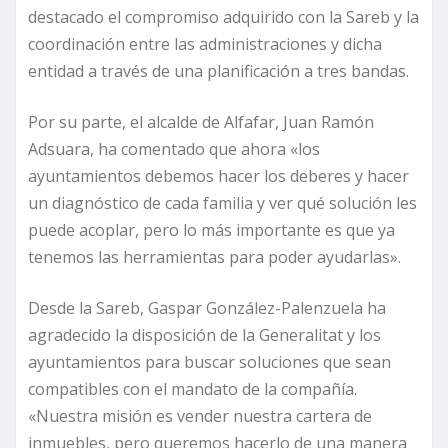
destacado el compromiso adquirido con la Sareb y la
coordinación entre las administraciones y dicha
entidad a través de una planificación a tres bandas.
Por su parte, el alcalde de Alfafar, Juan Ramón
Adsuara, ha comentado que ahora «los
ayuntamientos debemos hacer los deberes y hacer
un diagnóstico de cada familia y ver qué solución les
puede acoplar, pero lo más importante es que ya
tenemos las herramientas para poder ayudarlas».
Desde la Sareb, Gaspar González-Palenzuela ha
agradecido la disposición de la Generalitat y los
ayuntamientos para buscar soluciones que sean
compatibles con el mandato de la compañía.
«Nuestra misión es vender nuestra cartera de
inmuebles, pero queremos hacerlo de una manera