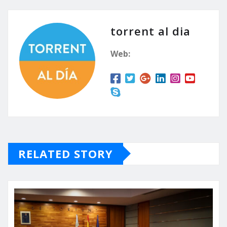
torrent al dia
Web:
RELATED STORY