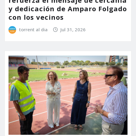
refuerza el mensaje de cercanía
y dedicación de Amparo Folgado
con los vecinos
torrent al dia
Jul 31, 2026