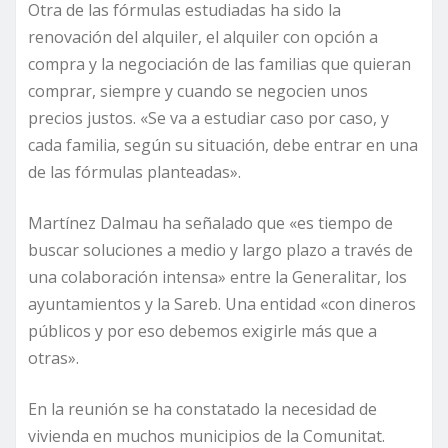
Otra de las fórmulas estudiadas ha sido la
renovación del alquiler, el alquiler con opción a
compra y la negociación de las familias que quieran
comprar, siempre y cuando se negocien unos
precios justos. «Se va a estudiar caso por caso, y
cada familia, según su situación, debe entrar en una
de las fórmulas planteadas».
Martínez Dalmau ha señalado que «es tiempo de
buscar soluciones a medio y largo plazo a través de
una colaboración intensa» entre la Generalitar, los
ayuntamientos y la Sareb. Una entidad «con dineros
públicos y por eso debemos exigirle más que a
otras».
En la reunión se ha constatado la necesidad de
vivienda en muchos municipios de la Comunitat.